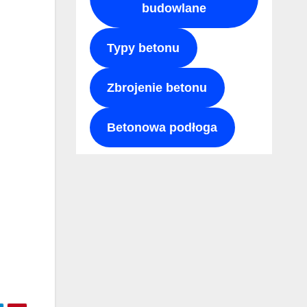
budowlane
Typy betonu
Zbrojenie betonu
Betonowa podłoga