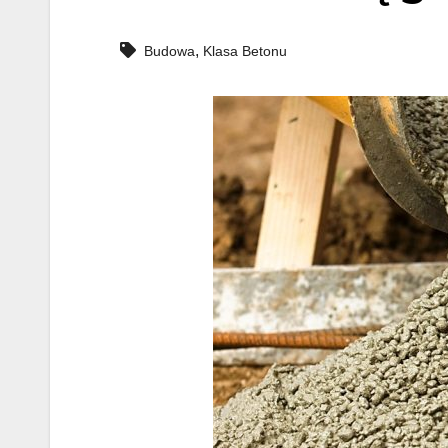
,
Budowa
Klasa Betonu