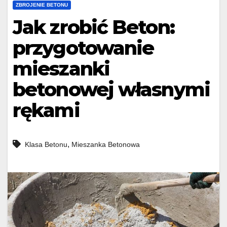
ZBROJENIE BETONU
Jak zrobić Beton:
przygotowanie
mieszanki
betonowej własnymi
rękami
,
Klasa Betonu
Mieszanka Betonowa