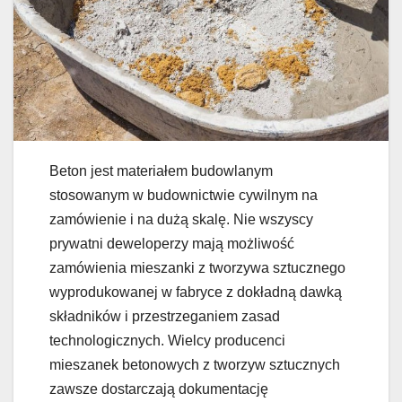
Beton jest materiałem budowlanym
stosowanym w budownictwie cywilnym na
zamówienie i na dużą skalę. Nie wszyscy
prywatni deweloperzy mają możliwość
zamówienia mieszanki z tworzywa sztucznego
wyprodukowanej w fabryce z dokładną dawką
składników i przestrzeganiem zasad
technologicznych. Wielcy producenci
mieszanek betonowych z tworzyw sztucznych
zawsze dostarczają dokumentację