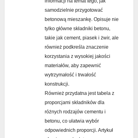
informacji na temat tego, jak
samodzielnie przygotować
betonową mieszankę. Opisuje nie
tylko główne składniki betonu,
takie jak cement, piasek i żwir, ale
również podkreśla znaczenie
korzystania z wysokiej jakości
materiałów, aby zapewnić
wytrzymałość i trwałość
konstrukcji.
Również przydatna jest tabela z
proporcjami składników dla
różnych rodzajów cementu i
betonu, co ułatwia wybór
odpowiednich proporcji. Artykuł