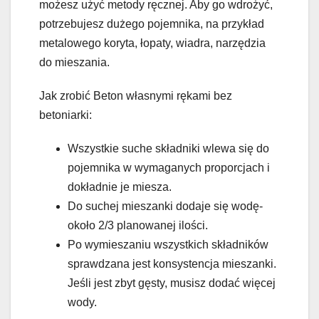
możesz użyć metody ręcznej. Aby go wdrożyć,
potrzebujesz dużego pojemnika, na przykład
metalowego koryta, łopaty, wiadra, narzędzia
do mieszania.
Jak zrobić Beton własnymi rękami bez
betoniarki:
Wszystkie suche składniki wlewa się do
pojemnika w wymaganych proporcjach i
dokładnie je miesza.
Do suchej mieszanki dodaje się wodę-
około 2/3 planowanej ilości.
Po wymieszaniu wszystkich składników
sprawdzana jest konsystencja mieszanki.
Jeśli jest zbyt gęsty, musisz dodać więcej
wody.