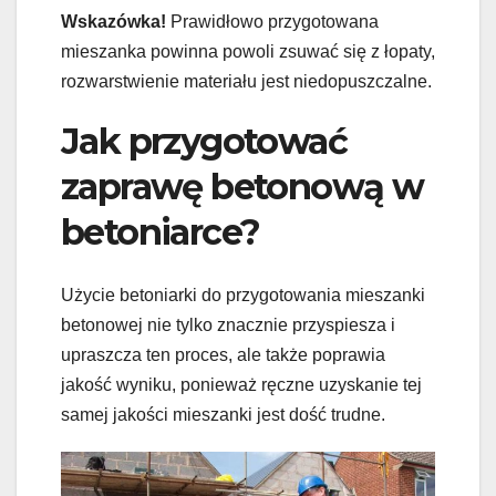
Wskazówka!
Prawidłowo przygotowana
mieszanka powinna powoli zsuwać się z łopaty,
rozwarstwienie materiału jest niedopuszczalne.
Jak przygotować
zaprawę betonową w
betoniarce?
Użycie betoniarki do przygotowania mieszanki
betonowej nie tylko znacznie przyspiesza i
upraszcza ten proces, ale także poprawia
jakość wyniku, ponieważ ręczne uzyskanie tej
samej jakości mieszanki jest dość trudne.