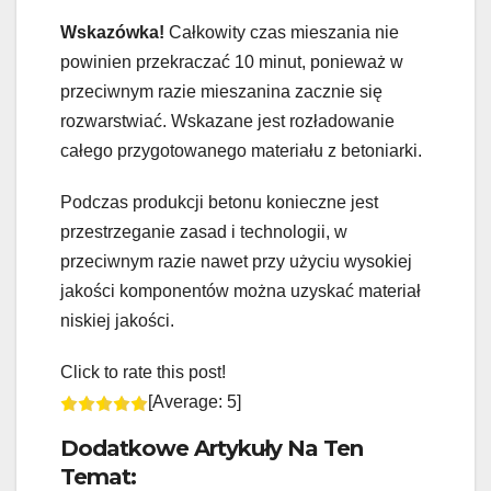
Wskazówka!
Całkowity czas mieszania nie
powinien przekraczać 10 minut, ponieważ w
przeciwnym razie mieszanina zacznie się
rozwarstwiać. Wskazane jest rozładowanie
całego przygotowanego materiału z betoniarki.
Podczas produkcji betonu konieczne jest
przestrzeganie zasad i technologii, w
przeciwnym razie nawet przy użyciu wysokiej
jakości komponentów można uzyskać materiał
niskiej jakości.
Click to rate this post!
[Average:
5
]
Dodatkowe Artykuły Na Ten
Temat: