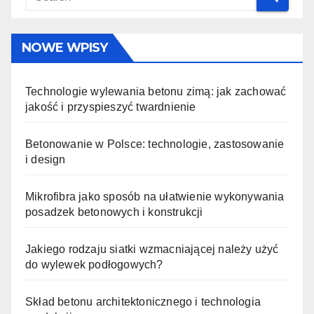
NOWE WPISY
Technologie wylewania betonu zimą: jak zachować
jakość i przyspieszyć twardnienie
Betonowanie w Polsce: technologie, zastosowanie
i design
Mikrofibra jako sposób na ułatwienie wykonywania
posadzek betonowych i konstrukcji
Jakiego rodzaju siatki wzmacniającej należy użyć
do wylewek podłogowych?
Skład betonu architektonicznego i technologia