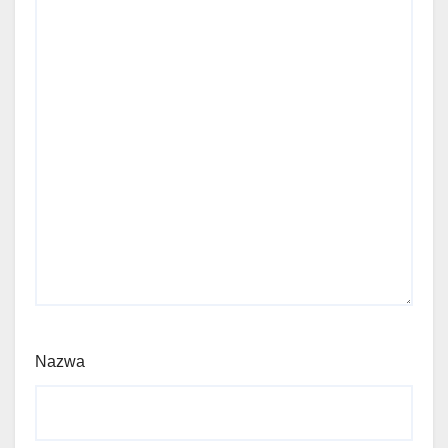
Nazwa