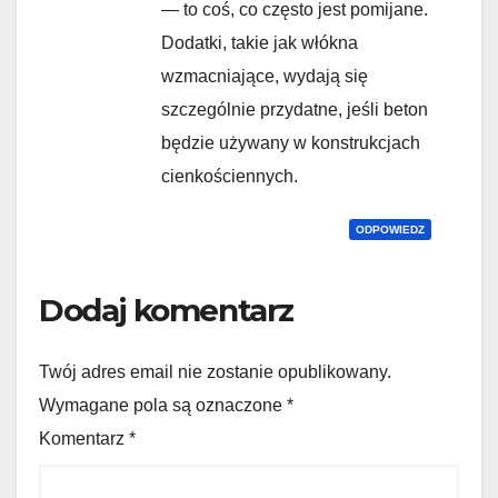
— to coś, co często jest pomijane.
Dodatki, takie jak włókna
wzmacniające, wydają się
szczególnie przydatne, jeśli beton
będzie używany w konstrukcjach
cienkościennych.
ODPOWIEDZ
Dodaj komentarz
Twój adres email nie zostanie opublikowany.
Wymagane pola są oznaczone *
Komentarz
*