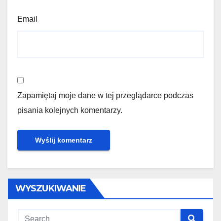
Email
Zapamiętaj moje dane w tej przeglądarce podczas
pisania kolejnych komentarzy.
WYSZUKIWANIE