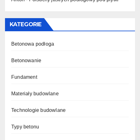
KATEGORIE
Betonowa podłoga
Betonowanie
Fundament
Materiały budowlane
Technologie budowlane
Typy betonu