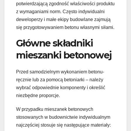
potwierdzającą zgodność właściwości produktu
z wymaganiami norm. Często indywidualni
deweloperzy i małe ekipy budowlane zajmują
się przygotowywaniem betonu własnymi siłami.
Główne składniki
mieszanki betonowej
Przed samodzielnym wykonaniem betonu-
ręcznie lub za pomocą betoniarki – należy
wybrać odpowiednie komponenty i określić
niezbędne proporcje.
W przypadku mieszanek betonowych
stosowanych w budownictwie indywidualnym
najczęściej stosuje się następujące materiały: