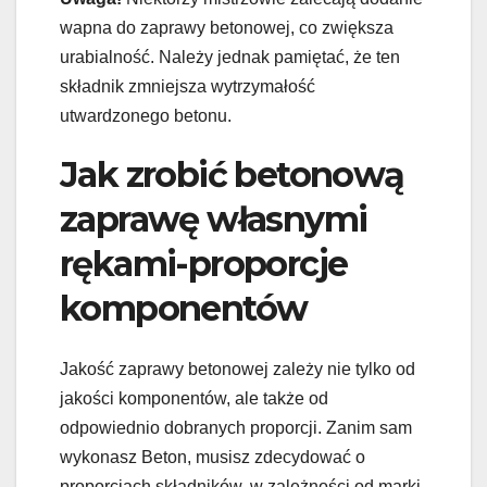
wapna do zaprawy betonowej, co zwiększa
urabialność. Należy jednak pamiętać, że ten
składnik zmniejsza wytrzymałość
utwardzonego betonu.
Jak zrobić betonową
zaprawę własnymi
rękami-proporcje
komponentów
Jakość zaprawy betonowej zależy nie tylko od
jakości komponentów, ale także od
odpowiednio dobranych proporcji. Zanim sam
wykonasz Beton, musisz zdecydować o
proporcjach składników, w zależności od marki