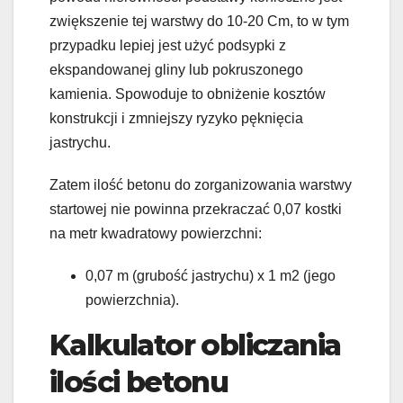
zwiększenie tej warstwy do 10-20 Cm, to w tym
przypadku lepiej jest użyć podsypki z
ekspandowanej gliny lub pokruszonego
kamienia. Spowoduje to obniżenie kosztów
konstrukcji i zmniejszy ryzyko pęknięcia
jastrychu.
Zatem ilość betonu do zorganizowania warstwy
startowej nie powinna przekraczać 0,07 kostki
na metr kwadratowy powierzchni:
0,07 m (grubość jastrychu) x 1 m2 (jego
powierzchnia).
Kalkulator obliczania
ilości betonu