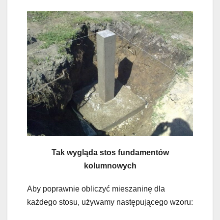
Tak wygląda stos fundamentów
kolumnowych
Aby poprawnie obliczyć mieszaninę dla
każdego stosu, używamy następującego wzoru: