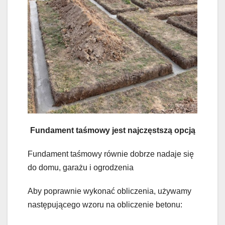
Fundament taśmowy jest najczęstszą opcją
Fundament taśmowy równie dobrze nadaje się
do domu, garażu i ogrodzenia
Aby poprawnie wykonać obliczenia, używamy
następującego wzoru na obliczenie betonu: