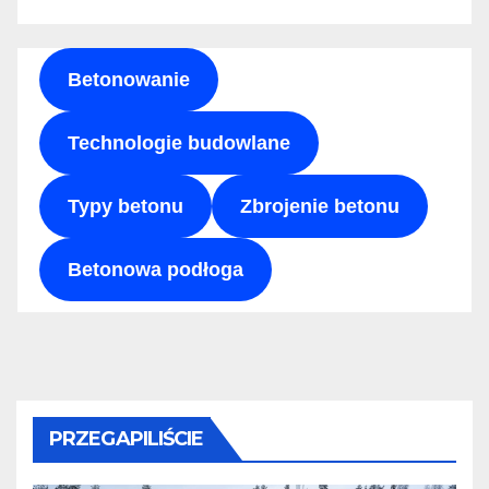
Betonowanie
Technologie budowlane
Typy betonu
Zbrojenie betonu
Betonowa podłoga
PRZEGAPILIŚCIE