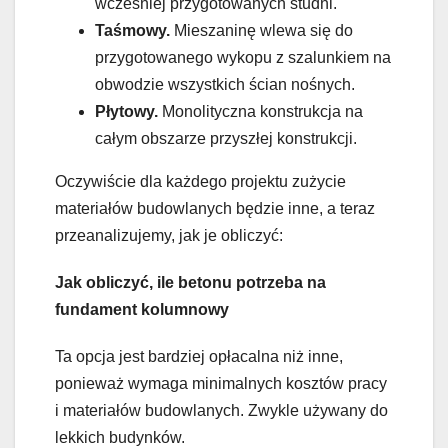
wcześniej przygotowanych studni.
Taśmowy.
Mieszaninę wlewa się do
przygotowanego wykopu z szalunkiem na
obwodzie wszystkich ścian nośnych.
Płytowy.
Monolityczna konstrukcja na
całym obszarze przyszłej konstrukcji.
Oczywiście dla każdego projektu zużycie
materiałów budowlanych będzie inne, a teraz
przeanalizujemy, jak je obliczyć:
Jak obliczyć, ile betonu potrzeba na
fundament kolumnowy
Ta opcja jest bardziej opłacalna niż inne,
ponieważ wymaga minimalnych kosztów pracy
i materiałów budowlanych. Zwykle używany do
lekkich budynków.