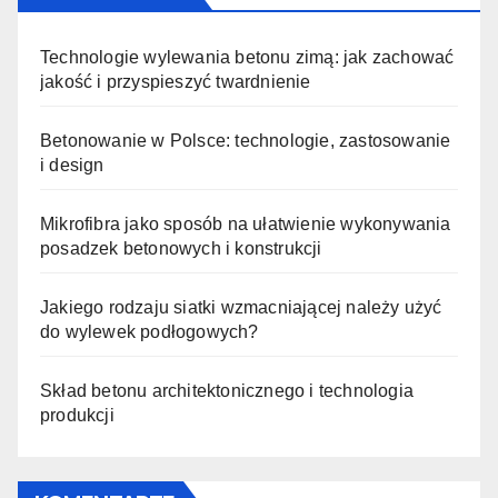
Technologie wylewania betonu zimą: jak zachować
jakość i przyspieszyć twardnienie
Betonowanie w Polsce: technologie, zastosowanie
i design
Mikrofibra jako sposób na ułatwienie wykonywania
posadzek betonowych i konstrukcji
Jakiego rodzaju siatki wzmacniającej należy użyć
do wylewek podłogowych?
Skład betonu architektonicznego i technologia
produkcji