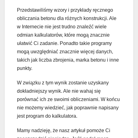
Przedstawiliśmy wzory i przykłady ręcznego
obliczania betonu dla różnych konstrukcji. Ale
w Internecie nie jest trudno znaleźć wiele
odmian kalkulatorów, które mogą znacznie
ułatwić Ci zadanie. Ponadto takie programy
mogą uwzględniać znacznie więcej danych,
takich jak liczba zbrojenia, marka betonu i inne
punkty.
W związku z tym wynik zostanie uzyskany
dokładniejszy wynik. Ale nie wahaj się
porównać ich ze swoimi obliczeniami. W końcu
nie możemy wiedzieć, jak poprawnie napisany
jest program do kalkulatora.
Mamy nadzieję, że nasz artykuł pomoże Ci