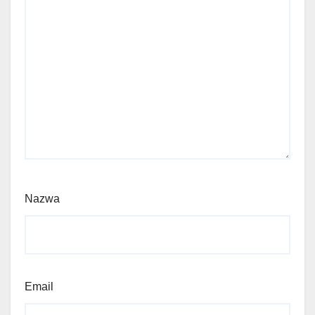
Nazwa
Email