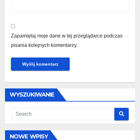
Zapamiętaj moje dane w tej przeglądarce podczas
pisania kolejnych komentarzy.
WYSZUKIWANIE
NOWE WPISY