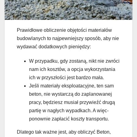
Prawidłowe obliczenie objętości materiałów
budowlanych to najpewniejszy sposób, aby nie
wydawać dodatkowych pieniędzy:
W przypadku, gdy zostaną, nikt nie zwróci
nam ich kosztów, a opcja wykorzystania
ich w przyszłości jest bardzo mała.
Jeśli materiały eksploatacyjne, ten sam
beton, nie wystarczą do zaplanowanej
pracy, będziesz musiał przywieźć drugą
partię w nagłych wypadkach. A więc-
ponownie zapłacić koszty transportu.
Dlatego tak ważne jest, aby obliczyć Beton,