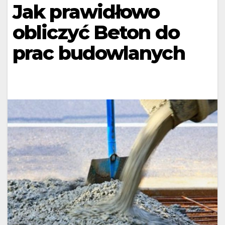
Jak prawidłowo
obliczyć Beton do
prac budowlanych