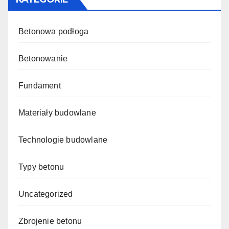
Betonowa podłoga
Betonowanie
Fundament
Materiały budowlane
Technologie budowlane
Typy betonu
Uncategorized
Zbrojenie betonu