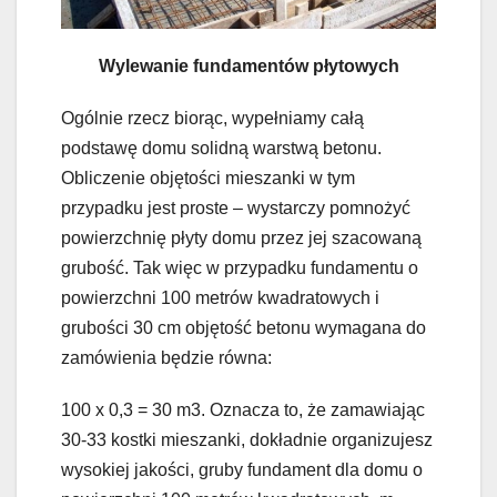
Wylewanie fundamentów płytowych
Ogólnie rzecz biorąc, wypełniamy całą
podstawę domu solidną warstwą betonu.
Obliczenie objętości mieszanki w tym
przypadku jest proste – wystarczy pomnożyć
powierzchnię płyty domu przez jej szacowaną
grubość. Tak więc w przypadku fundamentu o
powierzchni 100 metrów kwadratowych i
grubości 30 cm objętość betonu wymagana do
zamówienia będzie równa:
100 x 0,3 = 30 m3. Oznacza to, że zamawiając
30-33 kostki mieszanki, dokładnie organizujesz
wysokiej jakości, gruby fundament dla domu o