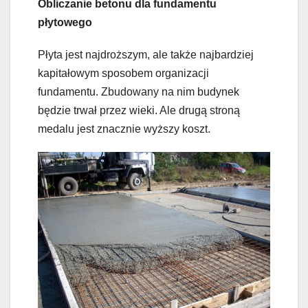
Obliczanie betonu dla fundamentu
płytowego
Płyta jest najdroższym, ale także najbardziej
kapitałowym sposobem organizacji
fundamentu. Zbudowany na nim budynek
będzie trwał przez wieki. Ale drugą stroną
medalu jest znacznie wyższy koszt.