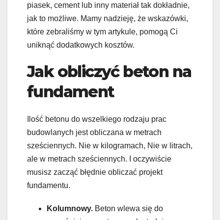
piasek, cement lub inny materiał tak dokładnie,
jak to możliwe. Mamy nadzieję, że wskazówki,
które zebraliśmy w tym artykule, pomogą Ci
uniknąć dodatkowych kosztów.
Jak obliczyć beton na
fundament
Ilość betonu do wszelkiego rodzaju prac
budowlanych jest obliczana w metrach
sześciennych. Nie w kilogramach, Nie w litrach,
ale w metrach sześciennych. I oczywiście
musisz zacząć błędnie obliczać projekt
fundamentu.
Kolumnowy.
Beton wlewa się do