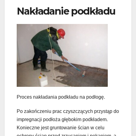
Nakładanie podkładu
Proces nakładania podkładu na podłogę.
Po zakończeniu prac czyszczących przystąp do
impregnacji podłoża głębokim podkładem.
Konieczne jest gruntowanie ścian w celu
ochrony ścian przed zrzucaniem i pękaniem, a