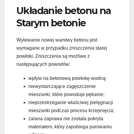
Układanie betonu na
Starym betonie
Wylewanie nowej warstwy betonu jest
wymagane w przypadku zniszczenia starej
powłoki. Zniszczenia są możliwe z
następujących powodów:
wpływ na betonową powłokę wodną;
niewystarczające zagęszczenie
mieszanki, które powoduje pękanie;
nieprzestrzeganie właściwej pielęgnacji
mieszanki podczas procesu krzepnięcia;
zalana zaprawa nie została pokryta
materiałem, który zapobiega parowaniu