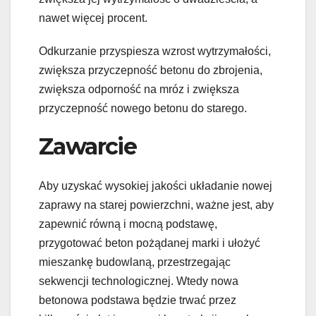
nawet więcej procent.
Odkurzanie przyspiesza wzrost wytrzymałości,
zwiększa przyczepność betonu do zbrojenia,
zwiększa odporność na mróz i zwiększa
przyczepność nowego betonu do starego.
Zawarcie
Aby uzyskać wysokiej jakości układanie nowej
zaprawy na starej powierzchni, ważne jest, aby
zapewnić równą i mocną podstawę,
przygotować beton pożądanej marki i ułożyć
mieszankę budowlaną, przestrzegając
sekwencji technologicznej. Wtedy nowa
betonowa podstawa będzie trwać przez