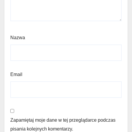
Nazwa
Email
Zapamiętaj moje dane w tej przeglądarce podczas
pisania kolejnych komentarzy.