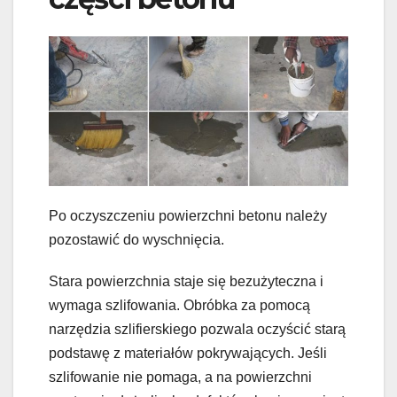
Po oczyszczeniu powierzchni betonu należy
pozostawić do wyschnięcia.
Stara powierzchnia staje się bezużyteczna i
wymaga szlifowania. Obróbka za pomocą
narzędzia szlifierskiego pozwala oczyścić starą
podstawę z materiałów pokrywających. Jeśli
szlifowanie nie pomaga, a na powierzchni