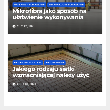
MATERIAŁY BUDOWLANE
TECHNOLOGIE BUDOWLANE
Mikrofibra jako sposób na
ułatwienie wykonywania
posadzek betonowych i
STY 12, 2026
konstrukcji
BETONOWA PODŁOGA
BETONOWANIE
Jakiego rodzaju siatki
wzmacniającej należy użyć
do wylewek podłogowych?
GRU 10, 2024