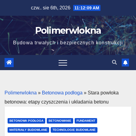
Skip
czw.. sie 6th, 2026
11:12:10 AM
to
content
Polimerwlokna
Budowa trwałych i bezpiecznych konstrukcji
Polimerwlokna
»
Betonowa podłoga
»
Stara powłoka
betonowa: etapy czyszczenia i układania betonu
BETONOWA PODŁOGA
BETONOWANIE
FUNDAMENT
MATERIAŁY BUDOWLANE
TECHNOLOGIE BUDOWLANE