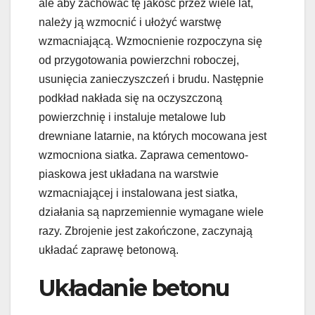
ale aby zachować tę jakość przez wiele lat,
należy ją wzmocnić i ułożyć warstwę
wzmacniającą. Wzmocnienie rozpoczyna się
od przygotowania powierzchni roboczej,
usunięcia zanieczyszczeń i brudu. Następnie
podkład nakłada się na oczyszczoną
powierzchnię i instaluje metalowe lub
drewniane latarnie, na których mocowana jest
wzmocniona siatka. Zaprawa cementowo-
piaskowa jest układana na warstwie
wzmacniającej i instalowana jest siatka,
działania są naprzemiennie wymagane wiele
razy. Zbrojenie jest zakończone, zaczynają
układać zaprawę betonową.
Układanie betonu