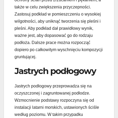
także w celu zwiększenia przyczepności.
Zastosuj podkład w pomieszczeniu o wysokiej
wilgotności, aby uniknąć tworzenia się pleśni i
pleśni. Aby podkład dał prawidłowy wynik,
ważne jest, aby dopasować go do rodzaju
podłoża. Dalsze prace można rozpocząć
dopiero po całkowitym wyschnięciu kompozycji
gruntującej.
Jastrych podłogowy
Jastrych podłogowy przeprowadza się na
oczyszczonej i zagruntowanej podłodze.
Wzmocnienie podstawy rozpoczyna się od
instalacji latarni morskich, ustawionych ściśle
według poziomu. W takim przypadku