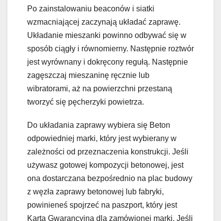
Po zainstalowaniu beaconów i siatki
wzmacniającej zaczynają układać zaprawę.
Układanie mieszanki powinno odbywać się w
sposób ciągły i równomierny. Następnie roztwór
jest wyrównany i dokręcony regułą. Następnie
zagęszczaj mieszaninę ręcznie lub
wibratorami, aż na powierzchni przestaną
tworzyć się pęcherzyki powietrza.
Do układania zaprawy wybiera się Beton
odpowiedniej marki, który jest wybierany w
zależności od przeznaczenia konstrukcji. Jeśli
używasz gotowej kompozycji betonowej, jest
ona dostarczana bezpośrednio na plac budowy
z węzła zaprawy betonowej lub fabryki,
powinieneś spojrzeć na paszport, który jest
Kartą Gwarancyjną dla zamówionej marki. Jeśli