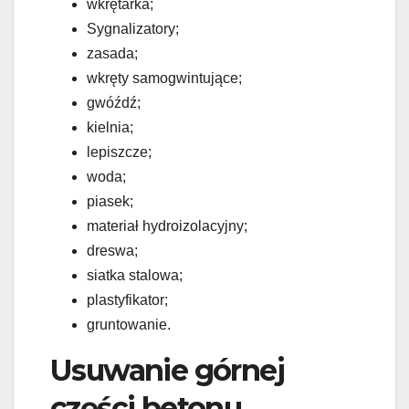
wkrętarka;
Sygnalizatory;
zasada;
wkręty samogwintujące;
gwóźdź;
kielnia;
lepiszcze;
woda;
piasek;
materiał hydroizolacyjny;
dreswa;
siatka stalowa;
plastyfikator;
gruntowanie.
Usuwanie górnej
części betonu