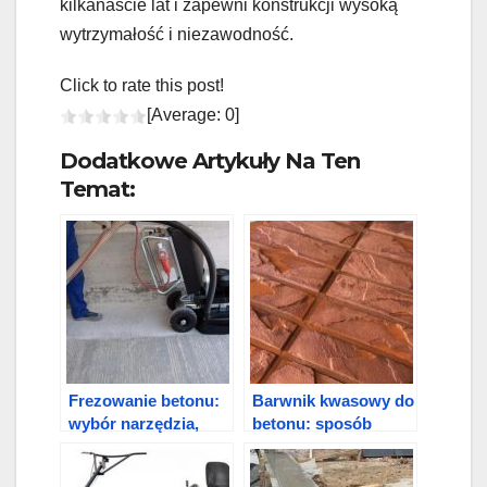
kilkanaście lat i zapewni konstrukcji wysoką
wytrzymałość i niezawodność.
Click to rate this post!
[Average:
0
]
Dodatkowe Artykuły Na Ten
Temat:
Frezowanie betonu:
Barwnik kwasowy do
wybór narzędzia,
betonu: sposób
technologia
użycia