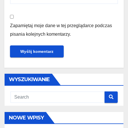
Zapamiętaj moje dane w tej przeglądarce podczas
pisania kolejnych komentarzy.
WYSZUKIWANIE
NOWE WPISY