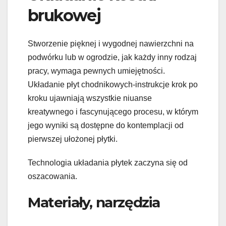
brukowej
Stworzenie pięknej i wygodnej nawierzchni na
podwórku lub w ogrodzie, jak każdy inny rodzaj
pracy, wymaga pewnych umiejętności.
Układanie płyt chodnikowych-instrukcje krok po
kroku ujawniają wszystkie niuanse
kreatywnego i fascynującego procesu, w którym
jego wyniki są dostępne do kontemplacji od
pierwszej ułożonej płytki.
Technologia układania płytek zaczyna się od
oszacowania.
Materiały, narzędzia