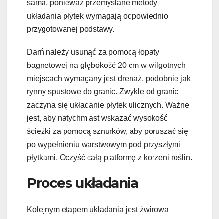
sama, ponieważ przemyślane metody
układania płytek wymagają odpowiednio
przygotowanej podstawy.
Darń należy usunąć za pomocą łopaty
bagnetowej na głębokość 20 cm w wilgotnych
miejscach wymagany jest drenaż, podobnie jak
rynny spustowe do granic. Zwykle od granic
zaczyna się układanie płytek ulicznych. Ważne
jest, aby natychmiast wskazać wysokość
ścieżki za pomocą sznurków, aby poruszać się
po wypełnieniu warstwowym pod przyszłymi
płytkami. Oczyść całą platformę z korzeni roślin.
Proces układania
Kolejnym etapem układania jest żwirowa