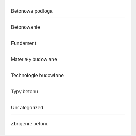
Betonowa podłoga
Betonowanie
Fundament
Materiały budowlane
Technologie budowlane
Typy betonu
Uncategorized
Zbrojenie betonu