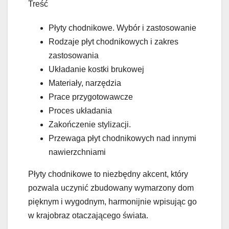
Treść
Płyty chodnikowe. Wybór i zastosowanie
Rodzaje płyt chodnikowych i zakres
zastosowania
Układanie kostki brukowej
Materiały, narzędzia
Prace przygotowawcze
Proces układania
Zakończenie stylizacji.
Przewaga płyt chodnikowych nad innymi
nawierzchniami
Płyty chodnikowe to niezbędny akcent, który
pozwala uczynić zbudowany wymarzony dom
pięknym i wygodnym, harmonijnie wpisując go
w krajobraz otaczającego świata.