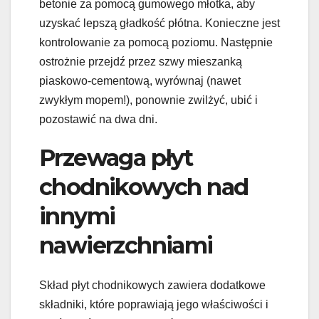
betonie za pomocą gumowego młotka, aby
uzyskać lepszą gładkość płótna. Konieczne jest
kontrolowanie za pomocą poziomu. Następnie
ostrożnie przejdź przez szwy mieszanką
piaskowo-cementową, wyrównaj (nawet
zwykłym mopem!), ponownie zwilżyć, ubić i
pozostawić na dwa dni.
Przewaga płyt
chodnikowych nad
innymi
nawierzchniami
Skład płyt chodnikowych zawiera dodatkowe
składniki, które poprawiają jego właściwości i