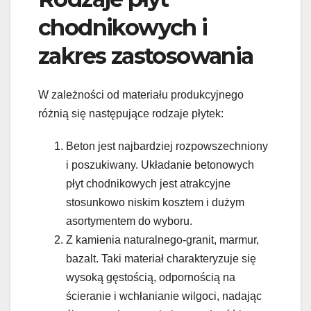
chodnikowych i
zakres zastosowania
W zależności od materiału produkcyjnego
różnią się następujące rodzaje płytek:
Beton jest najbardziej rozpowszechniony
i poszukiwany. Układanie betonowych
płyt chodnikowych jest atrakcyjne
stosunkowo niskim kosztem i dużym
asortymentem do wyboru.
Z kamienia naturalnego-granit, marmur,
bazalt. Taki materiał charakteryzuje się
wysoką gęstością, odpornością na
ścieranie i wchłanianie wilgoci, nadając