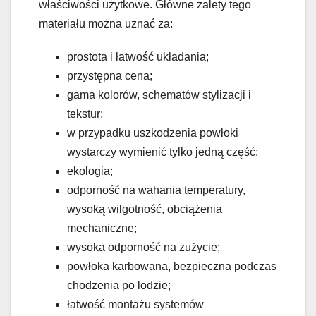
właściwości użytkowe. Główne zalety tego
materiału można uznać za:
prostota i łatwość układania;
przystępna cena;
gama kolorów, schematów stylizacji i
tekstur;
w przypadku uszkodzenia powłoki
wystarczy wymienić tylko jedną część;
ekologia;
odporność na wahania temperatury,
wysoką wilgotność, obciążenia
mechaniczne;
wysoka odporność na zużycie;
powłoka karbowana, bezpieczna podczas
chodzenia po lodzie;
łatwość montażu systemów