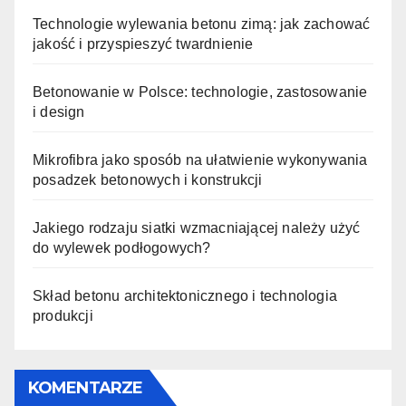
Technologie wylewania betonu zimą: jak zachować
jakość i przyspieszyć twardnienie
Betonowanie w Polsce: technologie, zastosowanie
i design
Mikrofibra jako sposób na ułatwienie wykonywania
posadzek betonowych i konstrukcji
Jakiego rodzaju siatki wzmacniającej należy użyć
do wylewek podłogowych?
Skład betonu architektonicznego i technologia
produkcji
KOMENTARZE