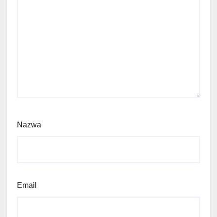
Nazwa
Email