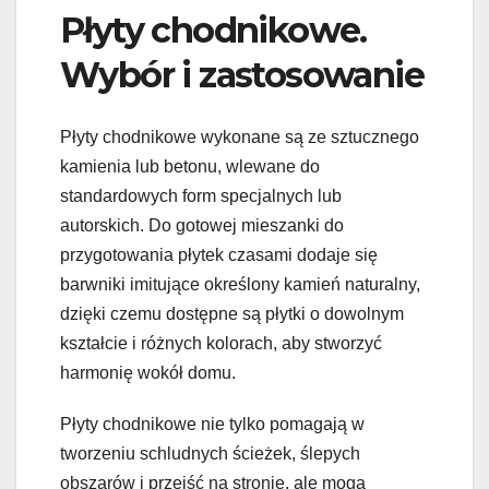
Płyty chodnikowe.
Wybór i zastosowanie
Płyty chodnikowe wykonane są ze sztucznego
kamienia lub betonu, wlewane do
standardowych form specjalnych lub
autorskich. Do gotowej mieszanki do
przygotowania płytek czasami dodaje się
barwniki imitujące określony kamień naturalny,
dzięki czemu dostępne są płytki o dowolnym
kształcie i różnych kolorach, aby stworzyć
harmonię wokół domu.
Płyty chodnikowe nie tylko pomagają w
tworzeniu schludnych ścieżek, ślepych
obszarów i przejść na stronie, ale mogą