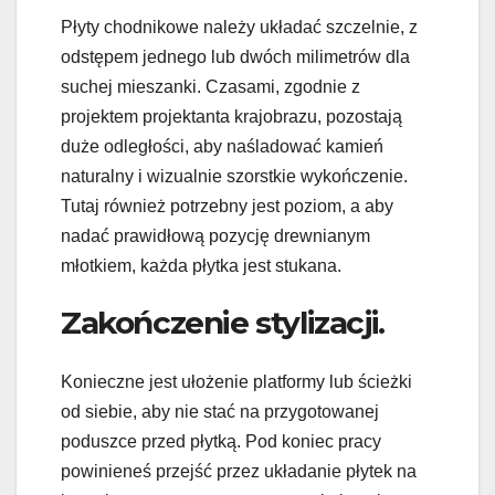
Płyty chodnikowe należy układać szczelnie, z
odstępem jednego lub dwóch milimetrów dla
suchej mieszanki. Czasami, zgodnie z
projektem projektanta krajobrazu, pozostają
duże odległości, aby naśladować kamień
naturalny i wizualnie szorstkie wykończenie.
Tutaj również potrzebny jest poziom, a aby
nadać prawidłową pozycję drewnianym
młotkiem, każda płytka jest stukana.
Zakończenie stylizacji.
Konieczne jest ułożenie platformy lub ścieżki
od siebie, aby nie stać na przygotowanej
poduszce przed płytką. Pod koniec pracy
powinieneś przejść przez układanie płytek na