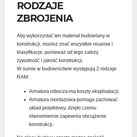
RODZAJE
ZBROJENIA
Aby wykorzystać ten materiał budowlany w
konstrukcji, musisz znać wszystkie niuanse i
klasyfikacje, ponieważ od tego zależy
żywotność i jakość konstrukcji.
W sumie w budownictwie występują 2 rodzaje
RAM:
Armatura robocza-ma koszty eksploatacji;
Armatura montażowa-pomaga zachować
układ projektowy, dzięki czemu
równomiernie zapewnia obciążenie
konstrukcji.