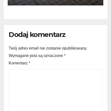
Dodaj komentarz
Twój adres email nie zostanie opublikowany.
Wymagane pola są oznaczone *
Komentarz
*