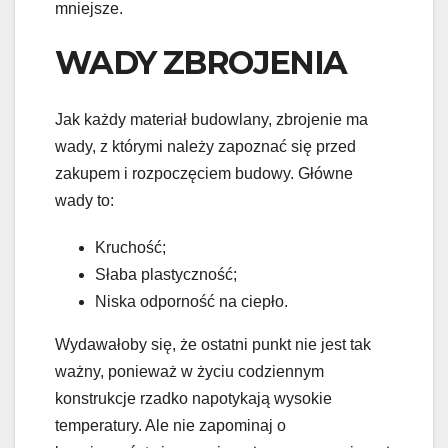
mniejsze.
WADY ZBROJENIA
Jak każdy materiał budowlany, zbrojenie ma
wady, z którymi należy zapoznać się przed
zakupem i rozpoczęciem budowy. Główne
wady to:
Kruchość;
Słaba plastyczność;
Niska odporność na ciepło.
Wydawałoby się, że ostatni punkt nie jest tak
ważny, ponieważ w życiu codziennym
konstrukcje rzadko napotykają wysokie
temperatury. Ale nie zapominaj o