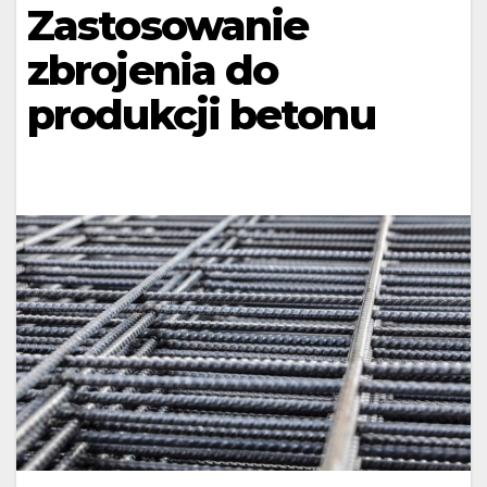
Zastosowanie
zbrojenia do
produkcji betonu