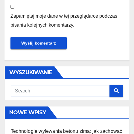
Zapamiętaj moje dane w tej przeglądarce podczas
pisania kolejnych komentarzy.
WYSZUKIWANIE
NOWE WPISY
Technologie wylewania betonu zimą: jak zachować