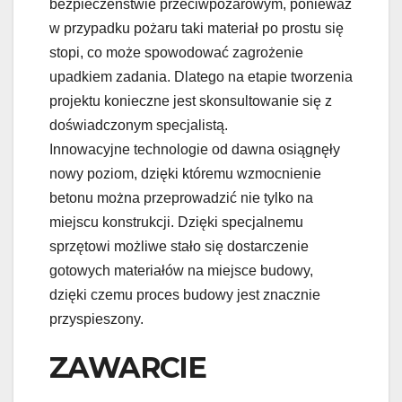
bezpieczeństwie przeciwpożarowym, ponieważ
w przypadku pożaru taki materiał po prostu się
stopi, co może spowodować zagrożenie
upadkiem zadania. Dlatego na etapie tworzenia
projektu konieczne jest skonsultowanie się z
doświadczonym specjalistą.
Innowacyjne technologie od dawna osiągnęły
nowy poziom, dzięki któremu wzmocnienie
betonu można przeprowadzić nie tylko na
miejscu konstrukcji. Dzięki specjalnemu
sprzętowi możliwe stało się dostarczenie
gotowych materiałów na miejsce budowy,
dzięki czemu proces budowy jest znacznie
przyspieszony.
ZAWARCIE