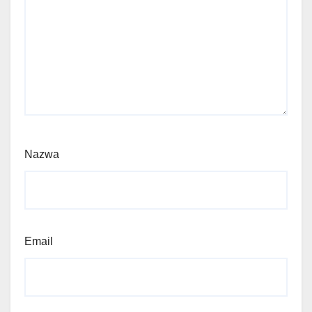
Nazwa
Email