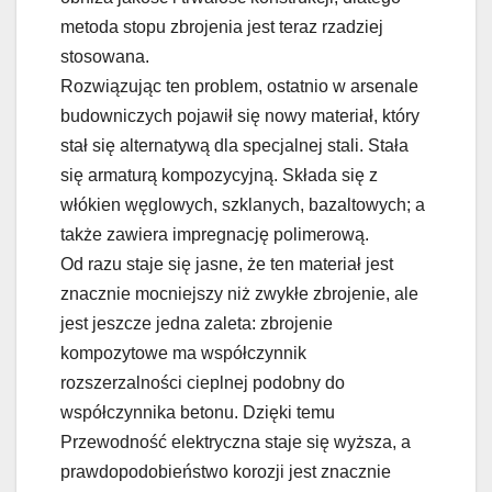
metoda stopu zbrojenia jest teraz rzadziej
stosowana.
Rozwiązując ten problem, ostatnio w arsenale
budowniczych pojawił się nowy materiał, który
stał się alternatywą dla specjalnej stali. Stała
się armaturą kompozycyjną. Składa się z
włókien węglowych, szklanych, bazaltowych; a
także zawiera impregnację polimerową.
Od razu staje się jasne, że ten materiał jest
znacznie mocniejszy niż zwykłe zbrojenie, ale
jest jeszcze jedna zaleta: zbrojenie
kompozytowe ma współczynnik
rozszerzalności cieplnej podobny do
współczynnika betonu. Dzięki temu
Przewodność elektryczna staje się wyższa, a
prawdopodobieństwo korozji jest znacznie