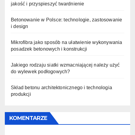
jakość i przyspieszyć twardnienie
Betonowanie w Polsce: technologie, zastosowanie
i design
Mikrofibra jako sposób na ułatwienie wykonywania
posadzek betonowych i konstrukcji
Jakiego rodzaju siatki wzmacniającej należy użyć
do wylewek podłogowych?
Skład betonu architektonicznego i technologia
produkcji
KOMENTARZE