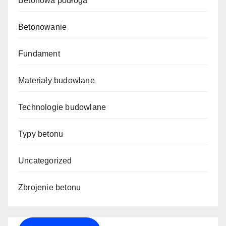
Betonowa podłoga
Betonowanie
Fundament
Materiały budowlane
Technologie budowlane
Typy betonu
Uncategorized
Zbrojenie betonu