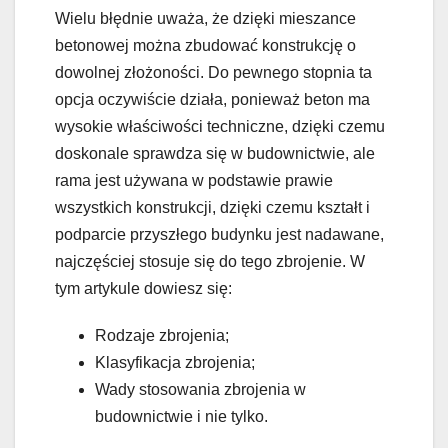
Wielu błędnie uważa, że dzięki mieszance
betonowej można zbudować konstrukcję o
dowolnej złożoności. Do pewnego stopnia ta
opcja oczywiście działa, ponieważ beton ma
wysokie właściwości techniczne, dzięki czemu
doskonale sprawdza się w budownictwie, ale
rama jest używana w podstawie prawie
wszystkich konstrukcji, dzięki czemu kształt i
podparcie przyszłego budynku jest nadawane,
najczęściej stosuje się do tego zbrojenie. W
tym artykule dowiesz się:
Rodzaje zbrojenia;
Klasyfikacja zbrojenia;
Wady stosowania zbrojenia w
budownictwie i nie tylko.