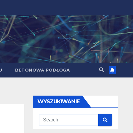
U
BETONOWA PODŁOGA
WYSZUKIWANIE