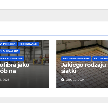
WA PODŁOGA
BETONOWANIE
ŁY BUDOWLANE
OGIE BUDOWLANE
BETONOWA PODŁOGA
BETONOWA
ofibra jako
Jakiego rodzaju
ób na
siatki
wienie
wzmacniającej
2, 2026
GRU 10, 2024
onywania
należy użyć do
adzek
wylewek
nowych i
podłogowych?
trukcji