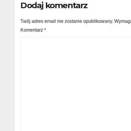
Dodaj komentarz
Twój adres email nie zostanie opublikowany. Wymag
Komentarz
*