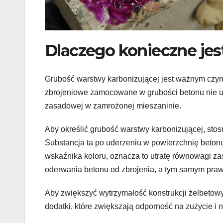
Dlaczego konieczne jest
Grubość warstwy karbonizującej jest ważnym czynn
zbrojeniowe zamocowane w grubości betonu nie 
zasadowej w zamrożonej mieszaninie.
Aby określić grubość warstwy karbonizującej, stos
Substancja ta po uderzeniu w powierzchnię betonu
wskaźnika koloru, oznacza to utratę równowagi z
oderwania betonu od zbrojenia, a tym samym praw
Aby zwiększyć wytrzymałość konstrukcji żelbetowyc
dodatki, które zwiększają odporność na zużycie i