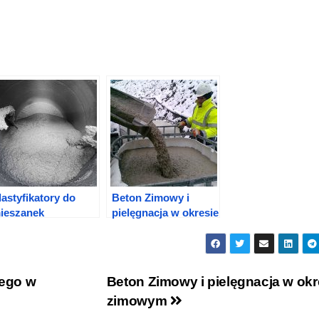
lastyfikatory do
Beton Zimowy i
ieszanek
pielęgnacja w okresie
etonowych
zimowym
wego w
Beton Zimowy i pielęgnacja w okr
zimowym