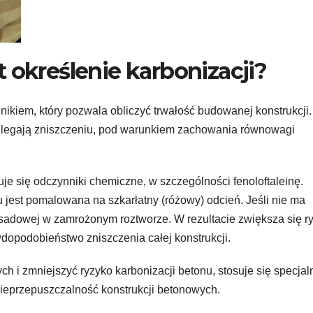
 określenie karbonizacji?
ikiem, który pozwala obliczyć trwałość budowanej konstrukcji.
ulegają zniszczeniu, pod warunkiem zachowania równowagi
uje się odczynniki chemiczne, w szczególności fenoloftaleinę.
 jest pomalowana na szkarłatny (różowy) odcień. Jeśli nie ma
asadowej w zamrożonym roztworze. W rezultacie zwiększa się r
dopodobieństwo zniszczenia całej konstrukcji.
h i zmniejszyć ryzyko karbonizacji betonu, stosuje się specjal
 nieprzepuszczalność konstrukcji betonowych.