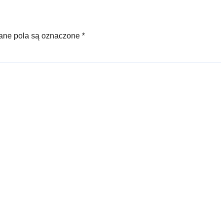
ane pola są oznaczone *