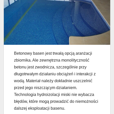
Betonowy basen jest trwałą opcją aranżacji
zbiornika. Ale zewnętrzna monolityczność
betonu jest zwodnicza, szczególnie przy
długotrwałym działaniu obciążeń i interakcji z
wodą. Materiał należy dokładnie uszczelnić
przed jego niszczącym działaniem.
Technologia hydroizolacji miski nie wybacza
błędów, które mogą prowadzić do niemożności
dalszej eksploatacji basenu.