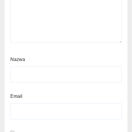
Nazwa
Email