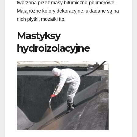
tworzona przez masy bitumiczno-polimerowe.
Mają różne kolory dekoracyjne, układane są na
nich płytki, mozaiki itp.
Mastyksy
hydroizolacyjne