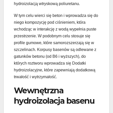
hydroizolacją wtryskową poliuretanu.
W tym celu wierci się beton i wprowadza się do
niego kompozycję pod ciśnieniem, która
wchodząc w interakcję z wodą wypełnia puste
przestrzenie. W podobnym celu stosuje się
profile gumowe, które samorozszerzają się w
szczelinach. Korpusy basenów są odlewane z
gatunków betonu (od B6 i wyższych), do
których roztworu wprowadza się Dodatki
hydroizolacyjne, które zapewniają dodatkową
trwałość i wytrzymałość.
Wewnętrzna
hydroizolacja basenu