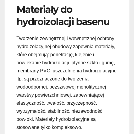
Materiały do
hydroizolacji basenu
Tworzenie zewnętrznej i wewnętrznej ochrony
hydroizolacyjnej obudowy zapewnia materiały,
które obejmują: penetrację, klejenie i
powlekanie hydroizolacji, płynne szkło i gumę,
membrany PVC, uszczelnienia hydroizolacyjne
itp. są przeznaczone do tworzenia
wodoodpornej, bezszwowej monolitycznej
warstwy powierzchniowej, zapewniającej
elastyczność, trwałość, przyczepność,
wytrzymałość, stabilność, niezawodność
powłoki. Materiały hydroizolacyjne są
stosowane tylko kompleksowo.