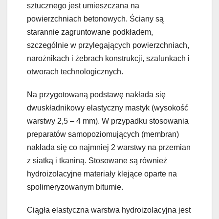
sztucznego jest umieszczana na
powierzchniach betonowych. Ściany są
starannie zagruntowane podkładem,
szczególnie w przylegających powierzchniach,
narożnikach i żebrach konstrukcji, szalunkach i
otworach technologicznych.
Na przygotowaną podstawę nakłada się
dwuskładnikowy elastyczny mastyk (wysokość
warstwy 2,5 – 4 mm). W przypadku stosowania
preparatów samopoziomujących (membran)
nakłada się co najmniej 2 warstwy na przemian
z siatką i tkaniną. Stosowane są również
hydroizolacyjne materiały klejące oparte na
spolimeryzowanym bitumie.
Ciągła elastyczna warstwa hydroizolacyjna jest