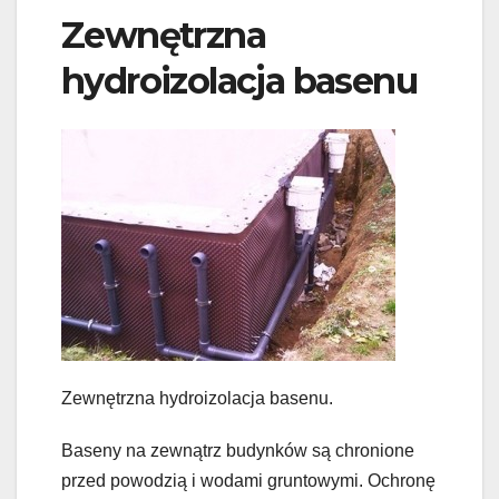
Zewnętrzna
hydroizolacja basenu
Zewnętrzna hydroizolacja basenu.
Baseny na zewnątrz budynków są chronione
przed powodzią i wodami gruntowymi. Ochronę