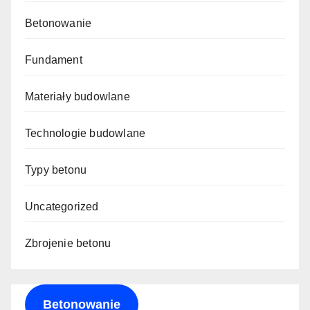
Betonowanie
Fundament
Materiały budowlane
Technologie budowlane
Typy betonu
Uncategorized
Zbrojenie betonu
Betonowanie