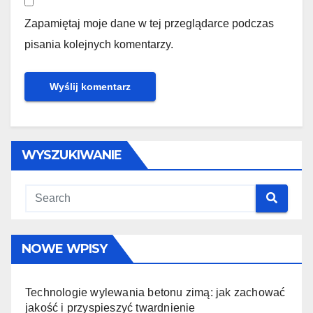
Zapamiętaj moje dane w tej przeglądarce podczas
pisania kolejnych komentarzy.
WYSZUKIWANIE
NOWE WPISY
Technologie wylewania betonu zimą: jak zachować
jakość i przyspieszyć twardnienie