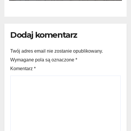
Dodaj komentarz
Twój adres email nie zostanie opublikowany.
Wymagane pola są oznaczone *
Komentarz
*