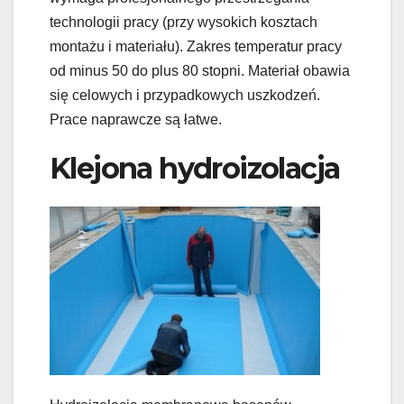
technologii pracy (przy wysokich kosztach
montażu i materiału). Zakres temperatur pracy
od minus 50 do plus 80 stopni. Materiał obawia
się celowych i przypadkowych uszkodzeń.
Prace naprawcze są łatwe.
Klejona hydroizolacja