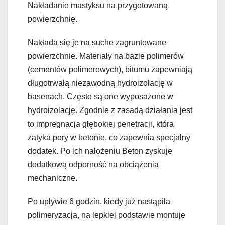
Nakładanie mastyksu na przygotowaną
powierzchnię.
Nakłada się je na suche zagruntowane
powierzchnie. Materiały na bazie polimerów
(cementów polimerowych), bitumu zapewniają
długotrwałą niezawodną hydroizolację w
basenach. Często są one wyposażone w
hydroizolację. Zgodnie z zasadą działania jest
to impregnacja głębokiej penetracji, która
zatyka pory w betonie, co zapewnia specjalny
dodatek. Po ich nałożeniu Beton zyskuje
dodatkową odporność na obciążenia
mechaniczne.
Po upływie 6 godzin, kiedy już nastąpiła
polimeryzacja, na lepkiej podstawie montuje