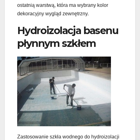
ostatnią warstwą, która ma wybrany kolor
dekoracyjny wygląd zewnętrzny.
Hydroizolacja basenu
płynnym szkłem
Zastosowanie szkła wodnego do hydroizolacji