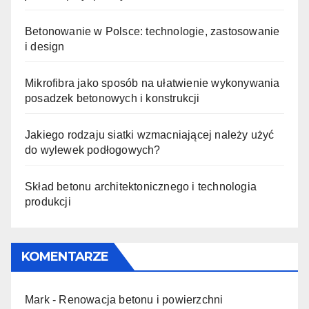
Betonowanie w Polsce: technologie, zastosowanie
i design
Mikrofibra jako sposób na ułatwienie wykonywania
posadzek betonowych i konstrukcji
Jakiego rodzaju siatki wzmacniającej należy użyć
do wylewek podłogowych?
Skład betonu architektonicznego i technologia
produkcji
KOMENTARZE
Mark
-
Renowacja betonu i powierzchni