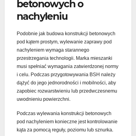
betonowych o
nachyleniu
Podobnie jak budowa konstrukcji betonowych
pod kątem prostym, wylewanie zaprawy pod
nachyleniem wymaga starannego
przestrzegania technologii. Marka mieszanki
musi spełniać wymagania zatwierdzonej normy
i celu. Podczas przygotowywania BSH należy
dążyć do jego jednorodności i mobilności, aby
zapobiec rozwarstwieniu lub przedwczesnemu
uwodnieniu powierzchni.
Podczas wylewania konstrukcji betonowych
pod nachyleniem konieczne jest kontrolowanie
kąta za pomocą reguły, poziomu lub sznurka.