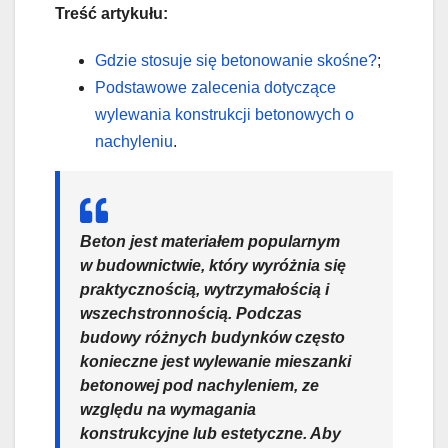
Treść artykułu:
Gdzie stosuje się betonowanie skośne?
;
Podstawowe zalecenia dotyczące
wylewania konstrukcji betonowych o
nachyleniu
.
Beton jest materiałem popularnym
w budownictwie, który wyróżnia się
praktycznością, wytrzymałością i
wszechstronnością. Podczas
budowy różnych budynków często
konieczne jest wylewanie mieszanki
betonowej pod nachyleniem, ze
względu na wymagania
konstrukcyjne lub estetyczne. Aby