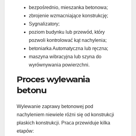
bezpośrednio, mieszanka betonowa;
zbrojenie wzmacniające konstrukcję;
Sygnalizatory;
poziom budynku lub przewód, który
pozwoli kontrolować kąt nachylenia;
betoniarka Automatyczna lub ręczna;
maszyna wibracyjna lub szyna do
wyrównywania powierzchni.
Proces wylewania
betonu
Wylewanie zaprawy betonowej pod
nachyleniem niewiele różni się od konstrukcji
płaskich konstrukcji. Praca przewiduje kilka
etapów: