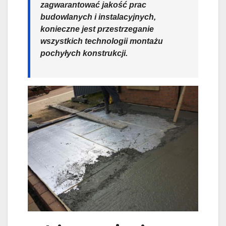
zagwarantować jakość prac
budowlanych i instalacyjnych,
konieczne jest przestrzeganie
wszystkich technologii montażu
pochyłych konstrukcji.