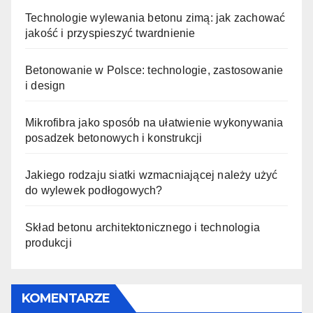
Technologie wylewania betonu zimą: jak zachować
jakość i przyspieszyć twardnienie
Betonowanie w Polsce: technologie, zastosowanie
i design
Mikrofibra jako sposób na ułatwienie wykonywania
posadzek betonowych i konstrukcji
Jakiego rodzaju siatki wzmacniającej należy użyć
do wylewek podłogowych?
Skład betonu architektonicznego i technologia
produkcji
KOMENTARZE