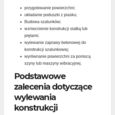
przygotowanie powierzchni;
układanie poduszki z piasku;
Budowa szalunków;
wzmocnienie konstrukcji siatką lub
prętami;
wylewanie zaprawy betonowej do
konstrukcji szalunkowej;
wyrównanie powierzchni za pomocą
szyny lub maszyny wibracyjnej.
Podstawowe
zalecenia dotyczące
wylewania
konstrukcji