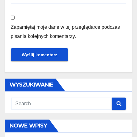
Zapamiętaj moje dane w tej przeglądarce podczas
pisania kolejnych komentarzy.
WYSZUKIWANIE
NOWE WPISY