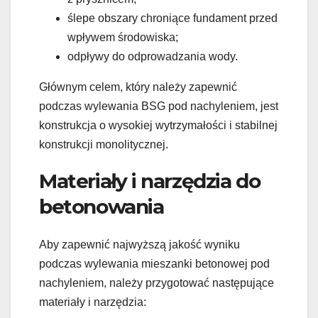
ślepe obszary chroniące fundament przed
wpływem środowiska;
odpływy do odprowadzania wody.
Głównym celem, który należy zapewnić
podczas wylewania BSG pod nachyleniem, jest
konstrukcja o wysokiej wytrzymałości i stabilnej
konstrukcji monolitycznej.
Materiały i narzędzia do
betonowania
Aby zapewnić najwyższą jakość wyniku
podczas wylewania mieszanki betonowej pod
nachyleniem, należy przygotować następujące
materiały i narzędzia: