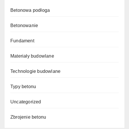
Betonowa podłoga
Betonowanie
Fundament
Materiały budowlane
Technologie budowlane
Typy betonu
Uncategorized
Zbrojenie betonu