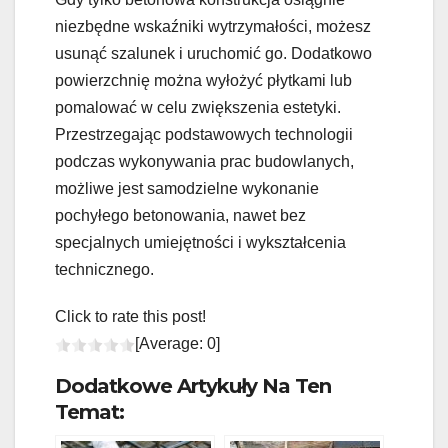
niezbędne wskaźniki wytrzymałości, możesz
usunąć szalunek i uruchomić go. Dodatkowo
powierzchnię można wyłożyć płytkami lub
pomalować w celu zwiększenia estetyki.
Przestrzegając podstawowych technologii
podczas wykonywania prac budowlanych,
możliwe jest samodzielne wykonanie
pochyłego betonowania, nawet bez
specjalnych umiejętności i wykształcenia
technicznego.
Click to rate this post!
[Average:
0
]
Dodatkowe Artykuły Na Ten
Temat: