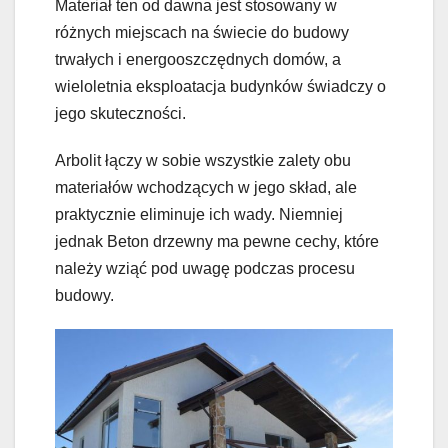
Materiał ten od dawna jest stosowany w
różnych miejscach na świecie do budowy
trwałych i energooszczędnych domów, a
wieloletnia eksploatacja budynków świadczy o
jego skuteczności.
Arbolit łączy w sobie wszystkie zalety obu
materiałów wchodzących w jego skład, ale
praktycznie eliminuje ich wady. Niemniej
jednak Beton drzewny ma pewne cechy, które
należy wziąć pod uwagę podczas procesu
budowy.