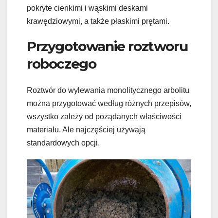
pokryte cienkimi i wąskimi deskami
krawędziowymi, a także płaskimi prętami.
Przygotowanie roztworu
roboczego
Roztwór do wylewania monolitycznego arbolitu
można przygotować według różnych przepisów,
wszystko zależy od pożądanych właściwości
materiału. Ale najczęściej używają
standardowych opcji.