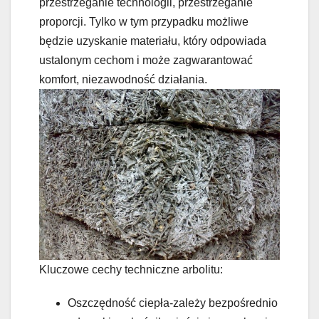
przestrzeganie technologii, przestrzeganie
proporcji. Tylko w tym przypadku możliwe
będzie uzyskanie materiału, który odpowiada
ustalonym cechom i może zagwarantować
komfort, niezawodność działania.
Kluczowe cechy techniczne arbolitu:
Oszczędność ciepła-zależy bezpośrednio