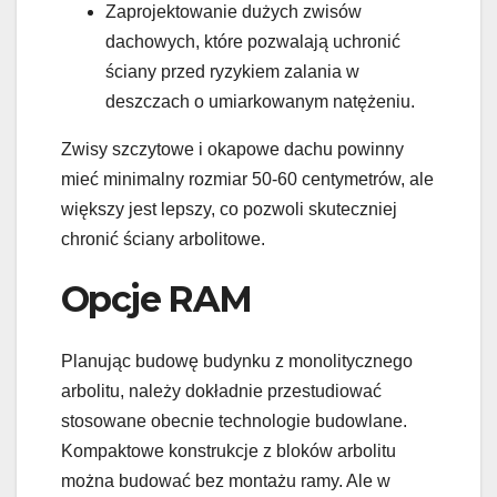
Zaprojektowanie dużych zwisów
dachowych, które pozwalają uchronić
ściany przed ryzykiem zalania w
deszczach o umiarkowanym natężeniu.
Zwisy szczytowe i okapowe dachu powinny
mieć minimalny rozmiar 50-60 centymetrów, ale
większy jest lepszy, co pozwoli skuteczniej
chronić ściany arbolitowe.
Opcje RAM
Planując budowę budynku z monolitycznego
arbolitu, należy dokładnie przestudiować
stosowane obecnie technologie budowlane.
Kompaktowe konstrukcje z bloków arbolitu
można budować bez montażu ramy. Ale w