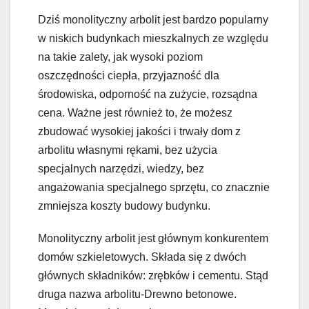
Dziś monolityczny arbolit jest bardzo popularny
w niskich budynkach mieszkalnych ze względu
na takie zalety, jak wysoki poziom
oszczędności ciepła, przyjazność dla
środowiska, odporność na zużycie, rozsądna
cena. Ważne jest również to, że możesz
zbudować wysokiej jakości i trwały dom z
arbolitu własnymi rękami, bez użycia
specjalnych narzędzi, wiedzy, bez
angażowania specjalnego sprzętu, co znacznie
zmniejsza koszty budowy budynku.
Monolityczny arbolit jest głównym konkurentem
domów szkieletowych. Składa się z dwóch
głównych składników: zrębków i cementu. Stąd
druga nazwa arbolitu-Drewno betonowe.