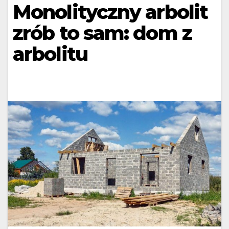
Monolityczny arbolit
zrób to sam: dom z
arbolitu