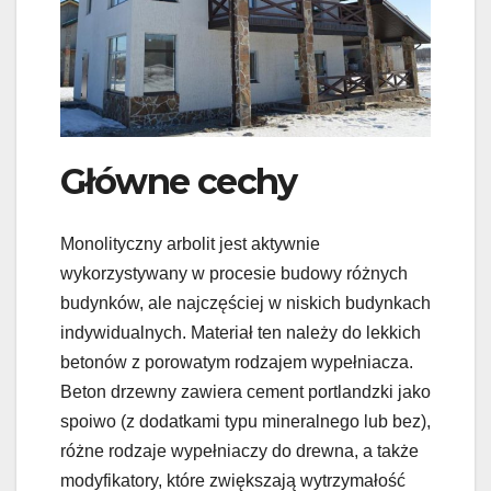
Główne cechy
Monolityczny arbolit jest aktywnie
wykorzystywany w procesie budowy różnych
budynków, ale najczęściej w niskich budynkach
indywidualnych. Materiał ten należy do lekkich
betonów z porowatym rodzajem wypełniacza.
Beton drzewny zawiera cement portlandzki jako
spoiwo (z dodatkami typu mineralnego lub bez),
różne rodzaje wypełniaczy do drewna, a także
modyfikatory, które zwiększają wytrzymałość