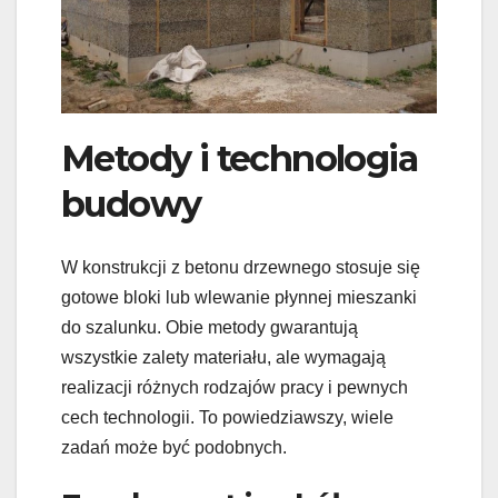
Metody i technologia
budowy
W konstrukcji z betonu drzewnego stosuje się
gotowe bloki lub wlewanie płynnej mieszanki
do szalunku. Obie metody gwarantują
wszystkie zalety materiału, ale wymagają
realizacji różnych rodzajów pracy i pewnych
cech technologii. To powiedziawszy, wiele
zadań może być podobnych.