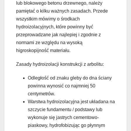
lub blokowego betonu drzewnego, należy
pamiętać o kilku ważnych zasadach. Przede
wszystkim mówimy o środkach
hydroizolacyjnych, które powinny być
przeprowadzane jak najlepiej i zgodnie z
normami ze względu na wysoką
higroskopijność materiału.
Zasady hydroizolacji konstrukcji z arbolitu:
Odległość od znaku gleby do dna ściany
powinna wynosić co najmniej 50
centymetrów.
Warstwa hydroizolacyjna jest układana na
szczycie fundamentu / podstawy lub
wykonuje się jastrych cementowo-
piaskowy, hydrofobizując go płynnym