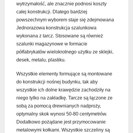
wytrzymałość, ale znacznie podnosi koszty
całej konstrukcji. Dlatego bardziej
powszechnym wyborem staje się zdejmowana
Jednorazowa konstrukcja szalunkowa
wykonana z tarcz. Stosowane są również
szalunki magazynowe w formacie
półfabrykatów wielokrotnego użytku ze sklejki,
desek, metalu, plastiku.
Wszystkie elementy formujące są montowane
do konstrukcji nośnej budynku, tak aby
wszystkie ich dolne krawędzie zachodziły na
niego tylko na zakładkę. Tarcze są łączone ze
sobą za pomocą drewnianych nadproży,
optymalny skok wynosi 50-80 centymetrów.
Dodatkowo pożądane jest przymocowanie
metalowymi kołkami. Wszystkie szczeliny są