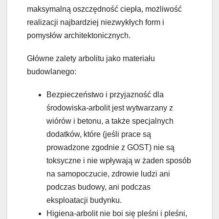
maksymalną oszczędność ciepła, możliwość
realizacji najbardziej niezwykłych form i
pomysłów architektonicznych.
Główne zalety arbolitu jako materiału
budowlanego:
Bezpieczeństwo i przyjazność dla
środowiska-arbolit jest wytwarzany z
wiórów i betonu, a także specjalnych
dodatków, które (jeśli prace są
prowadzone zgodnie z GOST) nie są
toksyczne i nie wpływają w żaden sposób
na samopoczucie, zdrowie ludzi ani
podczas budowy, ani podczas
eksploatacji budynku.
Higiena-arbolit nie boi się pleśni i pleśni,