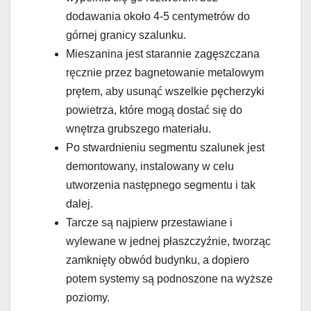
dodawania około 4-5 centymetrów do
górnej granicy szalunku.
Mieszanina jest starannie zagęszczana
ręcznie przez bagnetowanie metalowym
prętem, aby usunąć wszelkie pęcherzyki
powietrza, które mogą dostać się do
wnętrza grubszego materiału.
Po stwardnieniu segmentu szalunek jest
demontowany, instalowany w celu
utworzenia następnego segmentu i tak
dalej.
Tarcze są najpierw przestawiane i
wylewane w jednej płaszczyźnie, tworząc
zamknięty obwód budynku, a dopiero
potem systemy są podnoszone na wyższe
poziomy.