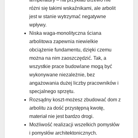
różni się takimi wskaźnikami, ale arbolit
jest w stanie wytrzymać negatywne
wpływy.
Niska waga-monolityczna ściana
arbolitowa zapewnia niewielkie
obciążenie fundamentu, dzięki czemu
można na nim zaoszczędzić. Tak, a
wszystkie prace budowlane mogą być
wykonywane niezależnie, bez
angażowania dużej liczby pracowników i
specjalnego sprzętu.
Rozsądny koszt-możesz zbudować dom z
arbolitu za dość przystępną kwotę,
materiał nie jest bardzo drogi.
Możliwość realizacji wszelkich pomysłów
i pomysłów architektonicznych.