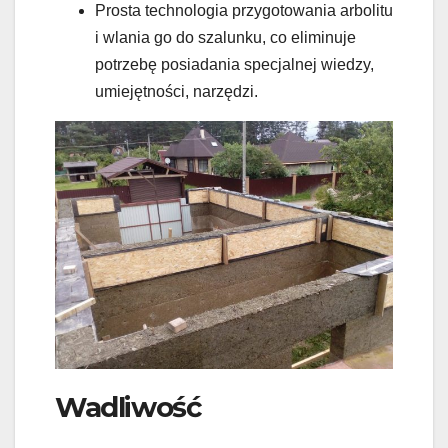
Prosta technologia przygotowania arbolitu
i wlania go do szalunku, co eliminuje
potrzebę posiadania specjalnej wiedzy,
umiejętności, narzędzi.
Wadliwość