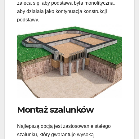
zaleca się, aby podstawa była monolityczna,
aby działała jako kontynuacja konstrukcji
podstawy.
Montaż szalunków
Najlepszą opcją jest zastosowanie stałego
szalunku, który gwarantuje wysoką