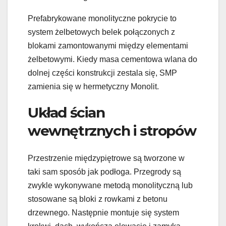
Prefabrykowane monolityczne pokrycie to
system żelbetowych belek połączonych z
blokami zamontowanymi między elementami
żelbetowymi. Kiedy masa cementowa wlana do
dolnej części konstrukcji zestala się, SMP
zamienia się w hermetyczny Monolit.
Układ ścian
wewnętrznych i stropów
Przestrzenie międzypiętrowe są tworzone w
taki sam sposób jak podłoga. Przegrody są
zwykle wykonywane metodą monolityczną lub
stosowane są bloki z rowkami z betonu
drzewnego. Następnie montuje się system