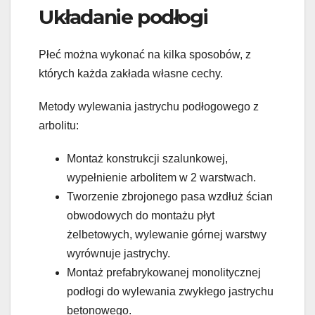
Układanie podłogi
Płeć można wykonać na kilka sposobów, z
których każda zakłada własne cechy.
Metody wylewania jastrychu podłogowego z
arbolitu:
Montaż konstrukcji szalunkowej,
wypełnienie arbolitem w 2 warstwach.
Tworzenie zbrojonego pasa wzdłuż ścian
obwodowych do montażu płyt
żelbetowych, wylewanie górnej warstwy
wyrównuje jastrychy.
Montaż prefabrykowanej monolitycznej
podłogi do wylewania zwykłego jastrychu
betonowego.