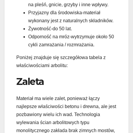
na pleśń, gnicie, grzyby i inne wpływy.
Przyjazny dla środowiska-materiał
wykonany jest z naturalnych składników.
Żywotność-do 50 lat.
Odporność na mróz-wytrzymuje około 50
cykli zamrażania / rozmrażania.
Poniżej znajduje się szczegółowa tabela z
właściwościami arbolitu:
Zaleta
Materiał ma wiele zalet, ponieważ łączy
najlepsze właściwości betonu i drewna, ale jest
pozbawiony wielu ich wad. Technologia
wylewania ścian arbolitowych typu
monolitycznego zakłada brak zimnych mostów,