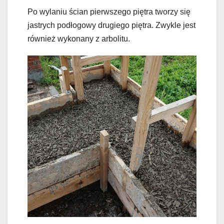
Po wylaniu ścian pierwszego piętra tworzy się
jastrych podłogowy drugiego piętra. Zwykle jest
również wykonany z arbolitu.