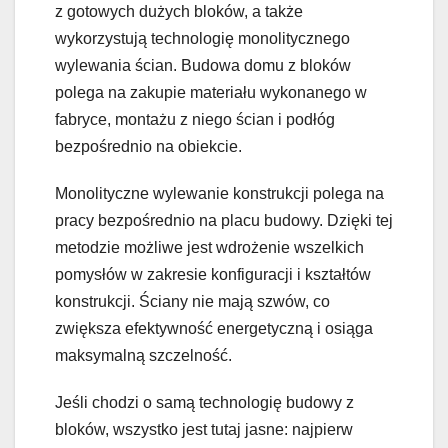
z gotowych dużych bloków, a także
wykorzystują technologię monolitycznego
wylewania ścian. Budowa domu z bloków
polega na zakupie materiału wykonanego w
fabryce, montażu z niego ścian i podłóg
bezpośrednio na obiekcie.
Monolityczne wylewanie konstrukcji polega na
pracy bezpośrednio na placu budowy. Dzięki tej
metodzie możliwe jest wdrożenie wszelkich
pomysłów w zakresie konfiguracji i kształtów
konstrukcji. Ściany nie mają szwów, co
zwiększa efektywność energetyczną i osiąga
maksymalną szczelność.
Jeśli chodzi o samą technologię budowy z
bloków, wszystko jest tutaj jasne: najpierw