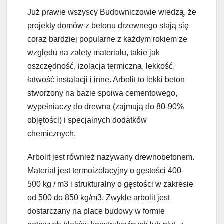
Już prawie wszyscy Budowniczowie wiedzą, że
projekty domów z betonu drzewnego stają się
coraz bardziej popularne z każdym rokiem ze
względu na zalety materiału, takie jak
oszczędność, izolacja termiczna, lekkość,
łatwość instalacji i inne. Arbolit to lekki beton
stworzony na bazie spoiwa cementowego,
wypełniaczy do drewna (zajmują do 80-90%
objętości) i specjalnych dodatków
chemicznych.
Arbolit jest również nazywany drewnobetonem.
Materiał jest termoizolacyjny o gęstości 400-
500 kg / m3 i strukturalny o gęstości w zakresie
od 500 do 850 kg/m3. Zwykle arbolit jest
dostarczany na place budowy w formie