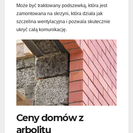
Może być traktowany podszewką, która jest
zamontowana na skrzyni, która działa jak
szczelina wentylacyjna i pozwala skutecznie
ukryć całą komunikację.
Ceny domów z
arbolitu