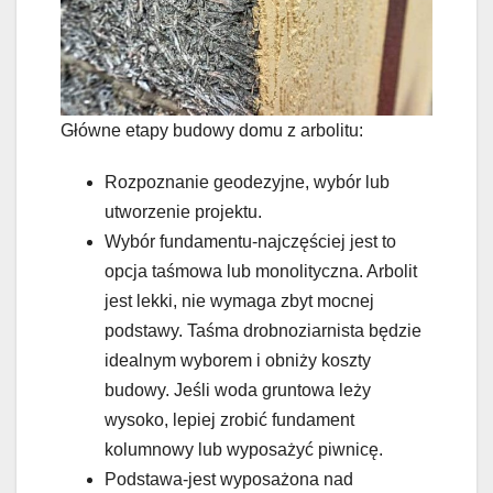
Główne etapy budowy domu z arbolitu:
Rozpoznanie geodezyjne, wybór lub
utworzenie projektu.
Wybór fundamentu-najczęściej jest to
opcja taśmowa lub monolityczna. Arbolit
jest lekki, nie wymaga zbyt mocnej
podstawy. Taśma drobnoziarnista będzie
idealnym wyborem i obniży koszty
budowy. Jeśli woda gruntowa leży
wysoko, lepiej zrobić fundament
kolumnowy lub wyposażyć piwnicę.
Podstawa-jest wyposażona nad