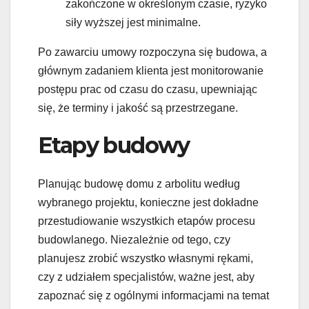
zakończone w określonym czasie, ryzyko
siły wyższej jest minimalne.
Po zawarciu umowy rozpoczyna się budowa, a
głównym zadaniem klienta jest monitorowanie
postępu prac od czasu do czasu, upewniając
się, że terminy i jakość są przestrzegane.
Etapy budowy
Planując budowę domu z arbolitu według
wybranego projektu, konieczne jest dokładne
przestudiowanie wszystkich etapów procesu
budowlanego. Niezależnie od tego, czy
planujesz zrobić wszystko własnymi rękami,
czy z udziałem specjalistów, ważne jest, aby
zapoznać się z ogólnymi informacjami na temat