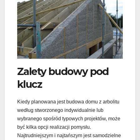
Zalety budowy pod
klucz
Kiedy planowana jest budowa domu z arbolitu
według stworzonego indywidualnie lub
wybranego spośród typowych projektów, może
być kilka opcji realizacji pomysłu.
Najtrudniejszym i najtańszym jest samodzielne