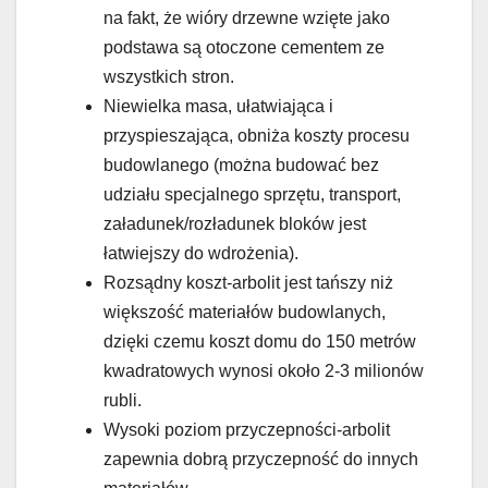
na fakt, że wióry drzewne wzięte jako
podstawa są otoczone cementem ze
wszystkich stron.
Niewielka masa, ułatwiająca i
przyspieszająca, obniża koszty procesu
budowlanego (można budować bez
udziału specjalnego sprzętu, transport,
załadunek/rozładunek bloków jest
łatwiejszy do wdrożenia).
Rozsądny koszt-arbolit jest tańszy niż
większość materiałów budowlanych,
dzięki czemu koszt domu do 150 metrów
kwadratowych wynosi około 2-3 milionów
rubli.
Wysoki poziom przyczepności-arbolit
zapewnia dobrą przyczepność do innych