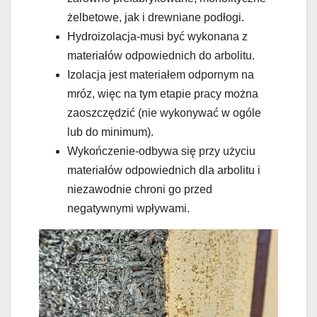
żelbetowe, jak i drewniane podłogi.
Hydroizolacja-musi być wykonana z
materiałów odpowiednich do arbolitu.
Izolacja jest materiałem odpornym na
mróz, więc na tym etapie pracy można
zaoszczędzić (nie wykonywać w ogóle
lub do minimum).
Wykończenie-odbywa się przy użyciu
materiałów odpowiednich dla arbolitu i
niezawodnie chroni go przed
negatywnymi wpływami.