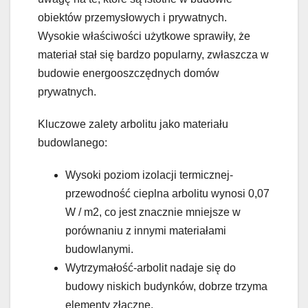
obiektów przemysłowych i prywatnych.
Wysokie właściwości użytkowe sprawiły, że
materiał stał się bardzo popularny, zwłaszcza w
budowie energooszczędnych domów
prywatnych.
Kluczowe zalety arbolitu jako materiału
budowlanego:
Wysoki poziom izolacji termicznej-
przewodność cieplna arbolitu wynosi 0,07
W / m2, co jest znacznie mniejsze w
porównaniu z innymi materiałami
budowlanymi.
Wytrzymałość-arbolit nadaje się do
budowy niskich budynków, dobrze trzyma
elementy złączne.