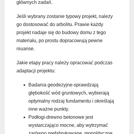
głównych zadań.
Jeśli wybrany zostanie typowy projekt, należy
go dostosować do arbolitu. Prawie każdy
projekt nadaje się do budowy domu z tego
materiału, po prostu dopracowują pewne
niuanse.
Jakie etapy pracy należy opracować podczas
adaptacji projektu:
Badania geodezyjne-sprawdzają
głębokość wód gruntowych, wybierają
optymalny rodzaj fundamentu i określają
inne ważne punkty.
Podłogi-drewno betonowe jest
wystarczająco mocne, aby wytrzymać
zarówno prefabrykowane, monolityczne