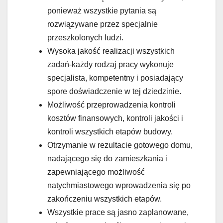
ponieważ wszystkie pytania są
rozwiązywane przez specjalnie
przeszkolonych ludzi.
Wysoka jakość realizacji wszystkich
zadań-każdy rodzaj pracy wykonuje
specjalista, kompetentny i posiadający
spore doświadczenie w tej dziedzinie.
Możliwość przeprowadzenia kontroli
kosztów finansowych, kontroli jakości i
kontroli wszystkich etapów budowy.
Otrzymanie w rezultacie gotowego domu,
nadającego się do zamieszkania i
zapewniającego możliwość
natychmiastowego wprowadzenia się po
zakończeniu wszystkich etapów.
Wszystkie prace są jasno zaplanowane,