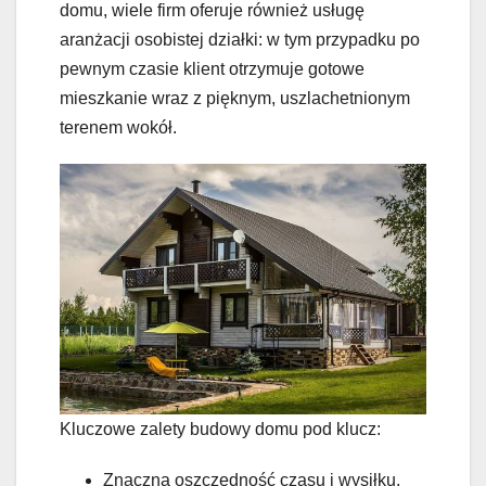
domu, wiele firm oferuje również usługę
aranżacji osobistej działki: w tym przypadku po
pewnym czasie klient otrzymuje gotowe
mieszkanie wraz z pięknym, uszlachetnionym
terenem wokół.
Kluczowe zalety budowy domu pod klucz:
Znaczna oszczędność czasu i wysiłku,