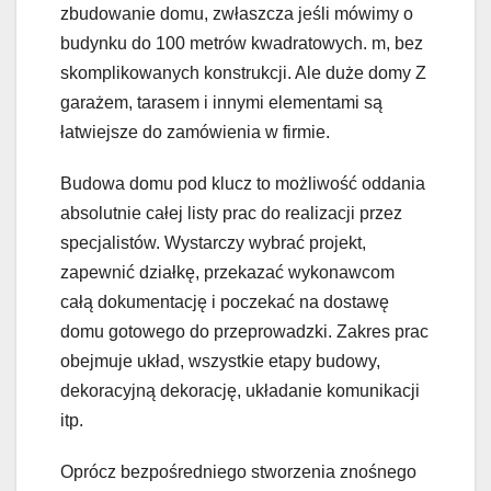
zbudowanie domu, zwłaszcza jeśli mówimy o
budynku do 100 metrów kwadratowych. m, bez
skomplikowanych konstrukcji. Ale duże domy Z
garażem, tarasem i innymi elementami są
łatwiejsze do zamówienia w firmie.
Budowa domu pod klucz to możliwość oddania
absolutnie całej listy prac do realizacji przez
specjalistów. Wystarczy wybrać projekt,
zapewnić działkę, przekazać wykonawcom
całą dokumentację i poczekać na dostawę
domu gotowego do przeprowadzki. Zakres prac
obejmuje układ, wszystkie etapy budowy,
dekoracyjną dekorację, układanie komunikacji
itp.
Oprócz bezpośredniego stworzenia znośnego