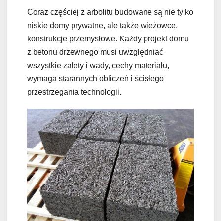
Coraz częściej z arbolitu budowane są nie tylko
niskie domy prywatne, ale także wieżowce,
konstrukcje przemysłowe. Każdy projekt domu
z betonu drzewnego musi uwzględniać
wszystkie zalety i wady, cechy materiału,
wymaga starannych obliczeń i ścisłego
przestrzegania technologii.