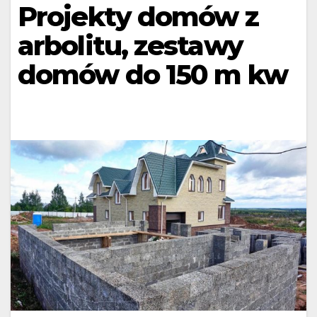
Projekty domów z
arbolitu, zestawy
domów do 150 m kw