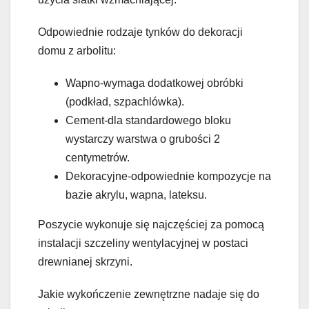
Odpowiednie rodzaje tynków do dekoracji
domu z arbolitu:
Wapno-wymaga dodatkowej obróbki
(podkład, szpachlówka).
Cement-dla standardowego bloku
wystarczy warstwa o grubości 2
centymetrów.
Dekoracyjne-odpowiednie kompozycje na
bazie akrylu, wapna, lateksu.
Poszycie wykonuje się najczęściej za pomocą
instalacji szczeliny wentylacyjnej w postaci
drewnianej skrzyni.
Jakie wykończenie zewnętrzne nadaje się do