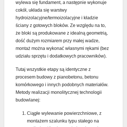
wylewa się fundament, a następnie wykonuje
cokół, układa się warstwy
hydroizolacyjne/termoizolacyjne i kładzie
ściany z gotowych bloków. Ze względu na to,
że bloki są produkowane z idealną geometrią,
dość dużym rozmiarem przy małej wadze,
montaż można wykonać własnymi rękami (bez
udziału sprzętu i dodatkowych pracowników).
Tutaj wszystkie etapy są identyczne z
procesem budowy z pianobetonu, betonu
komórkowego i innych podobnych materiałów.
Metody realizacji monolitycznej technologii
budowlanej:
Ciągłe wylewanie powierzchniowe, z
montażem szalunku typu stałego na