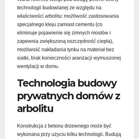
technologii budowlanej ze względu na
właściwości arbolitu: możliwość zastosowania
specjalnego kleju zamiast cementu (co
eliminuje pojawienie się zimnych mostów i
zapewnia zwiększoną oszczędność ciepła),
możliwość nakładania tynku na materiał bez
siatki, brak konieczności aranżacji wymuszonej
wentylacji w domu.
Technologia budowy
prywatnych domów z
arbolitu
Konstrukcja z betonu drzewnego może być
wykonana przy użyciu kilku technologii. Budują