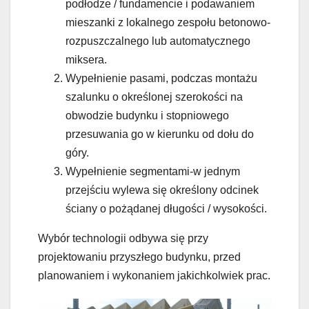
podłodze / fundamencie i podawaniem
mieszanki z lokalnego zespołu betonowo-
rozpuszczalnego lub automatycznego
miksera.
Wypełnienie pasami, podczas montażu
szalunku o określonej szerokości na
obwodzie budynku i stopniowego
przesuwania go w kierunku od dołu do
góry.
Wypełnienie segmentami-w jednym
przejściu wylewa się określony odcinek
ściany o pożądanej długości / wysokości.
Wybór technologii odbywa się przy
projektowaniu przyszłego budynku, przed
planowaniem i wykonaniem jakichkolwiek prac.