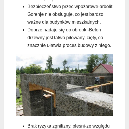
Bezpieczeństwo przeciwpożarowe-arbolit
Gorenje nie obsługuje, co jest bardzo
ważne dla budynków mieszkalnych.
Dobrze nadaje się do obróbki-Beton
drzewny jest łatwo piłowany, cięty, co
znacznie ułatwia proces budowy z niego.
Brak ryzyka zgnilizny, pleśni-ze względu