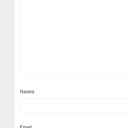
Nazwa
Email