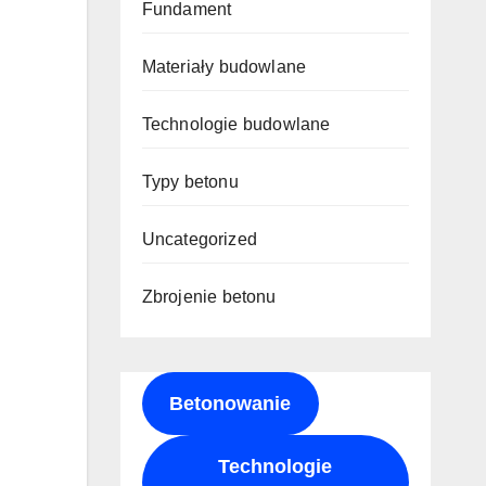
Fundament
Materiały budowlane
Technologie budowlane
Typy betonu
Uncategorized
Zbrojenie betonu
Betonowanie
Technologie