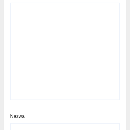
Nazwa