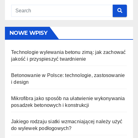
NOWE WPISY
Technologie wylewania betonu zimą: jak zachować
jakość i przyspieszyć twardnienie
Betonowanie w Polsce: technologie, zastosowanie
i design
Mikrofibra jako sposób na ułatwienie wykonywania
posadzek betonowych i konstrukcji
Jakiego rodzaju siatki wzmacniającej należy użyć
do wylewek podłogowych?