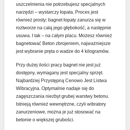
uszczelnienia nie potrzebujesz specjalnych
narzędzi – wystarczy łopata. Proces jest
również prosty: bagnet łopaty zanurza się w
roztworze na całą jego głębokość, a następnie
usuwa. I tak – na całym placu. Możesz również
bagnetować Beton zbrojeniem, najważniejsze
jest wybranie pręta o wadze do 4 kilogramów.
Przy dużej ilości pracy bagnet nie jest już
dostępny, wymagany jest specjalny sprzęt.
Najbardziej Przystępną Cenowo Jest Listwa
Wibracyjna. Optymalnie nadaje się do
zagęszczania niezbyt grubej warstwy betonu.
Istnieją również wewnętrzne, czyli wibratory
zanurzeniowe, można je już stosować na
betonie o większej grubości.