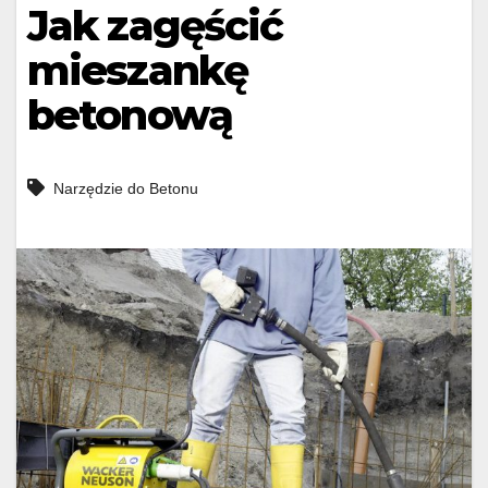
Jak zagęścić
mieszankę
betonową
Narzędzie do Betonu