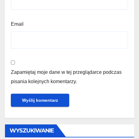
Email
Zapamiętaj moje dane w tej przeglądarce podczas
pisania kolejnych komentarzy.
WYSZUKIWANIE