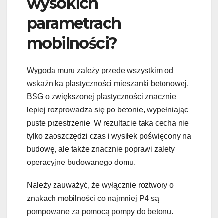
wysokich
parametrach
mobilności?
Wygoda muru zależy przede wszystkim od
wskaźnika plastyczności mieszanki betonowej.
BSG o zwiększonej plastyczności znacznie
lepiej rozprowadza się po betonie, wypełniając
puste przestrzenie. W rezultacie taka cecha nie
tylko zaoszczędzi czas i wysiłek poświęcony na
budowę, ale także znacznie poprawi zalety
operacyjne budowanego domu.
Należy zauważyć, że wyłącznie roztwory o
znakach mobilności co najmniej P4 są
pompowane za pomocą pompy do betonu.