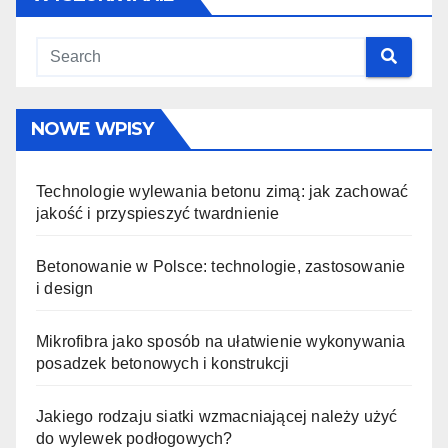
NOWE WPISY
Technologie wylewania betonu zimą: jak zachować
jakość i przyspieszyć twardnienie
Betonowanie w Polsce: technologie, zastosowanie
i design
Mikrofibra jako sposób na ułatwienie wykonywania
posadzek betonowych i konstrukcji
Jakiego rodzaju siatki wzmacniającej należy użyć
do wylewek podłogowych?