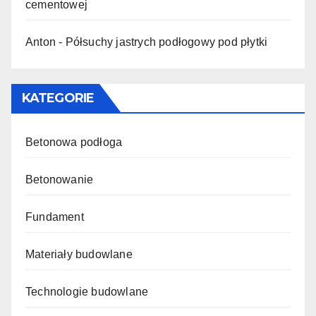
cementowej
Anton
-
Półsuchy jastrych podłogowy pod płytki
KATEGORIE
Betonowa podłoga
Betonowanie
Fundament
Materiały budowlane
Technologie budowlane