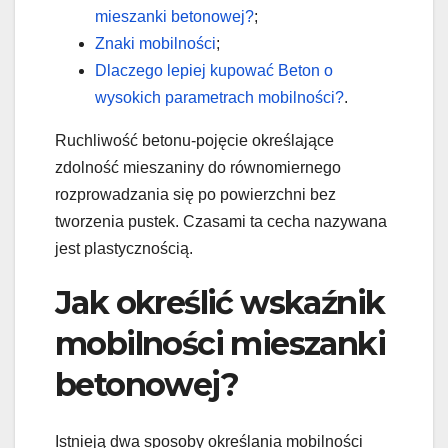
mieszanki betonowej?
;
Znaki mobilności
;
Dlaczego lepiej kupować Beton o
wysokich parametrach mobilności?
.
Ruchliwość betonu-pojęcie określające
zdolność mieszaniny do równomiernego
rozprowadzania się po powierzchni bez
tworzenia pustek. Czasami ta cecha nazywana
jest plastycznością.
Jak określić wskaźnik
mobilności mieszanki
betonowej?
Istnieją dwa sposoby określania mobilności