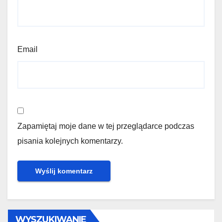
Email
Zapamiętaj moje dane w tej przeglądarce podczas
pisania kolejnych komentarzy.
WYSZUKIWANIE