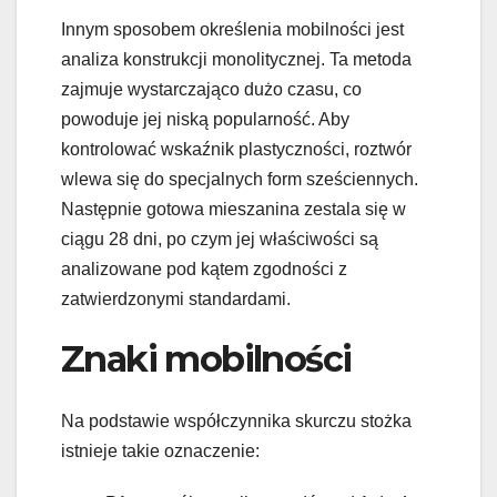
Innym sposobem określenia mobilności jest
analiza konstrukcji monolitycznej. Ta metoda
zajmuje wystarczająco dużo czasu, co
powoduje jej niską popularność. Aby
kontrolować wskaźnik plastyczności, roztwór
wlewa się do specjalnych form sześciennych.
Następnie gotowa mieszanina zestala się w
ciągu 28 dni, po czym jej właściwości są
analizowane pod kątem zgodności z
zatwierdzonymi standardami.
Znaki mobilności
Na podstawie współczynnika skurczu stożka
istnieje takie oznaczenie: