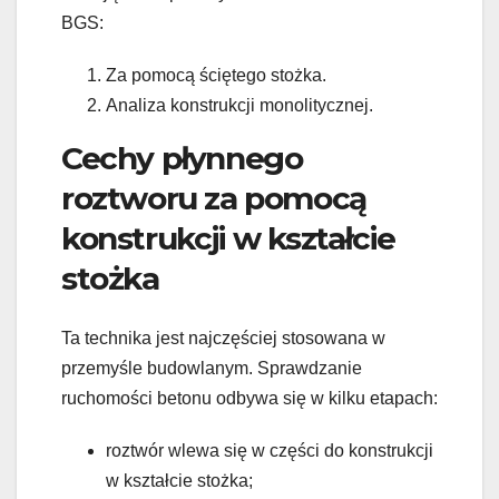
BGS:
Za pomocą ściętego stożka.
Analiza konstrukcji monolitycznej.
Cechy płynnego
roztworu za pomocą
konstrukcji w kształcie
stożka
Ta technika jest najczęściej stosowana w
przemyśle budowlanym. Sprawdzanie
ruchomości betonu odbywa się w kilku etapach:
roztwór wlewa się w części do konstrukcji
w kształcie stożka;