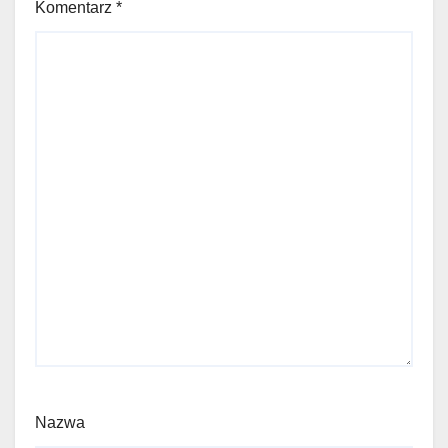
Komentarz
*
Nazwa