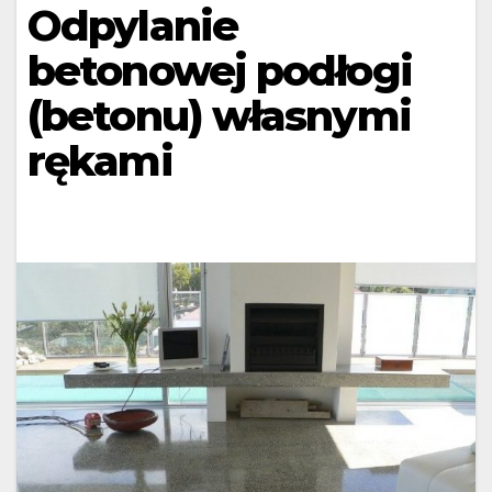
Odpylanie
betonowej podłogi
(betonu) własnymi
rękami