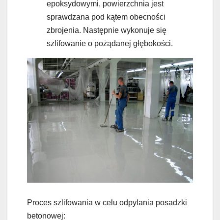
epoksydowymi, powierzchnia jest
sprawdzana pod kątem obecności
zbrojenia. Następnie wykonuje się
szlifowanie o pożądanej głębokości.
Proces szlifowania w celu odpylania posadzki
betonowej: