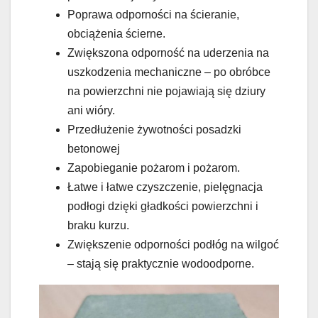
Poprawa odporności na ścieranie,
obciążenia ścierne.
Zwiększona odporność na uderzenia na
uszkodzenia mechaniczne – po obróbce
na powierzchni nie pojawiają się dziury
ani wióry.
Przedłużenie żywotności posadzki
betonowej
Zapobieganie pożarom i pożarom.
Łatwe i łatwe czyszczenie, pielęgnacja
podłogi dzięki gładkości powierzchni i
braku kurzu.
Zwiększenie odporności podłóg na wilgoć
– stają się praktycznie wodoodporne.