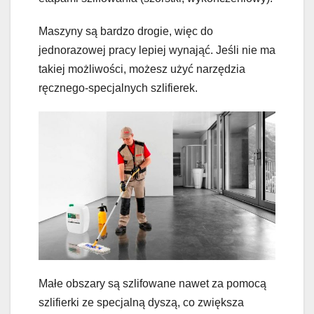
Maszyny są bardzo drogie, więc do
jednorazowej pracy lepiej wynająć. Jeśli nie ma
takiej możliwości, możesz użyć narzędzia
ręcznego-specjalnych szlifierek.
Małe obszary są szlifowane nawet za pomocą
szlifierki ze specjalną dyszą, co zwiększa