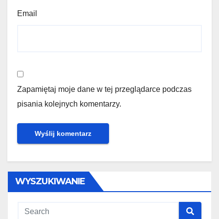
Email
Zapamiętaj moje dane w tej przeglądarce podczas
pisania kolejnych komentarzy.
WYSZUKIWANIE