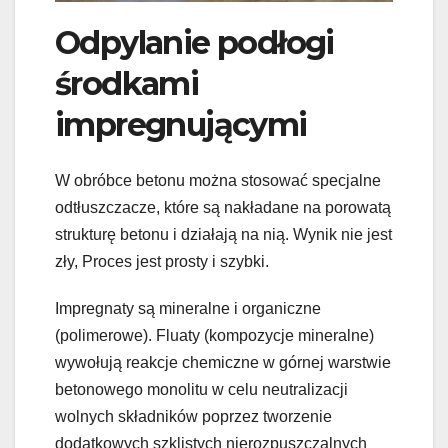
Odpylanie podłogi
środkami
impregnującymi
W obróbce betonu można stosować specjalne
odtłuszczacze, które są nakładane na porowatą
strukturę betonu i działają na nią. Wynik nie jest
zły, Proces jest prosty i szybki.
Impregnaty są mineralne i organiczne
(polimerowe). Fluaty (kompozycje mineralne)
wywołują reakcje chemiczne w górnej warstwie
betonowego monolitu w celu neutralizacji
wolnych składników poprzez tworzenie
dodatkowych szklistych nierozpuszczalnych