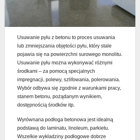
Usuwanie pyłu z betonu to proces usuwania
lub zmniejszania objętości pyłu, który stale
pojawia się na powierzchni surowego monolitu.
Usuwanie pyłu można wykonywać różnymi
środkami – za pomocą specjalnych
impregnacji, polewy, szlifowania, polerowania.
Wybór odbywa się zgodnie z warunkami pracy,
stanem betonu, pożądanym wynikiem,
dostępnością środków itp.
Wyrównana podłoga betonowa jest idealną
podstawą do laminatu, linoleum, parkietu.
Wszelkie wykładziny podłogowe dobrze