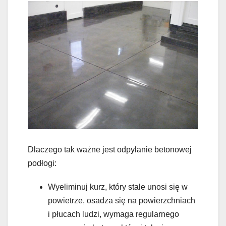
Dlaczego tak ważne jest odpylanie betonowej
podłogi:
Wyeliminuj kurz, który stale unosi się w
powietrze, osadza się na powierzchniach
i płucach ludzi, wymaga regularnego