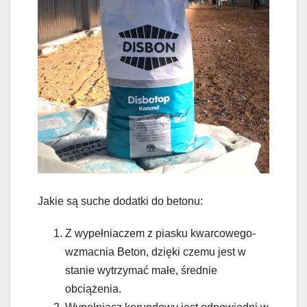
Jakie są suche dodatki do betonu:
Z wypełniaczem z piasku kwarcowego-
wzmacnia Beton, dzięki czemu jest w
stanie wytrzymać małe, średnie
obciążenia.