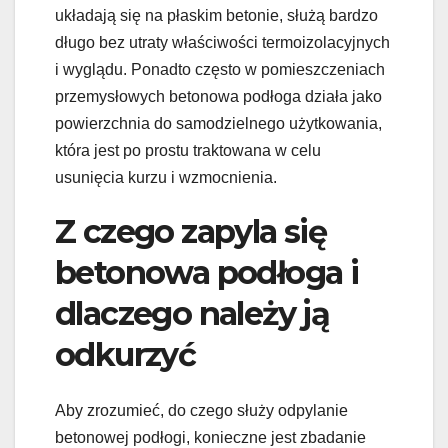
układają się na płaskim betonie, służą bardzo
długo bez utraty właściwości termoizolacyjnych
i wyglądu. Ponadto często w pomieszczeniach
przemysłowych betonowa podłoga działa jako
powierzchnia do samodzielnego użytkowania,
która jest po prostu traktowana w celu
usunięcia kurzu i wzmocnienia.
Z czego zapyla się
betonowa podłoga i
dlaczego należy ją
odkurzyć
Aby zrozumieć, do czego służy odpylanie
betonowej podłogi, konieczne jest zbadanie