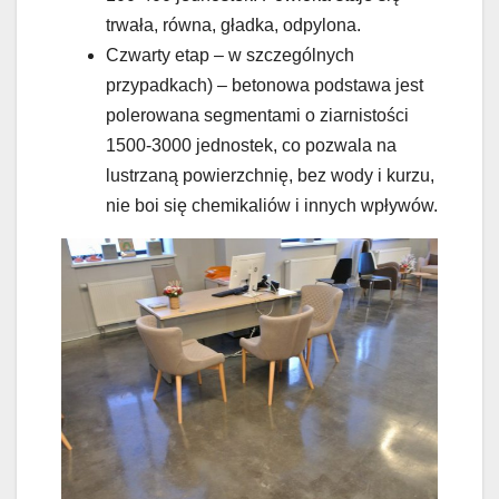
trwała, równa, gładka, odpylona.
Czwarty etap – w szczególnych
przypadkach) – betonowa podstawa jest
polerowana segmentami o ziarnistości
1500-3000 jednostek, co pozwala na
lustrzaną powierzchnię, bez wody i kurzu,
nie boi się chemikaliów i innych wpływów.