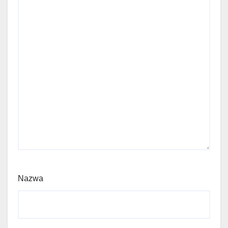
Nazwa