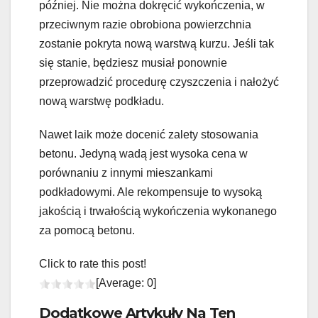
później. Nie można dokręcić wykończenia, w
przeciwnym razie obrobiona powierzchnia
zostanie pokryta nową warstwą kurzu. Jeśli tak
się stanie, będziesz musiał ponownie
przeprowadzić procedurę czyszczenia i nałożyć
nową warstwę podkładu.
Nawet laik może docenić zalety stosowania
betonu. Jedyną wadą jest wysoka cena w
porównaniu z innymi mieszankami
podkładowymi. Ale rekompensuje to wysoką
jakością i trwałością wykończenia wykonanego
za pomocą betonu.
Click to rate this post!
[Average:
0
]
Dodatkowe Artykuły Na Ten