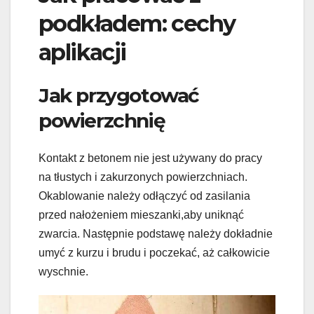
podkładem: cechy
aplikacji
Jak przygotować
powierzchnię
Kontakt z betonem nie jest używany do pracy
na tłustych i zakurzonych powierzchniach.
Okablowanie należy odłączyć od zasilania
przed nałożeniem mieszanki,aby uniknąć
zwarcia. Następnie podstawę należy dokładnie
umyć z kurzu i brudu i poczekać, aż całkowicie
wyschnie.