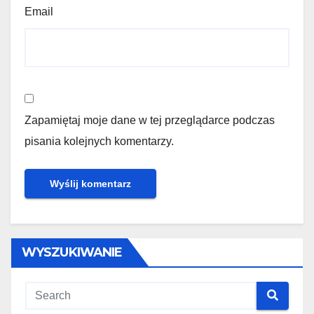
Email
Zapamiętaj moje dane w tej przeglądarce podczas
pisania kolejnych komentarzy.
WYSZUKIWANIE