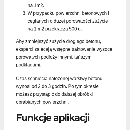
na 1m2.
W przypadku powierzchni betonowych i
ceglanych o dużej porowatości zużycie
na 1 m2 przekracza 500 g.
Aby zmniejszyć zużycie drogiego betonu,
eksperci zalecają wstępne traktowanie wysoce
porowatych podłoży innymi, tańszymi
podkładami.
Czas schnięcia nałożonej warstwy betonu
wynosi od 2 do 3 godzin. Po tym okresie
możesz przystąpić do dalszej obróbki
obrabianych powierzchni.
Funkcje aplikacji