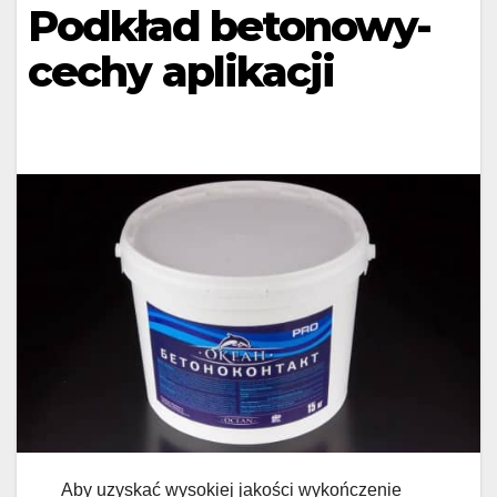
Podkład betonowy-
cechy aplikacji
Aby uzyskać wysokiej jakości wykończenie