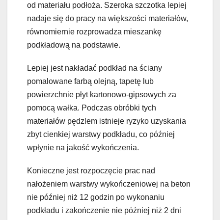
od materiału podłoża. Szeroka szczotka lepiej
nadaje się do pracy na większości materiałów,
równomiernie rozprowadza mieszankę
podkładową na podstawie.
Lepiej jest nakładać podkład na ściany
pomalowane farbą olejną, tapetę lub
powierzchnie płyt kartonowo-gipsowych za
pomocą wałka. Podczas obróbki tych
materiałów pędzlem istnieje ryzyko uzyskania
zbyt cienkiej warstwy podkładu, co później
wpłynie na jakość wykończenia.
Konieczne jest rozpoczęcie prac nad
nałożeniem warstwy wykończeniowej na beton
nie później niż 12 godzin po wykonaniu
podkładu i zakończenie nie później niż 2 dni