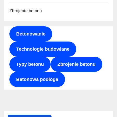
Zbrojenie betonu
Betonowanie
Technologie budowlane
Typy betonu
Zbrojenie betonu
Betonowa podłoga