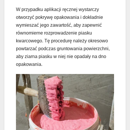
W przypadku aplikacji ręcznej wystarczy
otworzyć pokrywę opakowania i dokładnie
wymieszać jego zawartość, aby zapewnić
równomierne rozprowadzenie piasku
kwarcowego. Tę procedurę należy okresowo
powtarzać podczas gruntowania powierzchni,
aby ziarna piasku w niej nie opadały na dno
opakowania.