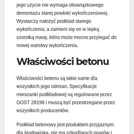
jego użycie nie wymaga obowiązkowego
demontażu starej powłoki wykończeniowej.
Wystarczy nałożyć podkład starego
wykończenia, a zamieni się on w lepką
szorstką masę, która może mocno przylegać do
nowej warstwy wykończenia.
Właściwości betonu
Właściwości betonu są takie same dla
wszystkich jego odmian. Specyfikacje
mieszanki podkładowej są regulowane przez
GOST 28196 i muszą być przestrzegane przez
wszystkich producentów.
Podkład betonowy jest produktem przyjaznym
dla środowiska, nie ma szkodliwych oparów i