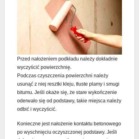
Przed nałożeniem podkładu należy dokładnie
wyczyścić powierzchnię.
Podczas czyszczenia powierzchni należy
usunąć z niej resztki kleju, tłuste plamy i smugi
bitumu. Jeśli okaże się, że stare wykończenie
oderwało się od podstawy, takie miejsca należy
odbić i wyczyścić.
Konieczne jest nałożenie kontaktu betonowego
po wyschnięciu oczyszczonej podstawy. Jeśli