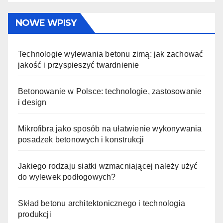
NOWE WPISY
Technologie wylewania betonu zimą: jak zachować
jakość i przyspieszyć twardnienie
Betonowanie w Polsce: technologie, zastosowanie
i design
Mikrofibra jako sposób na ułatwienie wykonywania
posadzek betonowych i konstrukcji
Jakiego rodzaju siatki wzmacniającej należy użyć
do wylewek podłogowych?
Skład betonu architektonicznego i technologia
produkcji