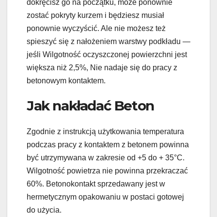
dokręcisz go na początku, może ponownie
zostać pokryty kurzem i będziesz musiał
ponownie wyczyścić. Ale nie możesz też
spieszyć się z nałożeniem warstwy podkładu —
jeśli Wilgotność oczyszczonej powierzchni jest
większa niż 2,5%, Nie nadaje się do pracy z
betonowym kontaktem.
Jak nakładać Beton
Zgodnie z instrukcją użytkowania temperatura
podczas pracy z kontaktem z betonem powinna
być utrzymywana w zakresie od +5 do + 35°C.
Wilgotność powietrza nie powinna przekraczać
60%. Betonokontakt sprzedawany jest w
hermetycznym opakowaniu w postaci gotowej
do użycia.