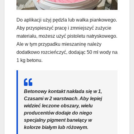
Do aplikacji użyj pędzla lub wałka piankowego.
Aby przyspieszyć pracę i zmniejszyć zużycie
materiału, możesz użyć pistoletu natryskowego.
Ale w tym przypadku mieszaninę należy
dodatkowo rozcieńczyć, dodając 50 ml wody na
1 kg betonu.
Betonowy kontakt nakłada się w 1,
Czasami w 2 warstwach. Aby lepiej
widzieć leczone obszary, wielu
producentów dodaje do niego
specjalny pigment barwiący w
kolorze białym lub różowym.