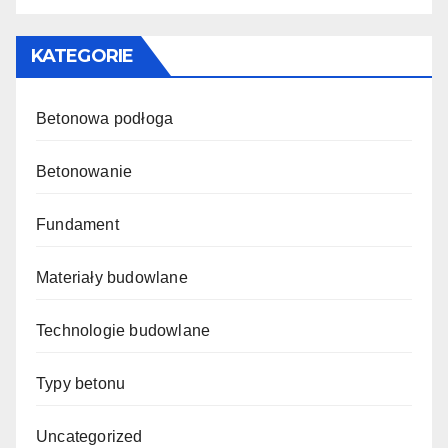
KATEGORIE
Betonowa podłoga
Betonowanie
Fundament
Materiały budowlane
Technologie budowlane
Typy betonu
Uncategorized