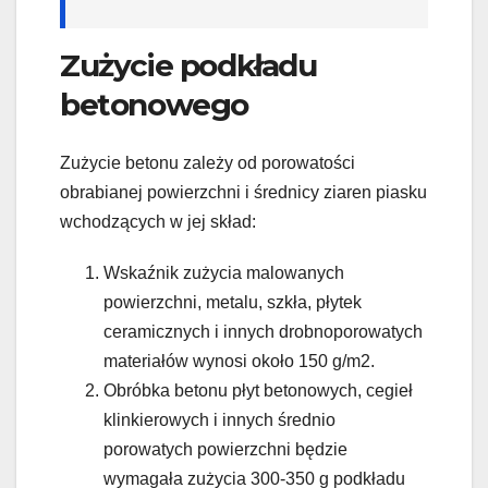
Zużycie podkładu
betonowego
Zużycie betonu zależy od porowatości
obrabianej powierzchni i średnicy ziaren piasku
wchodzących w jej skład:
Wskaźnik zużycia malowanych
powierzchni, metalu, szkła, płytek
ceramicznych i innych drobnoporowatych
materiałów wynosi około 150 g/m2.
Obróbka betonu płyt betonowych, cegieł
klinkierowych i innych średnio
porowatych powierzchni będzie
wymagała zużycia 300-350 g podkładu