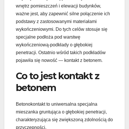
wnętrz pomieszczeń i elewacji budynków,
ważne jest, aby zapewnić silne połączenie ich
podstawy z zastosowanymi materiałami
wykończeniowymi. Do tych celów stosuje się
specjalne podłoża pod warstwę
wykończeniową-podkłady o głębokiej
penetracji. Ostatnio wśród takich podkładów
pojawiła się nowość — kontakt z betonem.
Co to jest kontakt z
betonem
Betonokontakt to uniwersalna specjalna
mieszanka gruntująca o głębokiej penetracji,
charakteryzująca się zwiększoną zdolnością do
przyczepności.