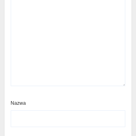
Nazwa