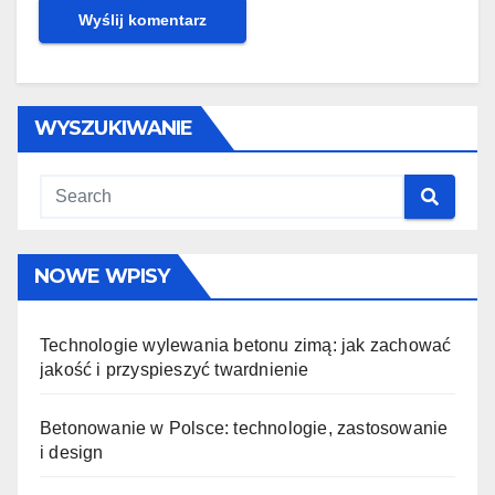
WYSZUKIWANIE
NOWE WPISY
Technologie wylewania betonu zimą: jak zachować
jakość i przyspieszyć twardnienie
Betonowanie w Polsce: technologie, zastosowanie
i design