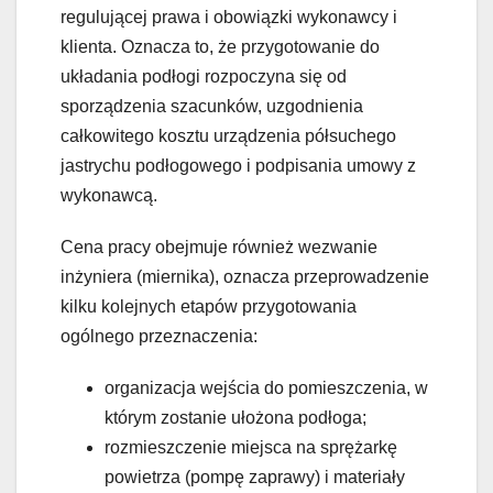
regulującej prawa i obowiązki wykonawcy i
klienta. Oznacza to, że przygotowanie do
układania podłogi rozpoczyna się od
sporządzenia szacunków, uzgodnienia
całkowitego kosztu urządzenia półsuchego
jastrychu podłogowego i podpisania umowy z
wykonawcą.
Cena pracy obejmuje również wezwanie
inżyniera (miernika), oznacza przeprowadzenie
kilku kolejnych etapów przygotowania
ogólnego przeznaczenia:
organizacja wejścia do pomieszczenia, w
którym zostanie ułożona podłoga;
rozmieszczenie miejsca na sprężarkę
powietrza (pompę zaprawy) i materiały