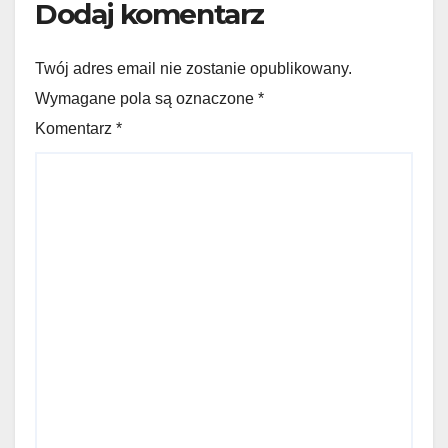
Dodaj komentarz
Twój adres email nie zostanie opublikowany.
Wymagane pola są oznaczone *
Komentarz
*