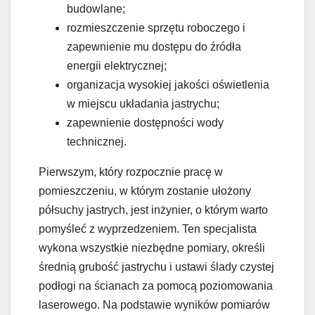
budowlane;
rozmieszczenie sprzętu roboczego i
zapewnienie mu dostępu do źródła
energii elektrycznej;
organizacja wysokiej jakości oświetlenia
w miejscu układania jastrychu;
zapewnienie dostępności wody
technicznej.
Pierwszym, który rozpocznie pracę w
pomieszczeniu, w którym zostanie ułożony
półsuchy jastrych, jest inżynier, o którym warto
pomyśleć z wyprzedzeniem. Ten specjalista
wykona wszystkie niezbędne pomiary, określi
średnią grubość jastrychu i ustawi ślady czystej
podłogi na ścianach za pomocą poziomowania
laserowego. Na podstawie wyników pomiarów