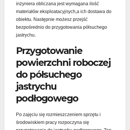
inżyniera obliczana jest wymagana ilość
materiałów eksploatacyjnych,a ich dostawa do
obiektu. Następnie możesz przejść
bezpośrednio do przygotowania półsuchego
jastrychu.
Przygotowanie
powierzchni roboczej
do półsuchego
jastrychu
podłogowego
Po zajęciu się rozmieszczeniem sprzętu i
środowiskiem pracy rozpoczyna się