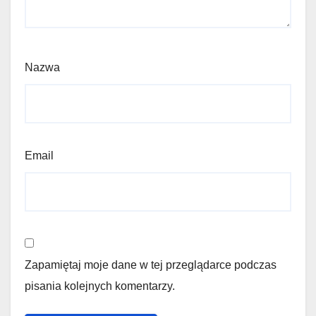
Nazwa
Email
Zapamiętaj moje dane w tej przeglądarce podczas
pisania kolejnych komentarzy.