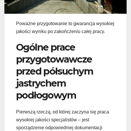
Poważne przygotowanie to gwarancja wysokiej
jakości wyniku po zakończeniu całej pracy.
Ogólne prace
przygotowawcze
przed półsuchym
jastrychem
podłogowym
Pierwszą rzeczą, od której zaczyna się praca
wysokiej jakości specjalistów – jest
sporządzenie odpowiedniej dokumentacji