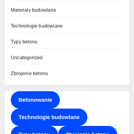
Materiały budowlane
Technologie budowlane
Typy betonu
Uncategorized
Zbrojenie betonu
Betonowanie
Technologie budowlane