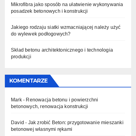
Mikrofibra jako sposób na ułatwienie wykonywania
posadzek betonowych i konstrukcji
Jakiego rodzaju siatki wzmacniającej należy użyć
do wylewek podłogowych?
Skład betonu architektonicznego i technologia
produkcji
KOMENTARZE
Mark
-
Renowacja betonu i powierzchni
betonowych, renowacja konstrukcji
David
-
Jak zrobić Beton: przygotowanie mieszanki
betonowej własnymi rękami