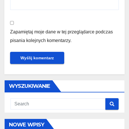
Zapamiętaj moje dane w tej przeglądarce podczas
pisania kolejnych komentarzy.
WYSZUKIWANIE
NOWE WPISY