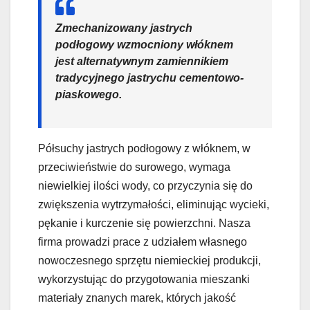
Zmechanizowany jastrych
podłogowy wzmocniony włóknem
jest alternatywnym zamiennikiem
tradycyjnego jastrychu cementowo-
piaskowego.
Półsuchy jastrych podłogowy z włóknem, w
przeciwieństwie do surowego, wymaga
niewielkiej ilości wody, co przyczynia się do
zwiększenia wytrzymałości, eliminując wycieki,
pękanie i kurczenie się powierzchni. Nasza
firma prowadzi prace z udziałem własnego
nowoczesnego sprzętu niemieckiej produkcji,
wykorzystując do przygotowania mieszanki
materiały znanych marek, których jakość