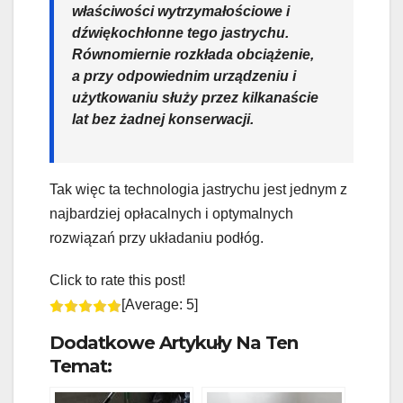
właściwości wytrzymałościowe i
dźwiękochłonne tego jastrychu.
Równomiernie rozkłada obciążenie,
a przy odpowiednim urządzeniu i
użytkowaniu służy przez kilkanaście
lat bez żadnej konserwacji.
Tak więc ta technologia jastrychu jest jednym z
najbardziej opłacalnych i optymalnych
rozwiązań przy układaniu podłóg.
Click to rate this post!
[Average:
5
]
Dodatkowe Artykuły Na Ten
Temat: