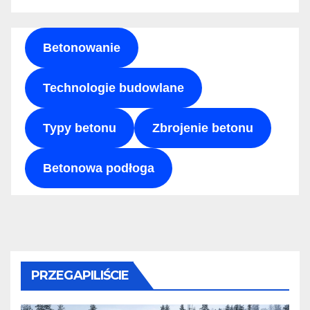
Betonowanie
Technologie budowlane
Typy betonu
Zbrojenie betonu
Betonowa podłoga
PRZEGAPILIŚCIE