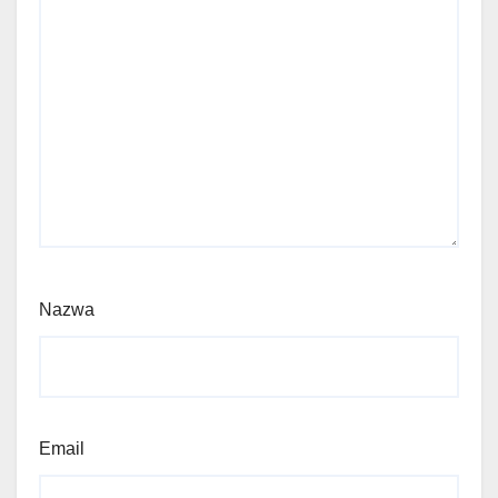
Nazwa
Email