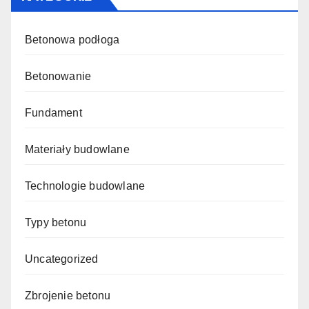
Betonowa podłoga
Betonowanie
Fundament
Materiały budowlane
Technologie budowlane
Typy betonu
Uncategorized
Zbrojenie betonu