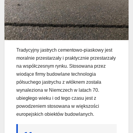
Tradycyjny jastrych cementowo-piaskowy jest
moralnie przestarzały i praktycznie przestarzały
na współczesnym rynku. Stosowana przez
wiodące firmy budowlane technologia
półsuchego jastrychu z włóknem została
wynaleziona w Niemczech w latach 70.
ubiegłego wieku i od tego czasu jest z
powodzeniem stosowana w większości
europejskich obiektów budowlanych.