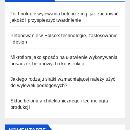
Technologie wylewania betonu zimą: jak zachować
jakość i przyspieszyć twardnienie
Betonowanie w Polsce: technologie, zastosowanie
i design
Mikrofibra jako sposób na ułatwienie wykonywania
posadzek betonowych i konstrukcji
Jakiego rodzaju siatki wzmacniającej należy użyć
do wylewek podłogowych?
Skład betonu architektonicznego i technologia
produkcji