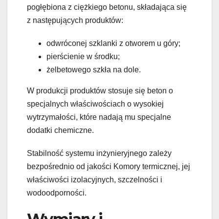
pogłębiona z ciężkiego betonu, składająca się
z następujących produktów:
odwróconej szklanki z otworem u góry;
pierścienie w środku;
żelbetowego szkła na dole.
W produkcji produktów stosuje się beton o
specjalnych właściwościach o wysokiej
wytrzymałości, które nadają mu specjalne
dodatki chemiczne.
Stabilność systemu inżynieryjnego zależy
bezpośrednio od jakości Komory termicznej, jej
właściwości izolacyjnych, szczelności i
wodoodporności.