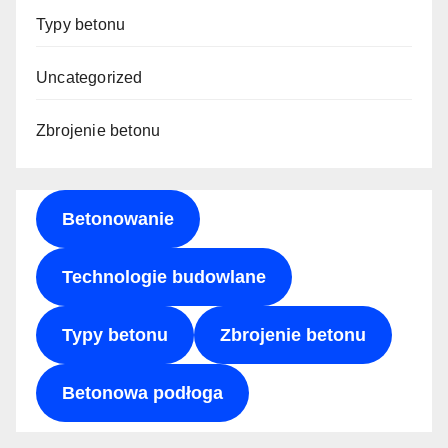
Typy betonu
Uncategorized
Zbrojenie betonu
Betonowanie
Technologie budowlane
Typy betonu
Zbrojenie betonu
Betonowa podłoga