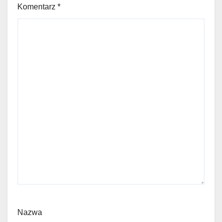
Komentarz
*
Nazwa