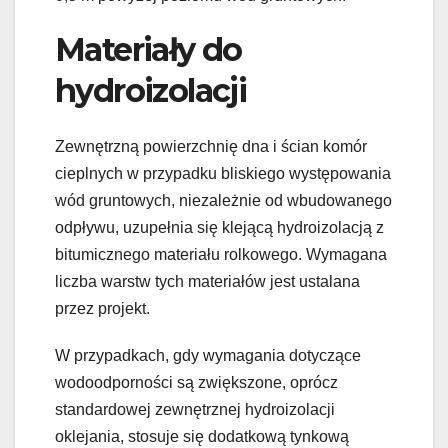
Materiały do
hydroizolacji
Zewnętrzną powierzchnię dna i ścian komór
cieplnych w przypadku bliskiego występowania
wód gruntowych, niezależnie od wbudowanego
odpływu, uzupełnia się klejącą hydroizolacją z
bitumicznego materiału rolkowego. Wymagana
liczba warstw tych materiałów jest ustalana
przez projekt.
W przypadkach, gdy wymagania dotyczące
wodoodporności są zwiększone, oprócz
standardowej zewnętrznej hydroizolacji
oklejania, stosuje się dodatkową tynkową