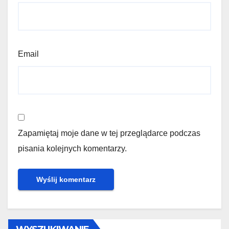
Email
Zapamiętaj moje dane w tej przeglądarce podczas
pisania kolejnych komentarzy.