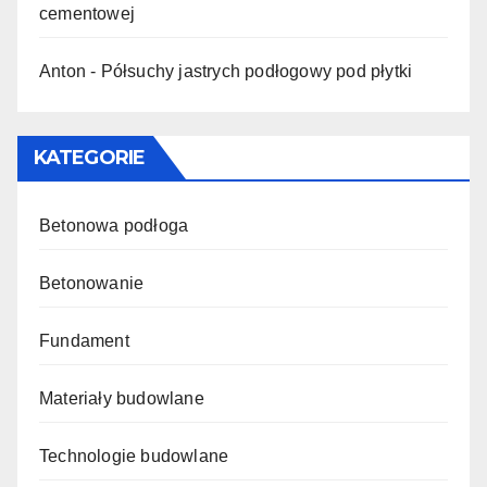
cementowej
Anton
-
Półsuchy jastrych podłogowy pod płytki
KATEGORIE
Betonowa podłoga
Betonowanie
Fundament
Materiały budowlane
Technologie budowlane