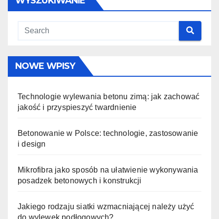
WYSZUKIWANIE
NOWE WPISY
Technologie wylewania betonu zimą: jak zachować
jakość i przyspieszyć twardnienie
Betonowanie w Polsce: technologie, zastosowanie
i design
Mikrofibra jako sposób na ułatwienie wykonywania
posadzek betonowych i konstrukcji
Jakiego rodzaju siatki wzmacniającej należy użyć
do wylewek podłogowych?