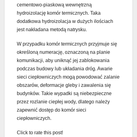
cementowo-piaskową wewnętrzną
hydroizolację komór termicznych. Taka
dodatkowa hydroizolacja w dużych ilościach
jest nakładana metodą natrysku.
W przypadku komór termicznych przyjmuje się
określoną numerację, oznaczoną na planie
komunikacji, aby uniknąć jej zablokowania
podczas budowy lub układania dróg. Awarie
sieci ciepłowniczych mogą powodować zalanie
obszarów, deformacje gleby i zawalenia się
budynków. Takie wypadki są niebezpieczne
przez rozlanie ciepłej wody, dlatego należy
zapewnić dostęp do komór sieci
ciepłowniczych.
Click to rate this post!