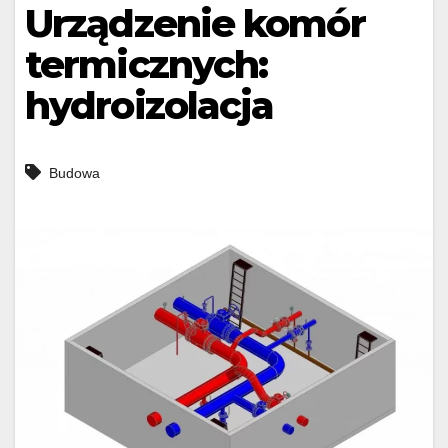
Urządzenie komór
termicznych:
hydroizolacja
Budowa