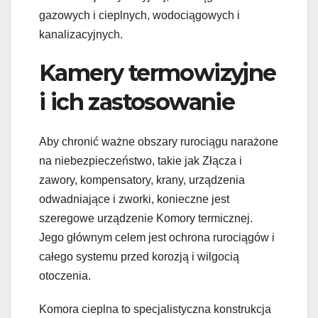
gazowych i cieplnych, wodociągowych i
kanalizacyjnych.
Kamery termowizyjne
i ich zastosowanie
Aby chronić ważne obszary rurociągu narażone
na niebezpieczeństwo, takie jak Złącza i
zawory, kompensatory, krany, urządzenia
odwadniające i zworki, konieczne jest
szeregowe urządzenie Komory termicznej.
Jego głównym celem jest ochrona rurociągów i
całego systemu przed korozją i wilgocią
otoczenia.
Komora cieplna to specjalistyczna konstrukcja