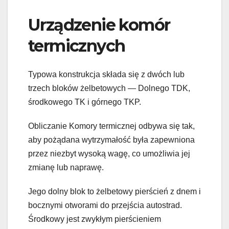
Urządzenie komór
termicznych
Typowa konstrukcja składa się z dwóch lub
trzech bloków żelbetowych — Dolnego TDK,
środkowego TK i górnego TKP.
Obliczanie Komory termicznej odbywa się tak,
aby pożądana wytrzymałość była zapewniona
przez niezbyt wysoką wagę, co umożliwia jej
zmianę lub naprawę.
Jego dolny blok to żelbetowy pierścień z dnem i
bocznymi otworami do przejścia autostrad.
Środkowy jest zwykłym pierścieniem