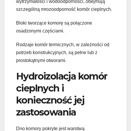
wytrzymałości i wodoodporności, obejmują
szczególną mrozoodporność komór cieplnych.
Bloki tworzące komorę są połączone
osadzonymi częściami.
Rodzaje komór termicznych, w zależności od
potrzeb konstrukcyjnych, są pełne lub z
prostokątnymi otworami.
Hydroizolacja komór
cieplnych i
konieczność jej
zastosowania
Dno komory pokryte jest warstwą