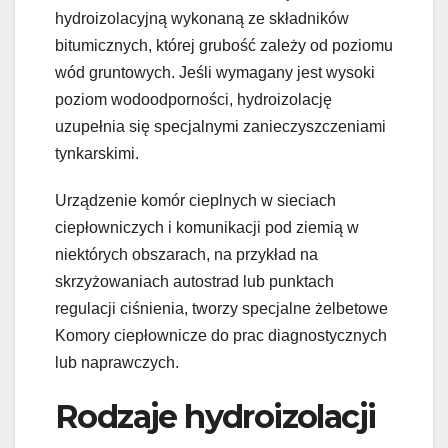
hydroizolacyjną wykonaną ze składników
bitumicznych, której grubość zależy od poziomu
wód gruntowych. Jeśli wymagany jest wysoki
poziom wodoodporności, hydroizolację
uzupełnia się specjalnymi zanieczyszczeniami
tynkarskimi.
Urządzenie komór cieplnych w sieciach
ciepłowniczych i komunikacji pod ziemią w
niektórych obszarach, na przykład na
skrzyżowaniach autostrad lub punktach
regulacji ciśnienia, tworzy specjalne żelbetowe
Komory ciepłownicze do prac diagnostycznych
lub naprawczych.
Rodzaje hydroizolacji