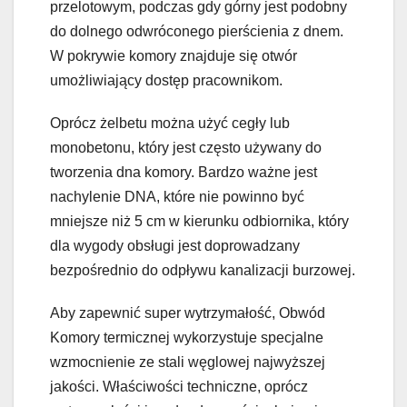
przelotowym, podczas gdy górny jest podobny
do dolnego odwróconego pierścienia z dnem.
W pokrywie komory znajduje się otwór
umożliwiający dostęp pracownikom.
Oprócz żelbetu można użyć cegły lub
monobetonu, który jest często używany do
tworzenia dna komory. Bardzo ważne jest
nachylenie DNA, które nie powinno być
mniejsze niż 5 cm w kierunku odbiornika, który
dla wygody obsługi jest doprowadzany
bezpośrednio do odpływu kanalizacji burzowej.
Aby zapewnić super wytrzymałość, Obwód
Komory termicznej wykorzystuje specjalne
wzmocnienie ze stali węglowej najwyższej
jakości. Właściwości techniczne, oprócz