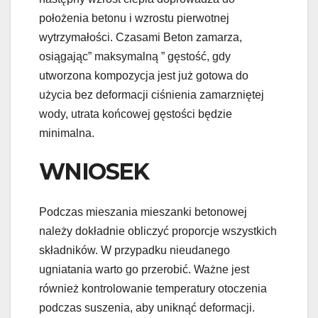
położenia betonu i wzrostu pierwotnej
wytrzymałości. Czasami Beton zamarza,
osiągając” maksymalną ” gęstość, gdy
utworzona kompozycja jest już gotowa do
użycia bez deformacji ciśnienia zamarzniętej
wody, utrata końcowej gęstości będzie
minimalna.
WNIOSEK
Podczas mieszania mieszanki betonowej
należy dokładnie obliczyć proporcje wszystkich
składników. W przypadku nieudanego
ugniatania warto go przerobić. Ważne jest
również kontrolowanie temperatury otoczenia
podczas suszenia, aby uniknąć deformacji.