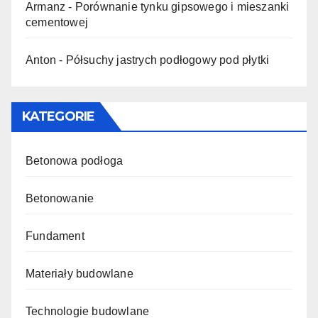
Armanz
-
Porównanie tynku gipsowego i mieszanki
cementowej
Anton
-
Półsuchy jastrych podłogowy pod płytki
KATEGORIE
Betonowa podłoga
Betonowanie
Fundament
Materiały budowlane
Technologie budowlane