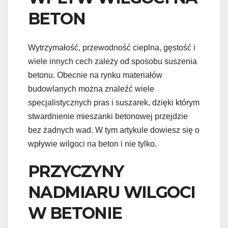
BETON
Wytrzymałość, przewodność cieplna, gęstość i
wiele innych cech zależy od sposobu suszenia
betonu. Obecnie na rynku materiałów
budowlanych można znaleźć wiele
specjalistycznych pras i suszarek, dzięki którym
stwardnienie mieszanki betonowej przejdzie
bez żadnych wad. W tym artykule dowiesz się o
wpływie wilgoci na beton i nie tylko.
PRZYCZYNY
NADMIARU WILGOCI
W BETONIE