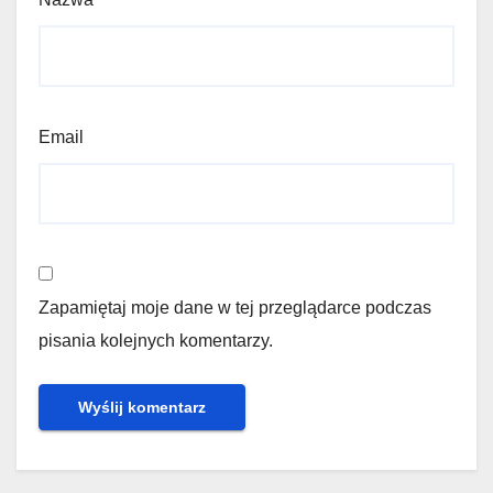
Email
Zapamiętaj moje dane w tej przeglądarce podczas
pisania kolejnych komentarzy.