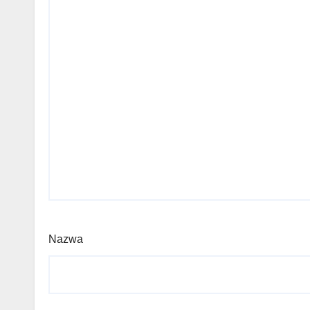
Nazwa