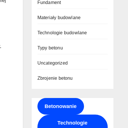
nej
Fundament
Materiały budowlane
Technologie budowlane
,
Typy betonu
Uncategorized
Zbrojenie betonu
Betonowanie
Technologie