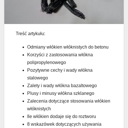
Treść artykułu:
Odmiany włókien włóknistych do betonu
Korzyści z zastosowania włókna
polipropylenowego
Pozytywne cechy i wady włókna
stalowego
Zalety i wady włókna bazaltowego
Plusy i minusy włókna szklanego
Zalecenia dotyczące stosowania włókien
włóknistych
Ile włókien dodaje się do roztworu
8 wskazówek dotyczących używania