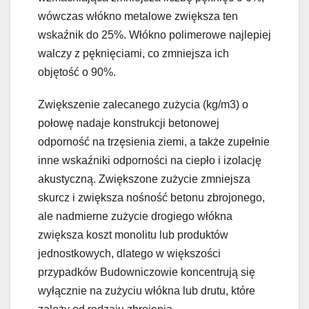
wówczas włókno metalowe zwiększa ten
wskaźnik do 25%. Włókno polimerowe najlepiej
walczy z pęknięciami, co zmniejsza ich
objętość o 90%.
Zwiększenie zalecanego zużycia (kg/m3) o
połowę nadaje konstrukcji betonowej
odporność na trzęsienia ziemi, a także zupełnie
inne wskaźniki odporności na ciepło i izolację
akustyczną. Zwiększone zużycie zmniejsza
skurcz i zwiększa nośność betonu zbrojonego,
ale nadmierne zużycie drogiego włókna
zwiększa koszt monolitu lub produktów
jednostkowych, dlatego w większości
przypadków Budowniczowie koncentrują się
wyłącznie na zużyciu włókna lub drutu, które