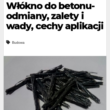
Włókno do betonu-
odmiany, zalety i
wady, cechy aplikacji
Budowa