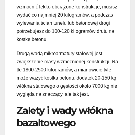
wzmocnić lekko obciążone konstrukcje, musisz
wydać co najmniej 20 kilogramów, a podczas
wylewania ścian tunelu lub betonowej drogi
potrzebujesz do 100-120 kilogramów drutu na
kostkę betonu.
Drugą wadą mikroarmatury stalowej jest
zwiększenie masy wzmocnionej konstrukcji. Na
tle 1800-2500 kilogramów, a mianowicie tyle
może ważyć kostka betonu, dodatek 20-150 kg
włókna stalowego o gęstości około 7000 kg nie
wygląda na znaczący, ale tak jest.
Zalety i wady włókna
bazaltowego