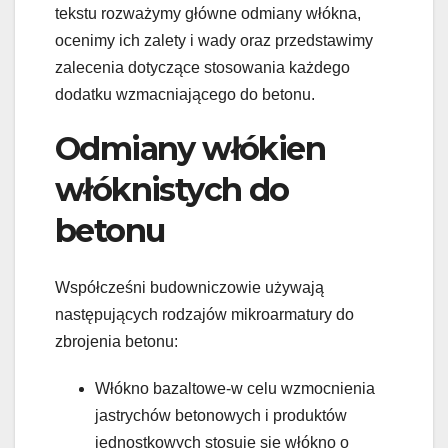
tekstu rozważymy główne odmiany włókna,
ocenimy ich zalety i wady oraz przedstawimy
zalecenia dotyczące stosowania każdego
dodatku wzmacniającego do betonu.
Odmiany włókien
włóknistych do
betonu
Współcześni budowniczowie używają
następujących rodzajów mikroarmatury do
zbrojenia betonu:
Włókno bazaltowe-w celu wzmocnienia
jastrychów betonowych i produktów
jednostkowych stosuje się włókno o