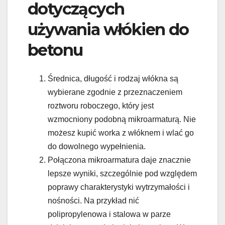
dotyczących
używania włókien do
betonu
Średnica, długość i rodzaj włókna są
wybierane zgodnie z przeznaczeniem
roztworu roboczego, który jest
wzmocniony podobną mikroarmaturą. Nie
możesz kupić worka z włóknem i wlać go
do dowolnego wypełnienia.
Połączona mikroarmatura daje znacznie
lepsze wyniki, szczególnie pod względem
poprawy charakterystyki wytrzymałości i
nośności. Na przykład nić
polipropylenowa i stalowa w parze