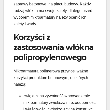
zaprawy betonowej na placu budowy. Każdy
rodzaj włókna ma swoje zalety, dlatego przed
wyborem mikroarmatury należy ocenić ich
zalety i wady.
Korzyści z
zastosowania włókna
polipropylenowego
Mikroarmatura polimerowa przynosi ważne
korzyści produktom betonowym, do których
należą:
zwiększona żywotność-wprowadzenie
mikroarmatury zwiększa mrozoodporność
i właściwości hydroizolacyjne konstrukcji