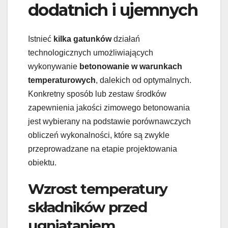
dodatnich i ujemnych
Istnieć
kilka gatunków
działań
technologicznych umożliwiających
wykonywanie
betonowanie w warunkach
temperaturowych
, dalekich od optymalnych.
Konkretny sposób lub zestaw środków
zapewnienia jakości zimowego betonowania
jest wybierany na podstawie porównawczych
obliczeń wykonalności, które są zwykle
przeprowadzane na etapie projektowania
obiektu.
Wzrost temperatury
składników przed
ugniataniem