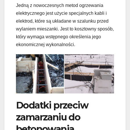
Jedną z nowoczesnych metod ogrzewania
elektrycznego jest użycie specjalnych kabli i
elektrod, które są układane w szalunku przed
wylaniem mieszanki. Jest to kosztowny sposób,
który wymaga wstępnego określenia jego
ekonomicznej wykonalności.
Dodatki przeciw
zamarzaniu do
betonowania