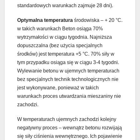
standardowych warunkach zajmuje 28 dni).
Optymalna temperatura
środowiska – + 20 °C.
w takich warunkach Beton osiąga 70%
wytrzymałości w ciągu tygodnia. Najniższa
dopuszczalna (bez użycia specjalnych
środków) jest temperatura +5 °C. 70% siły w
tym przypadku osiąga się w ciągu 3-4 tygodni.
Wylewanie betonu w ujemnych temperaturach
bez specjalnych technik technologicznych nie
jest wykonywane, ponieważ w takich
warunkach proces utwardzania mieszaniny nie
zachodzi.
W temperaturach ujemnych zachodzi kolejny
negatywny proces – wewnątrz betonu rozwijają
się siły ciśnienia wewnętrznego. Ich pojawienie