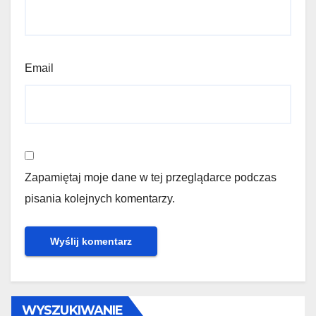
Email
Zapamiętaj moje dane w tej przeglądarce podczas
pisania kolejnych komentarzy.
WYSZUKIWANIE