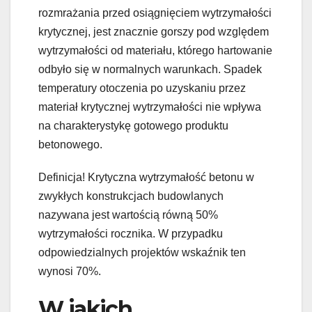
rozmrażania przed osiągnięciem wytrzymałości
krytycznej, jest znacznie gorszy pod względem
wytrzymałości od materiału, którego hartowanie
odbyło się w normalnych warunkach. Spadek
temperatury otoczenia po uzyskaniu przez
materiał krytycznej wytrzymałości nie wpływa
na charakterystykę gotowego produktu
betonowego.
Definicja! Krytyczna wytrzymałość betonu w
zwykłych konstrukcjach budowlanych
nazywana jest wartością równą 50%
wytrzymałości rocznika. W przypadku
odpowiedzialnych projektów wskaźnik ten
wynosi 70%.
W jakich