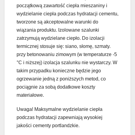
początkową zawartość ciepła mieszaniny i
wydzielanie ciepła podczas hydratacji cementu,
tworzone są akceptowalne warunki do
wiązania produktu. Izolowane szalunki
zatrzymują wydzielane ciepło. Do izolacji
termicznej stosuje się: siano, słomę, szmaty.
przy betonowaniu zimowym (w temperaturze -5
°C i niższej) izolacja szalunku nie wystarczy. W
takim przypadku konieczne będzie jego
ogrzewanie jedną z poniższych metod, co
pociągnie za sobą dodatkowe koszty
materiałowe.
Uwaga! Maksymalne wydzielanie ciepła
podczas hydratacji zapewniają wysokiej
jakości cementy portlandzkie.