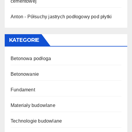
cementowej
Anton
-
Półsuchy jastrych podłogowy pod płytki
KATEGORIE
Betonowa podłoga
Betonowanie
Fundament
Materiały budowlane
Technologie budowlane