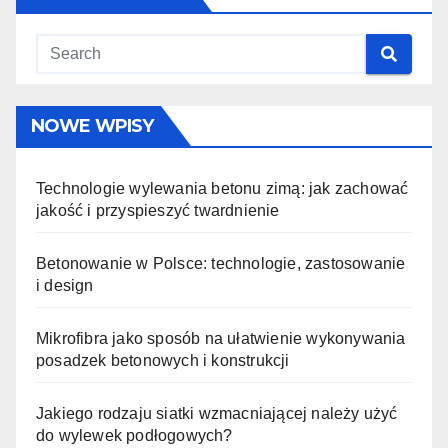
NOWE WPISY
Technologie wylewania betonu zimą: jak zachować
jakość i przyspieszyć twardnienie
Betonowanie w Polsce: technologie, zastosowanie
i design
Mikrofibra jako sposób na ułatwienie wykonywania
posadzek betonowych i konstrukcji
Jakiego rodzaju siatki wzmacniającej należy użyć
do wylewek podłogowych?