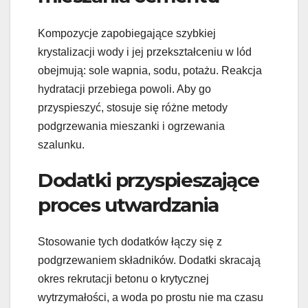
Kompozycje zapobiegające szybkiej
krystalizacji wody i jej przekształceniu w lód
obejmują: sole wapnia, sodu, potażu. Reakcja
hydratacji przebiega powoli. Aby go
przyspieszyć, stosuje się różne metody
podgrzewania mieszanki i ogrzewania
szalunku.
Dodatki przyspieszające
proces utwardzania
Stosowanie tych dodatków łączy się z
podgrzewaniem składników. Dodatki skracają
okres rekrutacji betonu o krytycznej
wytrzymałości, a woda po prostu nie ma czasu