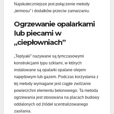
Najskuteczniejsze jest połączenie metody
„termosu” i dodatków przeciw zamarzaniu.
Ogrzewanie opalarkami
lub piecami w
„ciepłowniach”
„Teplyaki” nazywane są tymczasowymi
konstrukcjami typu szklarni, w których
instalowane są opalarki opalane olejem
napędowym lub gazem. Podczas korzystania z
tej metody wymagane jest ciągłe zwilżanie
powierzchni elementu betonowego. Ta metoda
ogrzewania jest stosowana na placach budowy
oddalonych od źródeł scentralizowanego
zasilania.