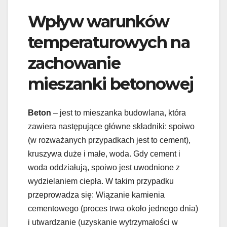
Wpływ warunków
temperaturowych na
zachowanie
mieszanki betonowej
Beton
– jest to mieszanka budowlana, która
zawiera następujące główne składniki: spoiwo
(w rozważanych przypadkach jest to cement),
kruszywa duże i małe, woda. Gdy cement i
woda oddziałują, spoiwo jest uwodnione z
wydzielaniem ciepła. W takim przypadku
przeprowadza się: Wiązanie kamienia
cementowego (proces trwa około jednego dnia)
i utwardzanie (uzyskanie wytrzymałości w