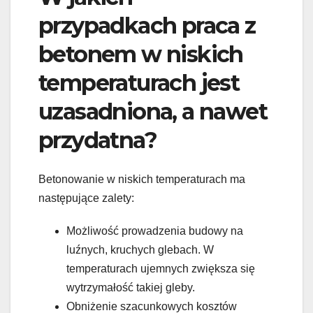
przypadkach praca z
betonem w niskich
temperaturach jest
uzasadniona, a nawet
przydatna?
Betonowanie w niskich temperaturach ma
następujące zalety:
Możliwość prowadzenia budowy na
luźnych, kruchych glebach. W
temperaturach ujemnych zwiększa się
wytrzymałość takiej gleby.
Obniżenie szacunkowych kosztów