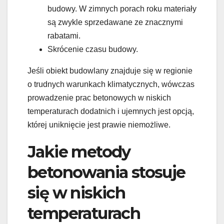
budowy. W zimnych porach roku materiały
są zwykle sprzedawane ze znacznymi
rabatami.
Skrócenie czasu budowy.
Jeśli obiekt budowlany znajduje się w regionie
o trudnych warunkach klimatycznych, wówczas
prowadzenie prac betonowych w niskich
temperaturach dodatnich i ujemnych jest opcją,
której uniknięcie jest prawie niemożliwe.
Jakie metody
betonowania stosuje
się w niskich
temperaturach