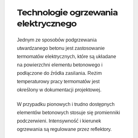
Technologie ogrzewania
elektrycznego
Jednym ze sposobów podgrzewania
utwardzanego betonu jest zastosowanie
termomatów elektrycznych, które są układane
na powierzchni elementu betonowego i
podłączone do źródła zasilania. Reżim
temperaturowy pracy termomatów jest
określony w dokumentacji projektowej.
W przypadku pionowych i trudno dostępnych
elementów betonowych stosuje się promienniki
podczerwieni. Intensywność i kierunek
ogrzewania są regulowane przez reflektory.