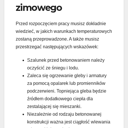
zimowego
Przed rozpoczęciem pracy musisz dokładnie
wiedzieć, w jakich warunkach temperaturowych
zostaną przeprowadzone. A także musisz
przestrzegać następujących wskazówek:
Szalunek przed betonowaniem należy
oczyścić ze śniegu i lodu.
Zaleca się ogrzewanie gleby i armatury
za pomocą opalarek lub promienników
podczerwieni. Topniejąca gleba będzie
źródłem dodatkowego ciepła dla
zestalającej się mieszanki.
Niezależnie od rodzaju betonowanej
konstrukcji ważna jest ciągłość wlewania