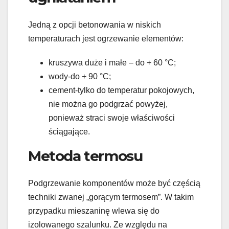
Jedną z opcji betonowania w niskich
temperaturach jest ogrzewanie elementów:
kruszywa duże i małe – do + 60 °C;
wody-do + 90 °C;
cement-tylko do temperatur pokojowych,
nie można go podgrzać powyżej,
ponieważ straci swoje właściwości
ściągające.
Metoda termosu
Podgrzewanie komponentów może być częścią
techniki zwanej „gorącym termosem”. W takim
przypadku mieszaninę wlewa się do
izolowanego szalunku. Ze względu na