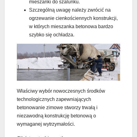
mieszanki do szalunku.
Szczególną uwagę należy zwrócić na
ogrzewanie cienkościennych konstrukcji,
w których mieszanka betonowa bardzo
szybko się ochładza.
Właściwy wybór nowoczesnych środków
technologicznych zapewniających
betonowanie zimowe stworzy trwałą i
niezawodną konstrukcję betonową o
wymaganej wytrzymałości.