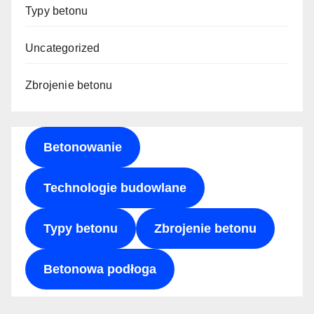
Typy betonu
Uncategorized
Zbrojenie betonu
Betonowanie
Technologie budowlane
Typy betonu
Zbrojenie betonu
Betonowa podłoga