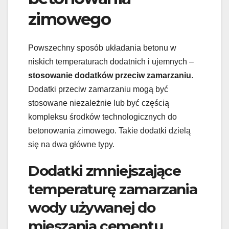
zimowego
Powszechny sposób układania betonu w
niskich temperaturach dodatnich i ujemnych –
stosowanie dodatków przeciw zamarzaniu
.
Dodatki przeciw zamarzaniu mogą być
stosowane niezależnie lub być częścią
kompleksu środków technologicznych do
betonowania zimowego. Takie dodatki dzielą
się na dwa główne typy.
Dodatki zmniejszające
temperaturę zamarzania
wody używanej do
mieszania cementu