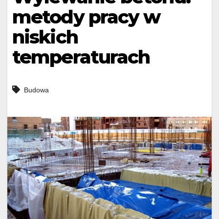
metody pracy w
niskich
temperaturach
Budowa