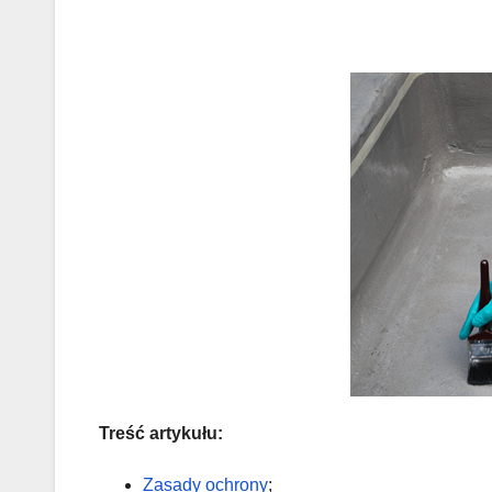
Treść artykułu:
Zasady ochrony
;