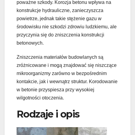
poważne szkody. Korozja betonu wpływa na
konstrukcje hydrauliczne, zanieczyszcza
powietrze, jednak takie stężenie gazu w
środowisku nie szkodzi zdrowiu ludzkiemu, ale
przyczynia się do zniszczenia konstrukcji
betonowych.
Zniszczenia materiałów budowlanych są
zróżnicowane i mogą znajdować się niszczące
mikroorganizmy zarówno w bezpośrednim
kontakcie, jak i wewnątrz struktur. Korodowanie
w betonie przyspiesza przy wysokiej
wilgotności otoczenia.
Rodzaje i opis