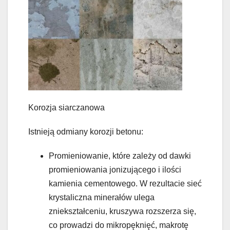
Korozja siarczanowa
Istnieją odmiany korozji betonu:
Promieniowanie, które zależy od dawki
promieniowania jonizującego i ilości
kamienia cementowego. W rezultacie sieć
krystaliczna minerałów ulega
zniekształceniu, kruszywa rozszerza się,
co prowadzi do mikropęknięć, makrotę