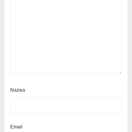
Nazwa
Email