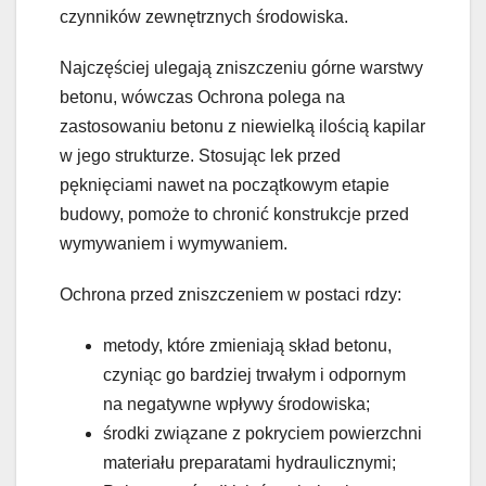
czynników zewnętrznych środowiska.
Najczęściej ulegają zniszczeniu górne warstwy
betonu, wówczas Ochrona polega na
zastosowaniu betonu z niewielką ilością kapilar
w jego strukturze. Stosując lek przed
pęknięciami nawet na początkowym etapie
budowy, pomoże to chronić konstrukcje przed
wymywaniem i wymywaniem.
Ochrona przed zniszczeniem w postaci rdzy:
metody, które zmieniają skład betonu,
czyniąc go bardziej trwałym i odpornym
na negatywne wpływy środowiska;
środki związane z pokryciem powierzchni
materiału preparatami hydraulicznymi;