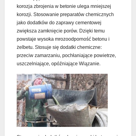
korozja zbrojenia w betonie ulega mniejszej
korozji. Stosowanie preparatów chemicznych
jako dodatków do zaprawy cementowej
zwiększa zamknięcie porów. Dzięki temu
powstaje wysoka mrozoodporność betonu i
żelbetu. Stosuje się dodatki chemiczne:
przeciw zamarzaniu, pochłaniające powietrze,
uszczelniające, opóźniające Wiązanie.