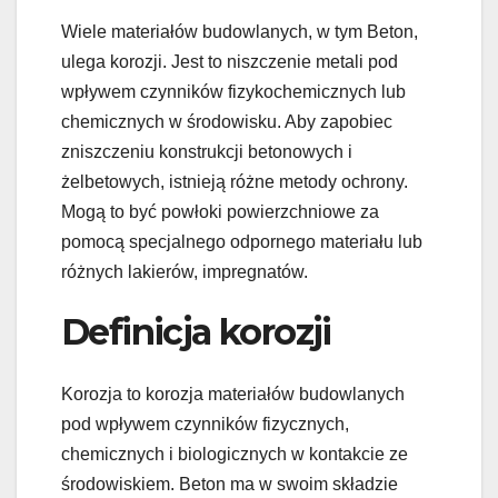
Wiele materiałów budowlanych, w tym Beton,
ulega korozji. Jest to niszczenie metali pod
wpływem czynników fizykochemicznych lub
chemicznych w środowisku. Aby zapobiec
zniszczeniu konstrukcji betonowych i
żelbetowych, istnieją różne metody ochrony.
Mogą to być powłoki powierzchniowe za
pomocą specjalnego odpornego materiału lub
różnych lakierów, impregnatów.
Definicja korozji
Korozja to korozja materiałów budowlanych
pod wpływem czynników fizycznych,
chemicznych i biologicznych w kontakcie ze
środowiskiem. Beton ma w swoim składzie