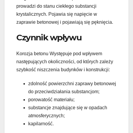
prowadzi do stanu ciekłego substancji
krystalicznych. Pojawia się napięcie w
zaprawie betonowej i pojawiają się pęknięcia.
Czynnik wpływu
Korozja betonu Występuje pod wpływem
następujących okoliczności, od których zależy
szybkość niszczenia budynków i konstrukcji:
zdolność powierzchni zaprawy betonowej
do przeciwdziałania substancjom;
porowatość materiału;
substancje znajdujące się w opadach
atmosferycznych;
kapilarność.