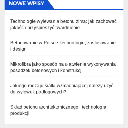
NOWE WPISY
Technologie wylewania betonu zimą: jak zachować
jakość i przyspieszyć twardnienie
Betonowanie w Polsce: technologie, zastosowanie
i design
Mikrofibra jako sposób na ułatwienie wykonywania
posadzek betonowych i konstrukcji
Jakiego rodzaju siatki wzmacniającej należy użyć
do wylewek podłogowych?
Skład betonu architektonicznego i technologia
produkcji