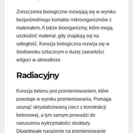
Zniszczenia biologiczne rozwijają się w wyniku
bezpośredniego kontaktu mikroorganizmów z
materiałem. A także bioorganizmy, które mogą
uszkodzić materiał, gdy znajdują się na
odległość. Korozja biologiczna rozwija się w
środowisku sztucznym o dużej zawartości
wilgoci w atmosferze.
Radiacyjny
Korozja betonu jest promieniowaniem, które
powstaje w wyniku promieniowania. Pomaga
usunąć skrystalizowaną ciecz z konstrukcji
betonowej, a tym samym prowadzi do
naruszenia wytrzymałości struktury.
Długotrwałe narażenie na promieniowanie