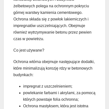
żelbetowych polega na ochronnym pokryciu
górnej warstwy kamienia cementowego.
Ochrona składa się z powłok lakierniczych i
impregnatów uszczelniających. Obejmuje
również wytrzymywanie betonu przez pewien
czas w powietrzu.
Co jest używane?
Ochrona wtórna obejmuje następujące dodatki,
które minimalizują korozję rdzy w betonowych
budynkach:
impregnat z uszczelnieniem;
powlekanie farbami i akrylami, za pomocą
których powstaje folia ochronna;
Ochrona mastyksem, która jest istotna