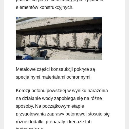
elementów konstrukcyjnych.
Metalowe części konstrukcji pokryte są
specjalnymi materiałami ochronnymi.
Korozji betonu powstałej w wyniku narażenia
na działanie wody zapobiega się na różne
sposoby. Na początkowym etapie
przygotowania zaprawy betonowej stosuje się
różne dodatki, preparaty: drenaże lub