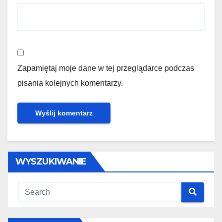
Zapamiętaj moje dane w tej przeglądarce podczas
pisania kolejnych komentarzy.
WYSZUKIWANIE