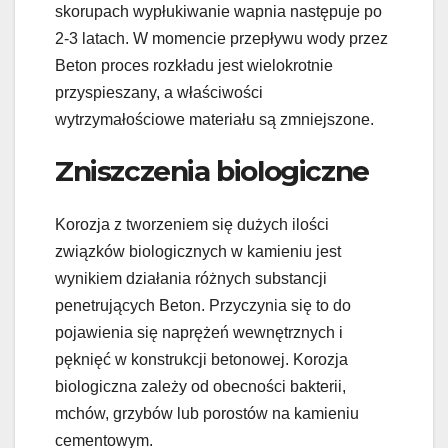
skorupach wypłukiwanie wapnia następuje po
2-3 latach. W momencie przepływu wody przez
Beton proces rozkładu jest wielokrotnie
przyspieszany, a właściwości
wytrzymałościowe materiału są zmniejszone.
Zniszczenia biologiczne
Korozja z tworzeniem się dużych ilości
związków biologicznych w kamieniu jest
wynikiem działania różnych substancji
penetrujących Beton. Przyczynia się to do
pojawienia się naprężeń wewnętrznych i
pęknięć w konstrukcji betonowej. Korozja
biologiczna zależy od obecności bakterii,
mchów, grzybów lub porostów na kamieniu
cementowym.