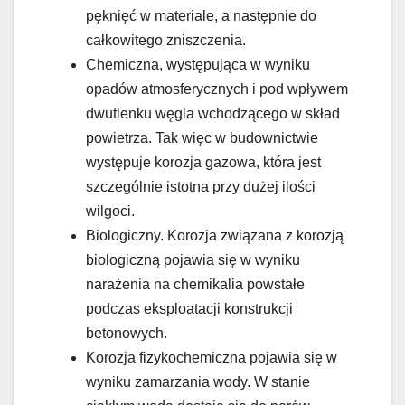
pęknięć w materiale, a następnie do
całkowitego zniszczenia.
Chemiczna, występująca w wyniku
opadów atmosferycznych i pod wpływem
dwutlenku węgla wchodzącego w skład
powietrza. Tak więc w budownictwie
występuje korozja gazowa, która jest
szczególnie istotna przy dużej ilości
wilgoci.
Biologiczny. Korozja związana z korozją
biologiczną pojawia się w wyniku
narażenia na chemikalia powstałe
podczas eksploatacji konstrukcji
betonowych.
Korozja fizykochemiczna pojawia się w
wyniku zamarzania wody. W stanie