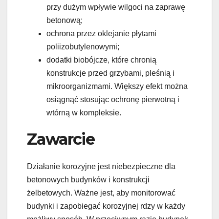
przy dużym wpływie wilgoci na zaprawę
betonową;
ochrona przez oklejanie płytami
poliizobutylenowymi;
dodatki biobójcze, które chronią
konstrukcje przed grzybami, pleśnią i
mikroorganizmami. Większy efekt można
osiągnąć stosując ochronę pierwotną i
wtórną w kompleksie.
Zawarcie
Działanie korozyjne jest niebezpieczne dla
betonowych budynków i konstrukcji
żelbetowych. Ważne jest, aby monitorować
budynki i zapobiegać korozyjnej rdzy w każdy