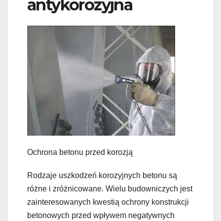
antykorozyjna
Ochrona betonu przed korozją
Rodzaje uszkodzeń korozyjnych betonu są
różne i zróżnicowane. Wielu budowniczych jest
zainteresowanych kwestią ochrony konstrukcji
betonowych przed wpływem negatywnych