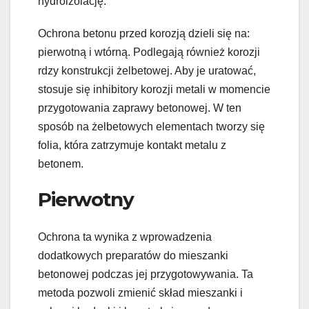
hydroizolację.
Ochrona betonu przed korozją dzieli się na:
pierwotną i wtórną. Podlegają również korozji
rdzy konstrukcji żelbetowej. Aby je uratować,
stosuje się inhibitory korozji metali w momencie
przygotowania zaprawy betonowej. W ten
sposób na żelbetowych elementach tworzy się
folia, która zatrzymuje kontakt metalu z
betonem.
Pierwotny
Ochrona ta wynika z wprowadzenia
dodatkowych preparatów do mieszanki
betonowej podczas jej przygotowywania. Ta
metoda pozwoli zmienić skład mieszanki i