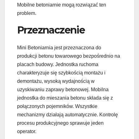
Mobilne betoniarnie mogą rozwiązać ten
problem.
Przeznaczenie
Mini Betoniarnia jest przeznaczona do
produkcji betonu towarowego bezpośrednio na
placach budowy. Jednostka ruchoma
charakteryzuje się szybkością montażu i
demontażu, wysoką wydajnością w
uzyskiwaniu zaprawy betonowej. Mobilna
jednostka do mieszania betonu składa się z
połączonych pojemników. Wszystkie
mechanizmy działają automatycznie. Kontrolę
procesu produkcyjnego sprawuje jeden
operator.