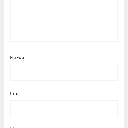
Nazwa
Email