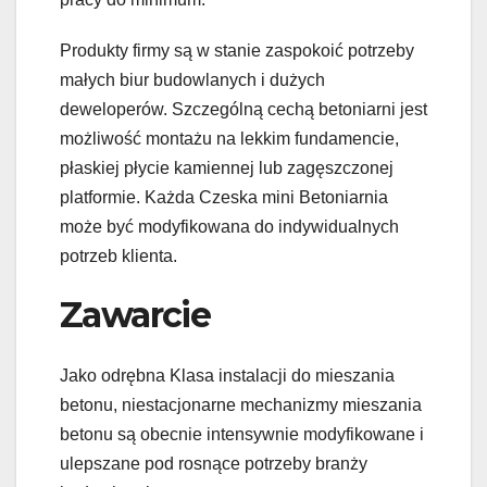
Produkty firmy są w stanie zaspokoić potrzeby
małych biur budowlanych i dużych
deweloperów. Szczególną cechą betoniarni jest
możliwość montażu na lekkim fundamencie,
płaskiej płycie kamiennej lub zagęszczonej
platformie. Każda Czeska mini Betoniarnia
może być modyfikowana do indywidualnych
potrzeb klienta.
Zawarcie
Jako odrębna Klasa instalacji do mieszania
betonu, niestacjonarne mechanizmy mieszania
betonu są obecnie intensywnie modyfikowane i
ulepszane pod rosnące potrzeby branży