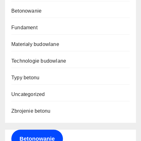
Betonowanie
Fundament
Materiały budowlane
Technologie budowlane
Typy betonu
Uncategorized
Zbrojenie betonu
Betonowanie