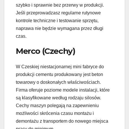
szybko i sprawnie bez przerwy w produkcji.
Jeśli przeprowadzasz regularne rutynowe
kontrole techniczne i testowanie sprzętu,
naprawa nie będzie wymagana przez długi
czas.
Merco (Czechy)
W Czeskiej niestacjonarnej mini fabryce do
produkcji cementu produkowany jest beton
towarowy o doskonałych właściwościach.
Firma oferuje poziome modele instalacji, które
są klasyfikowane według rodzaju silosów.
Cechy maszyn polegają na zapewnieniu
możliwości skrócenia czasu montażu i
demontażu z transportem do nowego miejsca
pracy do minimum.