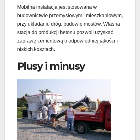
Mobilna instalacja jest stosowana w
budownictwie przemysłowym i mieszkaniowym,
przy układaniu dróg, budowie mostów. Własna
stacja do produkcji betonu pozwoli uzyskać
zaprawę cementową o odpowiedniej jakości i
niskich kosztach.
Plusy i minusy