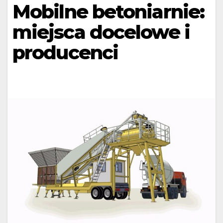
Mobilne betoniarnie:
miejsca docelowe i
producenci