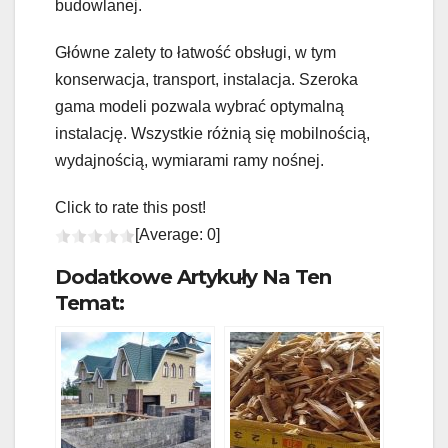
budowlanej.
Główne zalety to łatwość obsługi, w tym
konserwacja, transport, instalacja. Szeroka
gama modeli pozwala wybrać optymalną
instalację. Wszystkie różnią się mobilnością,
wydajnością, wymiarami ramy nośnej.
Click to rate this post!
[Average:
0
]
Dodatkowe Artykuły Na Ten
Temat: