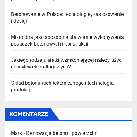
Betonowanie w Polsce: technologie, zastosowanie
i design
Mikrofibra jako sposób na ułatwienie wykonywania
posadzek betonowych i konstrukcji
Jakiego rodzaju siatki wzmacniającej należy użyć
do wylewek podłogowych?
Skład betonu architektonicznego i technologia
produkcji
KOMENTARZE
Mark
-
Renowacja betonu i powierzchni