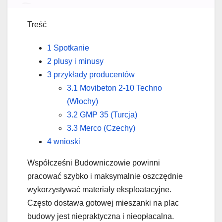
Treść
1 Spotkanie
2 plusy i minusy
3 przykłady producentów
3.1 Movibeton 2-10 Techno
(Włochy)
3.2 GMP 35 (Turcja)
3.3 Merco (Czechy)
4 wnioski
Współcześni Budowniczowie powinni
pracować szybko i maksymalnie oszczędnie
wykorzystywać materiały eksploatacyjne.
Często dostawa gotowej mieszanki na plac
budowy jest niepraktyczna i nieopłacalna.