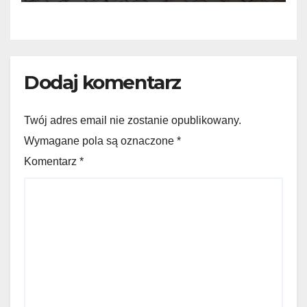
Dodaj komentarz
Twój adres email nie zostanie opublikowany.
Wymagane pola są oznaczone *
Komentarz
*