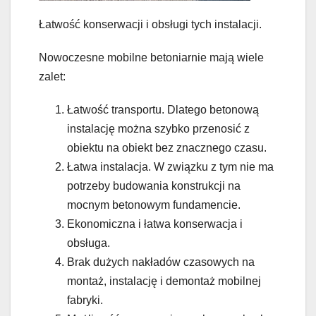
Łatwość konserwacji i obsługi tych instalacji.
Nowoczesne mobilne betoniarnie mają wiele
zalet:
Łatwość transportu. Dlatego betonową
instalację można szybko przenosić z
obiektu na obiekt bez znacznego czasu.
Łatwa instalacja. W związku z tym nie ma
potrzeby budowania konstrukcji na
mocnym betonowym fundamencie.
Ekonomiczna i łatwa konserwacja i
obsługa.
Brak dużych nakładów czasowych na
montaż, instalację i demontaż mobilnej
fabryki.