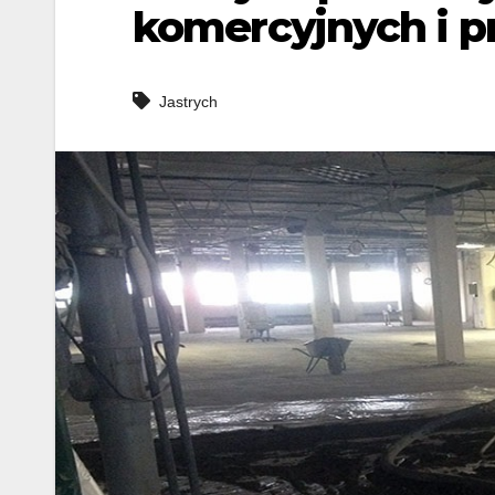
komercyjnych i 
Jastrych