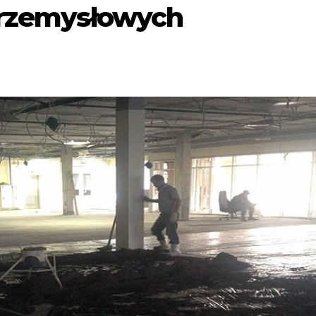
przemysłowych