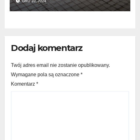
GRU 10, 2024
Dodaj komentarz
Twój adres email nie zostanie opublikowany.
Wymagane pola są oznaczone *
Komentarz
*