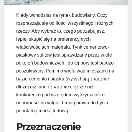
Kiedy wchodzisz na rynek budowlany, Oczy
rozpraszają się od ilości wszystkiego i różnych
rzeczy. Aby wybrać to, czego potrzebujesz,
lepiej skupić się na preferencyjnych
właściwościach materiału. Tynk cementowo-
piaskowy sufitów jest sprawdzany przez wiele
pokoleń budowniczych i do tej pory jest bardzo
poszukiwany. Pomimo wielu wad mieszanki na
bazie cementu i piasku (wysychają znacznie
dłużej niż inne i znacznie cięższe niż
konkurenci) pod względem wytrzymałości i
odporności na wilgoć bronią prawa do bycia
popularną marką ludową.
Przeznaczenie