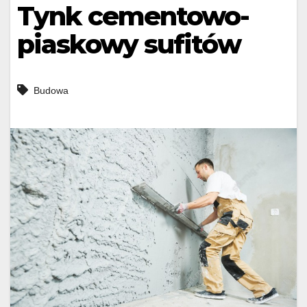
Tynk cementowo-
piaskowy sufitów
Budowa