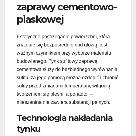
zaprawy cementowo-
piaskowej
Estetyczne postrzeganie powierzchni, która
znajduje się bezpośrednio nad głową, jest
ważnym czynnikiem przy wyborze materiału
budowlanego. Tynk sufitowy zaprawą
cementową służy do bezbłędnego wyrównania
sufitu, za jego pomocą można ozdobić i chronić
sufity przed zmianami temperatury, wilgocią,
tworzeniem się pleśni, a ponadto —
mieszanina nie zawiera substancji palnych.
Technologia nakładania
tynku