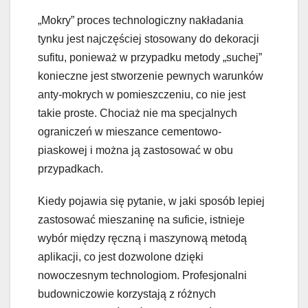
„Mokry” proces technologiczny nakładania
tynku jest najczęściej stosowany do dekoracji
sufitu, ponieważ w przypadku metody „suchej”
konieczne jest stworzenie pewnych warunków
anty-mokrych w pomieszczeniu, co nie jest
takie proste. Chociaż nie ma specjalnych
ograniczeń w mieszance cementowo-
piaskowej i można ją zastosować w obu
przypadkach.
Kiedy pojawia się pytanie, w jaki sposób lepiej
zastosować mieszaninę na suficie, istnieje
wybór między ręczną i maszynową metodą
aplikacji, co jest dozwolone dzięki
nowoczesnym technologiom. Profesjonalni
budowniczowie korzystają z różnych