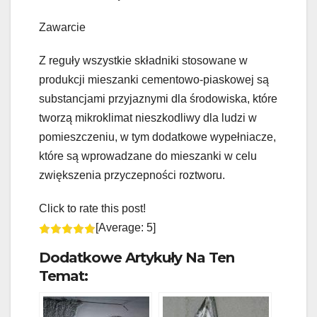
Zawarcie
Z reguły wszystkie składniki stosowane w
produkcji mieszanki cementowo-piaskowej są
substancjami przyjaznymi dla środowiska, które
tworzą mikroklimat nieszkodliwy dla ludzi w
pomieszczeniu, w tym dodatkowe wypełniacze,
które są wprowadzane do mieszanki w celu
zwiększenia przyczepności roztworu.
Click to rate this post!
[Average:
5
]
Dodatkowe Artykuły Na Ten
Temat: