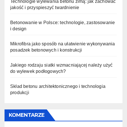
Technologie wylewania betonu zimą: jak zachować
jakość i przyspieszyć twardnienie
Betonowanie w Polsce: technologie, zastosowanie
i design
Mikrofibra jako sposób na ułatwienie wykonywania
posadzek betonowych i konstrukcji
Jakiego rodzaju siatki wzmacniającej należy użyć
do wylewek podłogowych?
Skład betonu architektonicznego i technologia
produkcji
KOMENTARZE