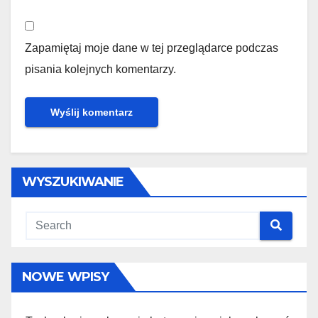
Zapamiętaj moje dane w tej przeglądarce podczas
pisania kolejnych komentarzy.
WYSZUKIWANIE
NOWE WPISY