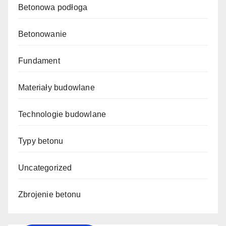
Betonowa podłoga
Betonowanie
Fundament
Materiały budowlane
Technologie budowlane
Typy betonu
Uncategorized
Zbrojenie betonu