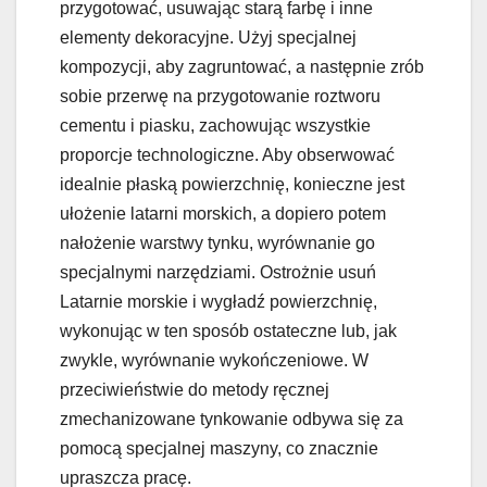
przygotować, usuwając starą farbę i inne
elementy dekoracyjne. Użyj specjalnej
kompozycji, aby zagruntować, a następnie zrób
sobie przerwę na przygotowanie roztworu
cementu i piasku, zachowując wszystkie
proporcje technologiczne. Aby obserwować
idealnie płaską powierzchnię, konieczne jest
ułożenie latarni morskich, a dopiero potem
nałożenie warstwy tynku, wyrównanie go
specjalnymi narzędziami. Ostrożnie usuń
Latarnie morskie i wygładź powierzchnię,
wykonując w ten sposób ostateczne lub, jak
zwykle, wyrównanie wykończeniowe. W
przeciwieństwie do metody ręcznej
zmechanizowane tynkowanie odbywa się za
pomocą specjalnej maszyny, co znacznie
upraszcza pracę.