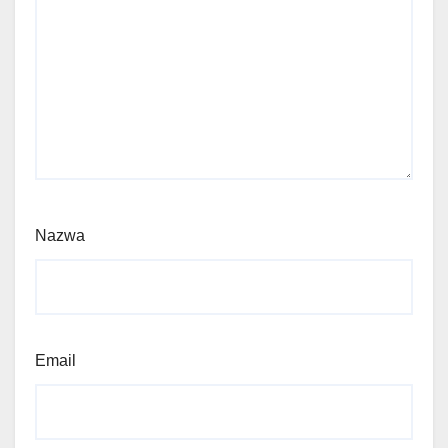
Nazwa
Email