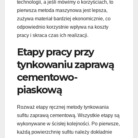
technologii, a jeśli mówimy o korzyściach, to
pierwsza metoda maszynowa jest lepsza,
zużywa materiał bardziej ekonomicznie, co
odpowiednio korzystnie wpływa na koszty
pracy i skraca czas ich realizacji.
Etapy pracy przy
tynkowaniu zaprawą
cementowo-
piaskową
Rozważ etapy ręcznej metody tynkowania
sufitu zaprawą cementową. Wszystkie etapy są
wykonywane w ścisłej kolejności. Po pierwsze,
każdą powierzchnię sufitu należy dokładnie