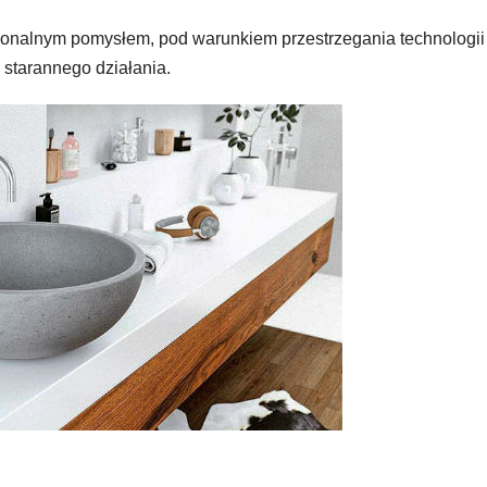
konalnym pomysłem, pod warunkiem przestrzegania technologii
 starannego działania.