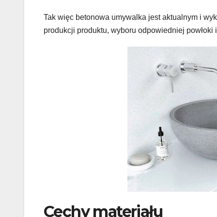
Tak więc betonowa umywalka jest aktualnym i wy
produkcji produktu, wyboru odpowiedniej powłoki i
Cechy materiału