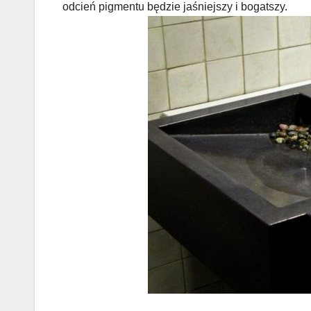
odcień pigmentu będzie jaśniejszy i bogatszy.