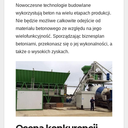
Nowoczesne technologie budowlane
wykorzystują beton na wielu etapach produkcji.
Nie będzie możliwe całkowite odejście od
materiału betonowego ze względu na jego
wielofunkcyjność. Sporządzając biznesplan
betoniarni, przekonasz się o jej wykonalności, a
także o wysokich zyskach.