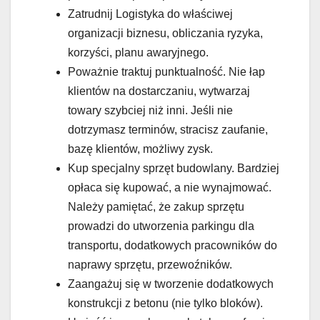
Zatrudnij Logistyka do właściwej
organizacji biznesu, obliczania ryzyka,
korzyści, planu awaryjnego.
Poważnie traktuj punktualność. Nie łap
klientów na dostarczaniu, wytwarzaj
towary szybciej niż inni. Jeśli nie
dotrzymasz terminów, stracisz zaufanie,
bazę klientów, możliwy zysk.
Kup specjalny sprzęt budowlany. Bardziej
opłaca się kupować, a nie wynajmować.
Należy pamiętać, że zakup sprzętu
prowadzi do utworzenia parkingu dla
transportu, dodatkowych pracowników do
naprawy sprzętu, przewoźników.
Zaangażuj się w tworzenie dodatkowych
konstrukcji z betonu (nie tylko bloków).