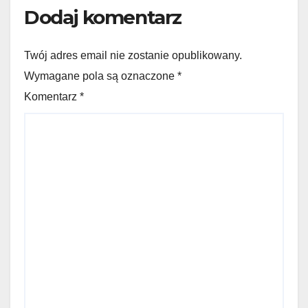
Dodaj komentarz
Twój adres email nie zostanie opublikowany.
Wymagane pola są oznaczone *
Komentarz
*