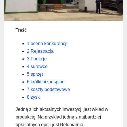
Treść
1 ocena konkurencji
2 Rejestracja
3 Funkcje
4 surowce
5 sprzęt
6 krótki biznesplan
7 koszty podstawowe
8 zysk
Jedną z ich aktualnych inwestycji jest wkład w
produkcję. Na przykład jedną z najbardziej
opłacalnych opcji jest Betoniarnia.