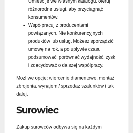
Umieść je we własnym katalogu, oferuj
różnorodne usługi, aby przyciągnąć
konsumentów.
Współpracuj z producentami
powiązanych, Nie konkurencyjnych
produktów lub usług. Możesz sporządzić
umowę na rok, a po upływie czasu
podsumować, porównać wydajność, zysk
i zdecydować o dalszej współpracy.
Możliwe opcje: wiercenie diamentowe, montaż
zbrojenia, wynajem / sprzedaż szalunków i tak
dalej.
Surowiec
Zakup surowców odbywa się na każdym