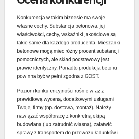
Ocena konkurencji
Konkurencja w takim biznesie ma swoje
własne cechy. Substancja betonowa, jej
właściwości, cechy, wskaźniki jakościowe są
takie same dla każdego producenta. Mieszanki
betonowe mogą mieć różny procent substancji
pomocniczych, ale skład podstawowy jest
prawie identyczny. Ponadto produkcja betonu
powinna być w pełni zgodna z GOST.
Poziom konkurencyjności rośnie wraz z
prawidłową wyceną, dodatkowymi usługami
Twojej firmy (np. dostawa, montaż). Należy
nawiązać współpracę z konkretną ekipą
budowlaną (lub zatrudnić własną), załatwić
sprawy z transportem do przewozu ładunków i