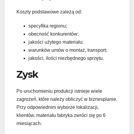
Koszty podstawowe zależą od:
specyfika regionu;
obecność konkurentów;
jakości użytego materiału;
warunków umów o montaż, transport;
jakości, ilości niezbędnego sprzętu.
Zysk
Po uruchomieniu produkcji istnieje wiele
zagrożeń, które należy obliczyć w biznesplanie.
Przy odpowiednim wyborze lokalizacji,
klientów, materiału fabryka zwróci się po 6
miesiącach.