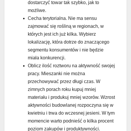
dostarczyć towar tak szybko, jak to
możliwe.
Cecha terytorialna. Nie ma sensu
zajmować się rośliną w regionach, w
których jest ich już kilka. Wybierz
lokalizację, która dotrze do znaczącego
segmentu konsumentów i nie będzie
miała konkurencji.
Oblicz ilość roztworu na aktywność swojej
pracy. Mieszanki nie można
przechowywać przez długi czas. W
zimnych porach roku kupuj mniej
materiału i produkuj mniej wzorów. Wzrost
aktywności budowlanej rozpoczyna się w
kwietniu i trwa do wczesnej jesieni. W tym
momencie warto podnieść o kilka procent
poziom zakupów i produktywności.