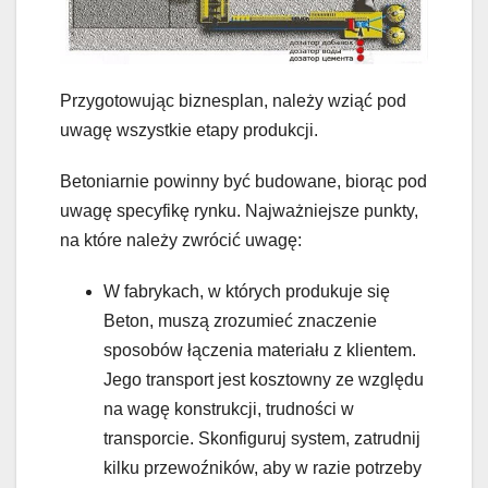
Przygotowując biznesplan, należy wziąć pod
uwagę wszystkie etapy produkcji.
Betoniarnie powinny być budowane, biorąc pod
uwagę specyfikę rynku. Najważniejsze punkty,
na które należy zwrócić uwagę:
W fabrykach, w których produkuje się
Beton, muszą zrozumieć znaczenie
sposobów łączenia materiału z klientem.
Jego transport jest kosztowny ze względu
na wagę konstrukcji, trudności w
transporcie. Skonfiguruj system, zatrudnij
kilku przewoźników, aby w razie potrzeby