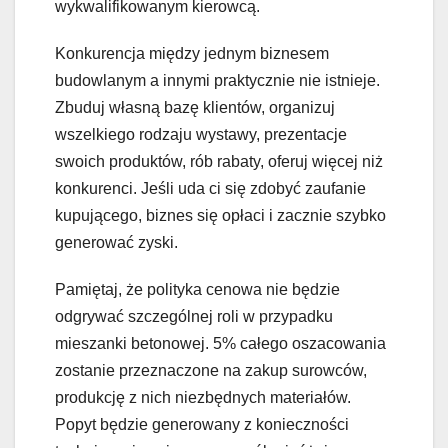
wykwalifikowanym kierowcą.
Konkurencja między jednym biznesem
budowlanym a innymi praktycznie nie istnieje.
Zbuduj własną bazę klientów, organizuj
wszelkiego rodzaju wystawy, prezentacje
swoich produktów, rób rabaty, oferuj więcej niż
konkurenci. Jeśli uda ci się zdobyć zaufanie
kupującego, biznes się opłaci i zacznie szybko
generować zyski.
Pamiętaj, że polityka cenowa nie będzie
odgrywać szczególnej roli w przypadku
mieszanki betonowej. 5% całego oszacowania
zostanie przeznaczone na zakup surowców,
produkcję z nich niezbędnych materiałów.
Popyt będzie generowany z konieczności