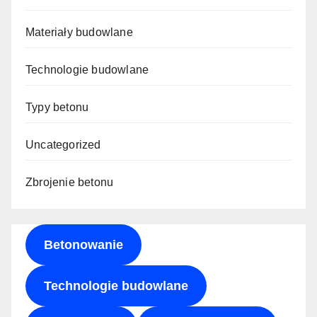
Materiały budowlane
Technologie budowlane
Typy betonu
Uncategorized
Zbrojenie betonu
Betonowanie
Technologie budowlane