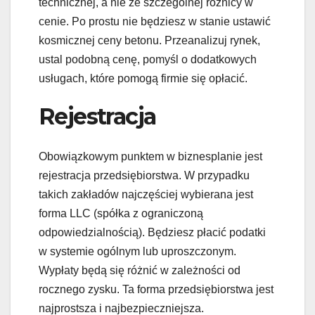
technicznej, a nie ze szczególnej różnicy w
cenie. Po prostu nie będziesz w stanie ustawić
kosmicznej ceny betonu. Przeanalizuj rynek,
ustal podobną cenę, pomyśl o dodatkowych
usługach, które pomogą firmie się opłacić.
Rejestracja
Obowiązkowym punktem w biznesplanie jest
rejestracja przedsiębiorstwa. W przypadku
takich zakładów najczęściej wybierana jest
forma LLC (spółka z ograniczoną
odpowiedzialnością). Będziesz płacić podatki
w systemie ogólnym lub uproszczonym.
Wypłaty będą się różnić w zależności od
rocznego zysku. Ta forma przedsiębiorstwa jest
najprostsza i najbezpieczniejsza.