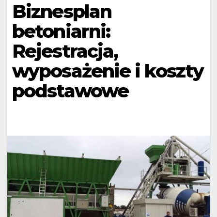
Biznesplan
betoniarni:
Rejestracja,
wyposażenie i koszty
podstawowe