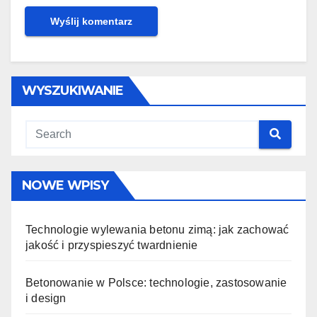
WYSZUKIWANIE
NOWE WPISY
Technologie wylewania betonu zimą: jak zachować
jakość i przyspieszyć twardnienie
Betonowanie w Polsce: technologie, zastosowanie
i design