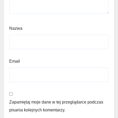
Nazwa
Email
Zapamiętaj moje dane w tej przeglądarce podczas
pisania kolejnych komentarzy.