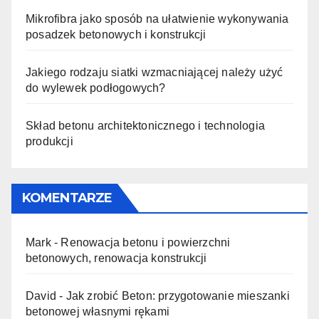
Mikrofibra jako sposób na ułatwienie wykonywania
posadzek betonowych i konstrukcji
Jakiego rodzaju siatki wzmacniającej należy użyć
do wylewek podłogowych?
Skład betonu architektonicznego i technologia
produkcji
KOMENTARZE
Mark
-
Renowacja betonu i powierzchni
betonowych, renowacja konstrukcji
David
-
Jak zrobić Beton: przygotowanie mieszanki
betonowej własnymi rękami