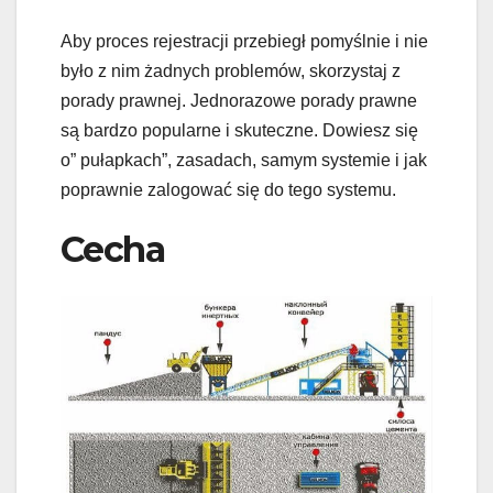
Aby proces rejestracji przebiegł pomyślnie i nie
było z nim żadnych problemów, skorzystaj z
porady prawnej. Jednorazowe porady prawne
są bardzo popularne i skuteczne. Dowiesz się
o” pułapkach”, zasadach, samym systemie i jak
poprawnie zalogować się do tego systemu.
Cecha