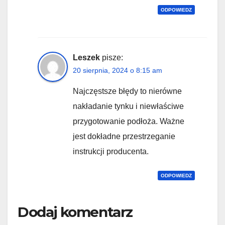
ODPOWIEDZ
Leszek
pisze:
20 sierpnia, 2024 o 8:15 am
Najczęstsze błędy to nierówne
nakładanie tynku i niewłaściwe
przygotowanie podłoża. Ważne
jest dokładne przestrzeganie
instrukcji producenta.
ODPOWIEDZ
Dodaj komentarz