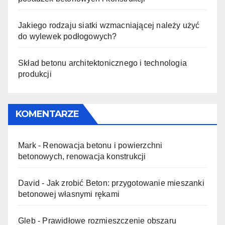
Jakiego rodzaju siatki wzmacniającej należy użyć
do wylewek podłogowych?
Skład betonu architektonicznego i technologia
produkcji
KOMENTARZE
Mark
-
Renowacja betonu i powierzchni
betonowych, renowacja konstrukcji
David
-
Jak zrobić Beton: przygotowanie mieszanki
betonowej własnymi rękami
Gleb
-
Prawidłowe rozmieszczenie obszaru