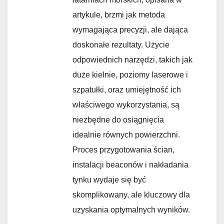
artykule, brzmi jak metoda
wymagająca precyzji, ale dająca
doskonałe rezultaty. Użycie
odpowiednich narzędzi, takich jak
duże kielnie, poziomy laserowe i
szpatułki, oraz umiejętność ich
właściwego wykorzystania, są
niezbędne do osiągnięcia
idealnie równych powierzchni.
Proces przygotowania ścian,
instalacji beaconów i nakładania
tynku wydaje się być
skomplikowany, ale kluczowy dla
uzyskania optymalnych wyników.