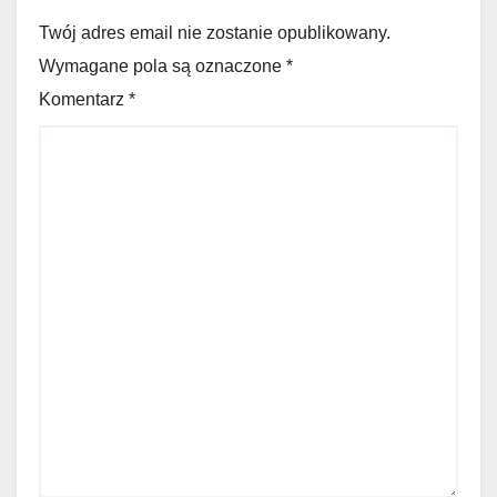
Twój adres email nie zostanie opublikowany.
Wymagane pola są oznaczone *
Komentarz
*