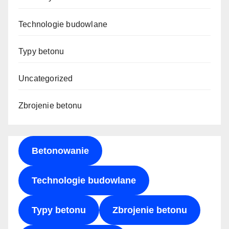
Technologie budowlane
Typy betonu
Uncategorized
Zbrojenie betonu
Betonowanie
Technologie budowlane
Typy betonu
Zbrojenie betonu