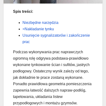
Spis treści:
Niezbędne narzędzia
>Nakładanie tynku
Usunięcie sygnalizatorów i zakończenie
prac
Podczas wykonywania prac naprawczych
ogromną rolę odgrywa podstawa-prawidłowo
wykonane tynkowanie ścian i sufitów, jastrych
podłogowy. Ostateczny wynik zależy od tego,
jak dokładnie te prace zostaną wykonane.
Ponadto prawidłowa geometria pomieszczenia
zapewnia łatwość dalszych napraw-podłóg,
tapetowania, układania listew
przypodłogowych i montażu gzymsów.