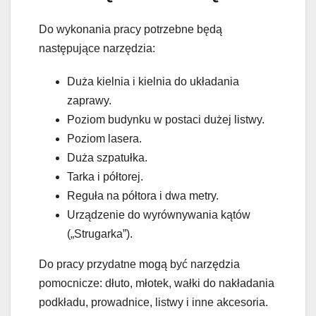
Do wykonania pracy potrzebne będą
następujące narzędzia:
Duża kielnia i kielnia do układania
zaprawy.
Poziom budynku w postaci dużej listwy.
Poziom lasera.
Duża szpatułka.
Tarka i półtorej.
Reguła na półtora i dwa metry.
Urządzenie do wyrównywania kątów
(„Strugarka”).
Do pracy przydatne mogą być narzędzia
pomocnicze: dłuto, młotek, wałki do nakładania
podkładu, prowadnice, listwy i inne akcesoria.