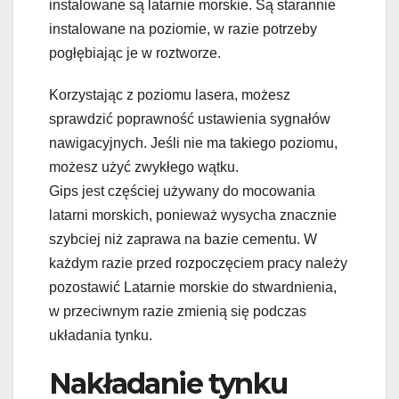
instalowane są latarnie morskie. Są starannie
instalowane na poziomie, w razie potrzeby
pogłębiając je w roztworze.
Korzystając z poziomu lasera, możesz
sprawdzić poprawność ustawienia sygnałów
nawigacyjnych. Jeśli nie ma takiego poziomu,
możesz użyć zwykłego wątku.
Gips jest częściej używany do mocowania
latarni morskich, ponieważ wysycha znacznie
szybciej niż zaprawa na bazie cementu. W
każdym razie przed rozpoczęciem pracy należy
pozostawić Latarnie morskie do stwardnienia,
w przeciwnym razie zmienią się podczas
układania tynku.
Nakładanie tynku