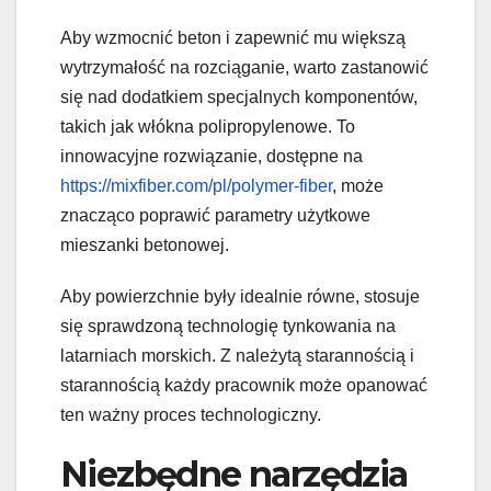
Aby wzmocnić beton i zapewnić mu większą
wytrzymałość na rozciąganie, warto zastanowić
się nad dodatkiem specjalnych komponentów,
takich jak włókna polipropylenowe. To
innowacyjne rozwiązanie, dostępne na
https://mixfiber.com/pl/polymer-fiber
, może
znacząco poprawić parametry użytkowe
mieszanki betonowej.
Aby powierzchnie były idealnie równe, stosuje
się sprawdzoną technologię tynkowania na
latarniach morskich. Z należytą starannością i
starannością każdy pracownik może opanować
ten ważny proces technologiczny.
Niezbędne narzędzia