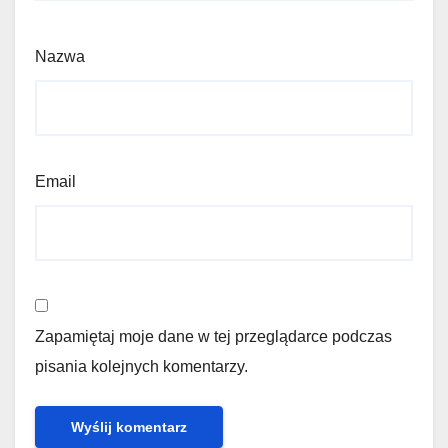
Nazwa
Email
Zapamiętaj moje dane w tej przeglądarce podczas
pisania kolejnych komentarzy.