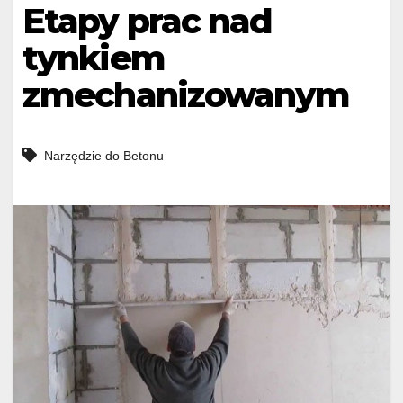
Etapy prac nad
tynkiem
zmechanizowanym
Narzędzie do Betonu