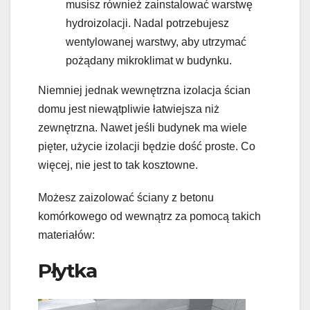
musisz również zainstalować warstwę
hydroizolacji. Nadal potrzebujesz
wentylowanej warstwy, aby utrzymać
pożądany mikroklimat w budynku.
Niemniej jednak wewnętrzna izolacja ścian
domu jest niewątpliwie łatwiejsza niż
zewnętrzna. Nawet jeśli budynek ma wiele
pięter, użycie izolacji będzie dość proste. Co
więcej, nie jest to tak kosztowne.
Możesz zaizolować ściany z betonu
komórkowego od wewnątrz za pomocą takich
materiałów:
Płytka