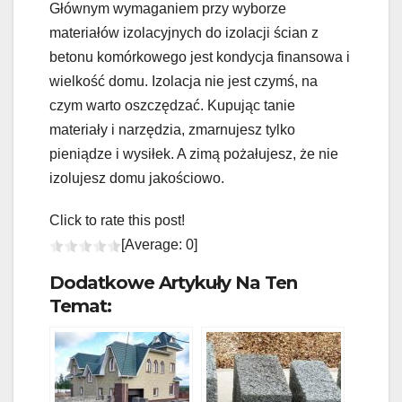
Głównym wymaganiem przy wyborze
materiałów izolacyjnych do izolacji ścian z
betonu komórkowego jest kondycja finansowa i
wielkość domu. Izolacja nie jest czymś, na
czym warto oszczędzać. Kupując tanie
materiały i narzędzia, zmarnujesz tylko
pieniądze i wysiłek. A zimą pożałujesz, że nie
izolujesz domu jakościowo.
Click to rate this post!
[Average:
0
]
Dodatkowe Artykuły Na Ten
Temat: