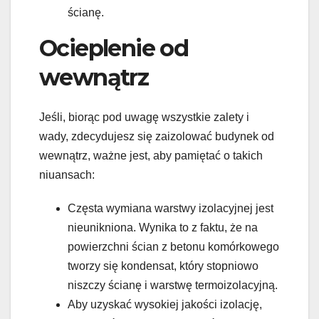
ścianę.
Ocieplenie od
wewnątrz
Jeśli, biorąc pod uwagę wszystkie zalety i
wady, zdecydujesz się zaizolować budynek od
wewnątrz, ważne jest, aby pamiętać o takich
niuansach:
Częsta wymiana warstwy izolacyjnej jest
nieunikniona. Wynika to z faktu, że na
powierzchni ścian z betonu komórkowego
tworzy się kondensat, który stopniowo
niszczy ścianę i warstwę termoizolacyjną.
Aby uzyskać wysokiej jakości izolację,