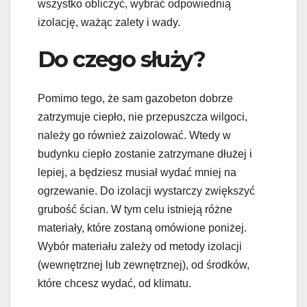
wszystko obliczyć, wybrać odpowiednią
izolację, ważąc zalety i wady.
Do czego służy?
Pomimo tego, że sam gazobeton dobrze
zatrzymuje ciepło, nie przepuszcza wilgoci,
należy go również zaizolować. Wtedy w
budynku ciepło zostanie zatrzymane dłużej i
lepiej, a będziesz musiał wydać mniej na
ogrzewanie. Do izolacji wystarczy zwiększyć
grubość ścian. W tym celu istnieją różne
materiały, które zostaną omówione poniżej.
Wybór materiału zależy od metody izolacji
(wewnętrznej lub zewnętrznej), od środków,
które chcesz wydać, od klimatu.