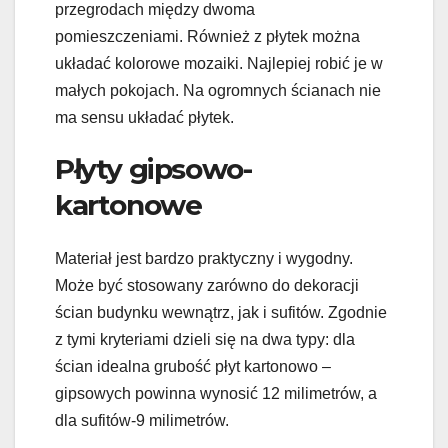
przegrodach między dwoma
pomieszczeniami. Również z płytek można
układać kolorowe mozaiki. Najlepiej robić je w
małych pokojach. Na ogromnych ścianach nie
ma sensu układać płytek.
Płyty gipsowo-
kartonowe
Materiał jest bardzo praktyczny i wygodny.
Może być stosowany zarówno do dekoracji
ścian budynku wewnątrz, jak i sufitów. Zgodnie
z tymi kryteriami dzieli się na dwa typy: dla
ścian idealna grubość płyt kartonowo –
gipsowych powinna wynosić 12 milimetrów, a
dla sufitów-9 milimetrów.