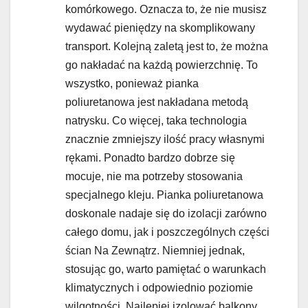
komórkowego. Oznacza to, że nie musisz
wydawać pieniędzy na skomplikowany
transport. Kolejną zaletą jest to, że można
go nakładać na każdą powierzchnię. To
wszystko, ponieważ pianka
poliuretanowa jest nakładana metodą
natrysku. Co więcej, taka technologia
znacznie zmniejszy ilość pracy własnymi
rękami. Ponadto bardzo dobrze się
mocuje, nie ma potrzeby stosowania
specjalnego kleju. Pianka poliuretanowa
doskonale nadaje się do izolacji zarówno
całego domu, jak i poszczególnych części
ścian Na Zewnątrz. Niemniej jednak,
stosując go, warto pamiętać o warunkach
klimatycznych i odpowiednio poziomie
wilgotności. Najlepiej izolować balkony,