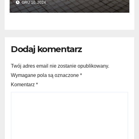
GRU 10, 2024
Dodaj komentarz
Twój adres email nie zostanie opublikowany.
Wymagane pola są oznaczone *
Komentarz
*