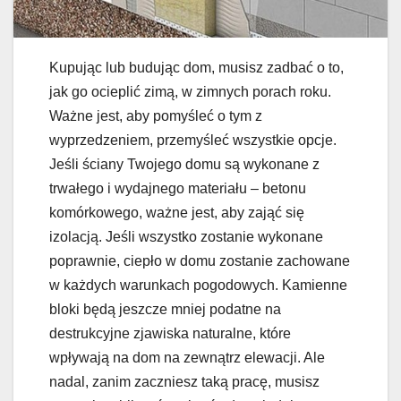
Kupując lub budując dom, musisz zadbać o to,
jak go ocieplić zimą, w zimnych porach roku.
Ważne jest, aby pomyśleć o tym z
wyprzedzeniem, przemyśleć wszystkie opcje.
Jeśli ściany Twojego domu są wykonane z
trwałego i wydajnego materiału – betonu
komórkowego, ważne jest, aby zająć się
izolacją. Jeśli wszystko zostanie wykonane
poprawnie, ciepło w domu zostanie zachowane
w każdych warunkach pogodowych. Kamienne
bloki będą jeszcze mniej podatne na
destrukcyjne zjawiska naturalne, które
wpływają na dom na zewnątrz elewacji. Ale
nadal, zanim zaczniesz taką pracę, musisz