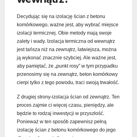
Decydując się na izolację ścian z betonu
komórkowego, ważne jest, aby wybrać miejsce
izolacji termicznej. Obie metody mają swoje
zalety i wady. Izolacja termiczna od wewnątrz
jest tańsza niż na zewnątrz, łatwiejsza, można
ją wykonać znacznie szybciej. Ale ważne jest,
aby pamiętać, że „punkt rosy” w tym przypadku
przenosimy się na zewnątrz, beton komórkowy
cierpi tylko z tego powodu, traci swoją trwałość.
Z drugiej strony-izolacja ścian od zewnątrz. Ten
proces zajmie ci więcej czasu, pieniędzy, ale
będzie to rodzaj inwestycji w przyszłość.
Ponieważ w ten sposób zapewnisz pełną
izolację ścian z betonu komórkowego do jego