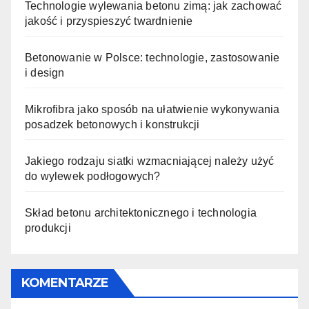
Technologie wylewania betonu zimą: jak zachować
jakość i przyspieszyć twardnienie
Betonowanie w Polsce: technologie, zastosowanie
i design
Mikrofibra jako sposób na ułatwienie wykonywania
posadzek betonowych i konstrukcji
Jakiego rodzaju siatki wzmacniającej należy użyć
do wylewek podłogowych?
Skład betonu architektonicznego i technologia
produkcji
KOMENTARZE