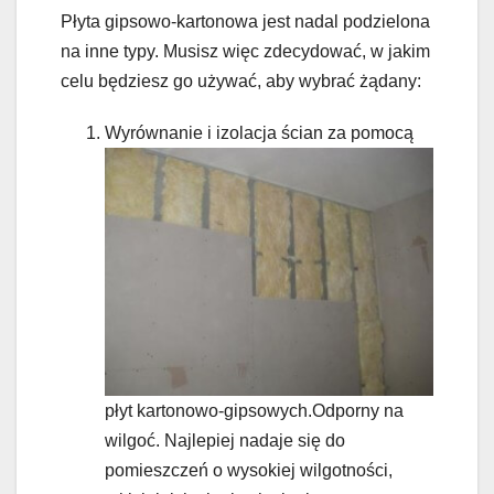
Płyta gipsowo-kartonowa jest nadal podzielona
na inne typy. Musisz więc zdecydować, w jakim
celu będziesz go używać, aby wybrać żądany:
Wyrównanie i izolacja ścian za pomocą
płyt kartonowo-gipsowych.Odporny na
wilgoć. Najlepiej nadaje się do
pomieszczeń o wysokiej wilgotności,