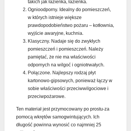
takich jak łazienka, łazienka.
Ognioodporny. Idealny do pomieszczeń,
w których istnieje większe
prawdopodobieństwo pożaru – kotłownia,
wyjście awaryjne, kuchnia.
Klasyczny. Nadaje się do zwykłych
pomieszczeń i pomieszczeń. Należy
pamiętać, że nie ma właściwości
odpornych na wilgoć i ogniotrwałych.
Połączone. Najlepszy rodzaj płyt
kartonowo-gipsowych, ponieważ łączy w
sobie właściwości przeciwwilgociowe i
przeciwpożarowe.
Ten materiał jest przymocowany po prostu-za
pomocą wkrętów samogwintujących. Ich
długość powinna wynosić co najmniej 25