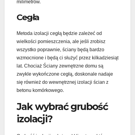
milimetrów.
Cegła
Metoda izolacji cegłą będzie zależeć od
wielkości pomieszczenia, ale jeśli zrobisz
wszystko poprawnie, ściany będą bardzo
wzmocnione i będą ci służyć przez kilkadziesiąt
lat. Chociaż Ściany zewnętrzne domu są
zwykle wykończone cegłą, doskonale nadaje
się również do wewnętrznej izolacji ścian z
betonu komórkowego.
Jak wybrać grubość
izolacji?