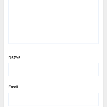
Nazwa
Email