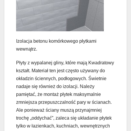
Izolacja betonu komórkowego płytkami
wewnątrz.
Płyty z wypalanej gliny, które mają Kwadratowy
kształt. Materiał ten jest często używany do
okładzin ściennych, podłogowych. Świetnie
nadaje się również do izolacji. Należy
pamiętać, że montaż płytek maksymalnie
zmniejsza przepuszczalność pary w ścianach.
Ale ponieważ ściany muszą przynajmniej
trochę „oddychać”, zaleca się układanie płytek
tylko w łazienkach, kuchniach, wewnętrznych