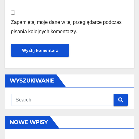
Zapamiętaj moje dane w tej przeglądarce podczas
pisania kolejnych komentarzy.
WYSZUKIWANIE
NOWE WPISY