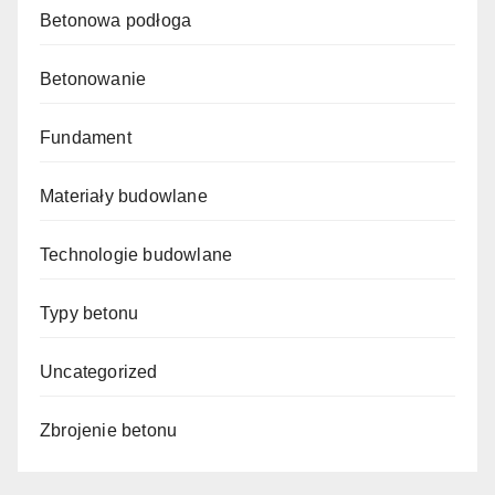
Betonowa podłoga
Betonowanie
Fundament
Materiały budowlane
Technologie budowlane
Typy betonu
Uncategorized
Zbrojenie betonu