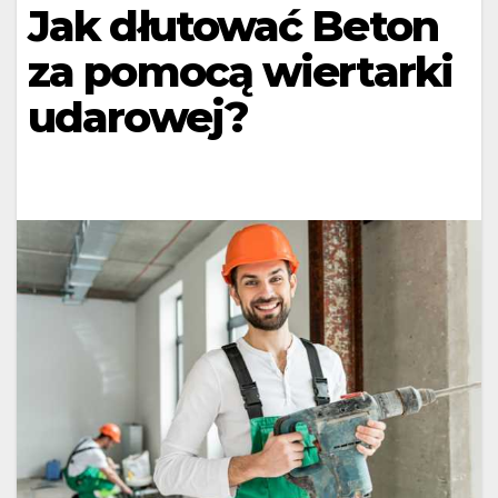
Jak dłutować Beton
za pomocą wiertarki
udarowej?