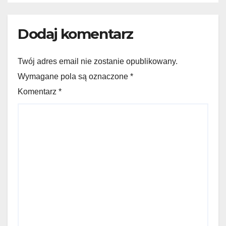
Dodaj komentarz
Twój adres email nie zostanie opublikowany.
Wymagane pola są oznaczone *
Komentarz
*