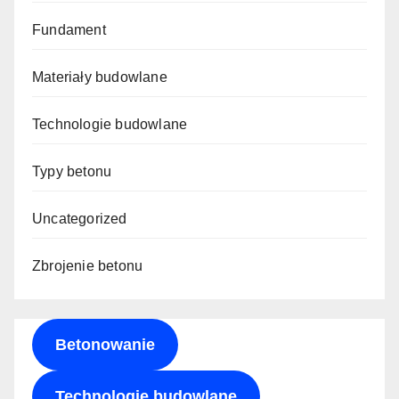
Fundament
Materiały budowlane
Technologie budowlane
Typy betonu
Uncategorized
Zbrojenie betonu
Betonowanie
Technologie budowlane