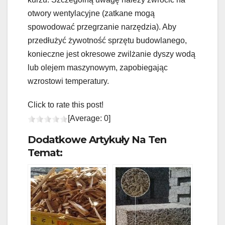
otwory wentylacyjne (zatkane mogą
spowodować przegrzanie narzędzia). Aby
przedłużyć żywotność sprzętu budowlanego,
konieczne jest okresowe zwilżanie dyszy wodą
lub olejem maszynowym, zapobiegając
wzrostowi temperatury.
Click to rate this post!
[Average:
0
]
Dodatkowe Artykuły Na Ten
Temat: