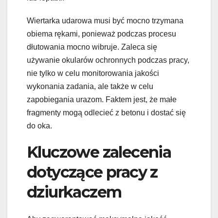
Wiertarka udarowa musi być mocno trzymana
obiema rękami, ponieważ podczas procesu
dłutowania mocno wibruje. Zaleca się
używanie okularów ochronnych podczas pracy,
nie tylko w celu monitorowania jakości
wykonania zadania, ale także w celu
zapobiegania urazom. Faktem jest, że małe
fragmenty mogą odlecieć z betonu i dostać się
do oka.
Kluczowe zalecenia
dotyczące pracy z
dziurkaczem