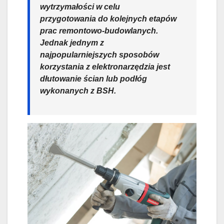
wytrzymałości w celu
przygotowania do kolejnych etapów
prac remontowo-budowlanych.
Jednak jednym z
najpopularniejszych sposobów
korzystania z elektronarzędzia jest
dłutowanie ścian lub podłóg
wykonanych z BSH.