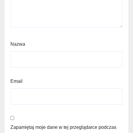
Nazwa
Email
Zapamiętaj moje dane w tej przeglądarce podczas