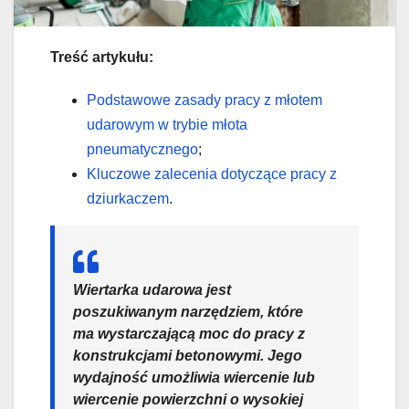
Treść artykułu:
Podstawowe zasady pracy z młotem
udarowym w trybie młota
pneumatycznego
;
Kluczowe zalecenia dotyczące pracy z
dziurkaczem
.
Wiertarka udarowa jest
poszukiwanym narzędziem, które
ma wystarczającą moc do pracy z
konstrukcjami betonowymi. Jego
wydajność umożliwia wiercenie lub
wiercenie powierzchni o wysokiej