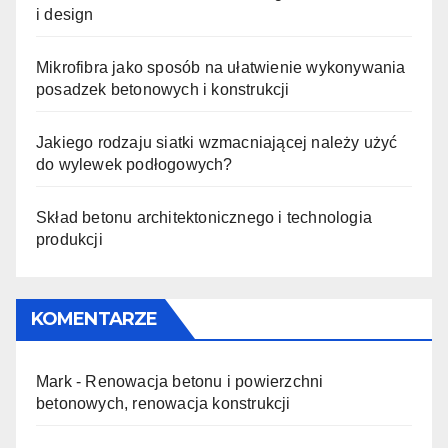
i design
Mikrofibra jako sposób na ułatwienie wykonywania
posadzek betonowych i konstrukcji
Jakiego rodzaju siatki wzmacniającej należy użyć
do wylewek podłogowych?
Skład betonu architektonicznego i technologia
produkcji
KOMENTARZE
Mark
-
Renowacja betonu i powierzchni
betonowych, renowacja konstrukcji