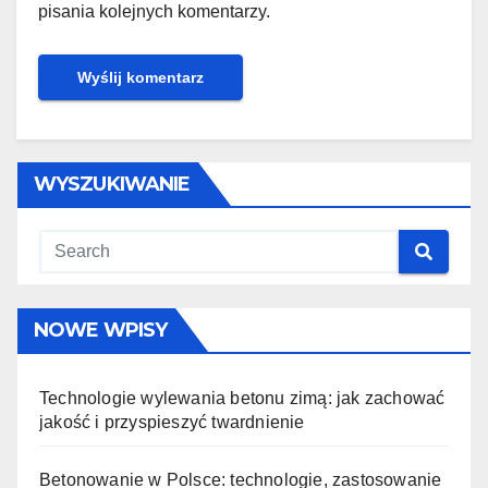
pisania kolejnych komentarzy.
WYSZUKIWANIE
NOWE WPISY
Technologie wylewania betonu zimą: jak zachować
jakość i przyspieszyć twardnienie
Betonowanie w Polsce: technologie, zastosowanie