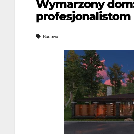
Wymarzony dom: 
profesjonalistom
Budowa