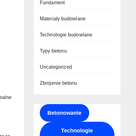
Fundament
Materiały budowlane
Technologie budowlane
Typy betonu
Uncategorized
Zbrojenie betonu
realne
Betonowanie
Technologie